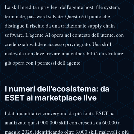
La skill eredita i privilegi dell'agente host: file system,
terminale, password salvate. Questo è il punto che
distingue il rischio da una tradizionale supply chain
software. L'agente AI opera nel contesto dell'utente, con
credenziali valide e accesso privilegiato. Una skill
malevola non deve trovare una vulnerabilità da sfruttare:
già opera con i permessi dell'agente.
I numeri dell'ecosistema: da
ESET ai marketplace live
I dati quantitativi convergono da più fonti. ESET ha
analizzato quasi 900.000 skill con crescita da 60.000 a
maggio 2026, identificando oltre 3.000 skill malevoli e più