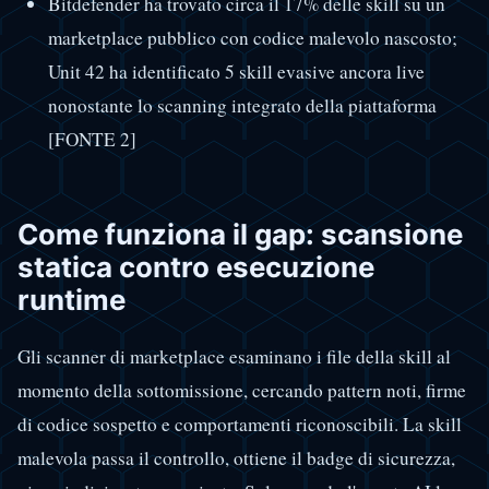
Bitdefender ha trovato circa il 17% delle skill su un
marketplace pubblico con codice malevolo nascosto;
Unit 42 ha identificato 5 skill evasive ancora live
nonostante lo scanning integrato della piattaforma
[FONTE 2]
Come funziona il gap: scansione
statica contro esecuzione
runtime
Gli scanner di marketplace esaminano i file della skill al
momento della sottomissione, cercando pattern noti, firme
di codice sospetto e comportamenti riconoscibili. La skill
malevola passa il controllo, ottiene il badge di sicurezza,