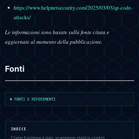
https://www.helpnetsecurity.com/2025/03/03/qr-code-
attacks/
Le informazioni sono basate sulla fonte citata e
aggiornate al momento della pubblicazione.
Fonti
FONTI E RIFERIMENTI
INDICE
Come funziona il gap: scansione statica contro