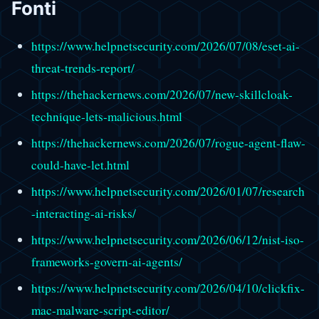
Fonti
https://www.helpnetsecurity.com/2026/07/08/eset-ai-
threat-trends-report/
https://thehackernews.com/2026/07/new-skillcloak-
technique-lets-malicious.html
https://thehackernews.com/2026/07/rogue-agent-flaw-
could-have-let.html
https://www.helpnetsecurity.com/2026/01/07/research
-interacting-ai-risks/
https://www.helpnetsecurity.com/2026/06/12/nist-iso-
frameworks-govern-ai-agents/
https://www.helpnetsecurity.com/2026/04/10/clickfix-
mac-malware-script-editor/