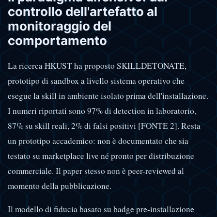
controllo dell'artefatto al
monitoraggio del
comportamento
La ricerca HKUST ha proposto SKILLDETONATE,
prototipo di sandbox a livello sistema operativo che
esegue la skill in ambiente isolato prima dell'installazione.
I numeri riportati sono 97% di detection in laboratorio,
87% su skill reali, 2% di falsi positivi [FONTE 2]. Resta
un prototipo accademico: non è documentato che sia
testato su marketplace live né pronto per distribuzione
commerciale. Il paper stesso non è peer-reviewed al
momento della pubblicazione.
Il modello di fiducia basato su badge pre-installazione