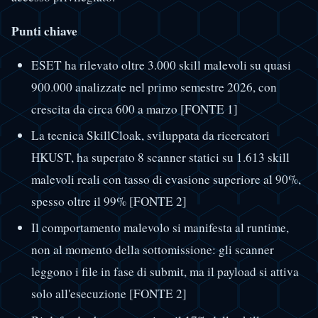
Punti chiave
ESET ha rilevato oltre 3.000 skill malevoli su quasi
900.000 analizzate nel primo semestre 2026, con
crescita da circa 600 a marzo [FONTE 1]
La tecnica SkillCloak, sviluppata da ricercatori
HKUST, ha superato 8 scanner statici su 1.613 skill
malevoli reali con tasso di evasione superiore al 90%,
spesso oltre il 99% [FONTE 2]
Il comportamento malevolo si manifesta al runtime,
non al momento della sottomissione: gli scanner
leggono i file in fase di submit, ma il payload si attiva
solo all'esecuzione [FONTE 2]