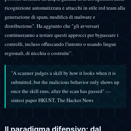
ricognizione automatizzata e attacchi in stile red team alla
generazione di spam, modifica di malware e
distribuzione". Ha aggiunto che "gli avversari
continueranno a testare questi approcci per bypassare i
controlli, incluso offuscando l'intento o usando lingue
regionali, di nicchia o costruite".
"A scanner judges a skill by how it looks when it is
submitted, but the malicious behavior only shows up
once the skill runs, after the scan has passed" —
sintesi paper HKUST, The Hacker News
Il paradigma difensivo: dal