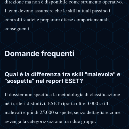
direzione ma non è disponibile come strumento operativo.
I team devono assumere che le skill attuali passino i
controlli statici e preparare difese comportamentali
conseguenti.
Domande frequenti
Qual è la differenza tra skill "malevola" e
"sospetta" nel report ESET?
Il dossier non specifica la metodologia di classificazione
né i criteri distintivi. ESET riporta oltre 3.000 skill
malevoli e più di 25.000 sospette, senza dettagliare come
avvenga la categorizzazione tra i due gruppi.