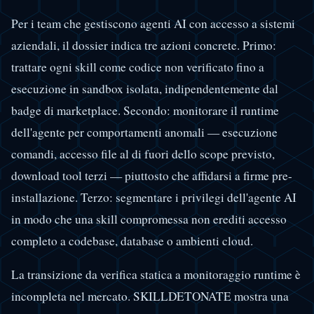
Per i team che gestiscono agenti AI con accesso a sistemi
aziendali, il dossier indica tre azioni concrete. Primo:
trattare ogni skill come codice non verificato fino a
esecuzione in sandbox isolata, indipendentemente dal
badge di marketplace. Secondo: monitorare il runtime
dell'agente per comportamenti anomali — esecuzione
comandi, accesso file al di fuori dello scope previsto,
download tool terzi — piuttosto che affidarsi a firme pre-
installazione. Terzo: segmentare i privilegi dell'agente AI
in modo che una skill compromessa non erediti accesso
completo a codebase, database o ambienti cloud.
La transizione da verifica statica a monitoraggio runtime è
incompleta nel mercato. SKILLDETONATE mostra una