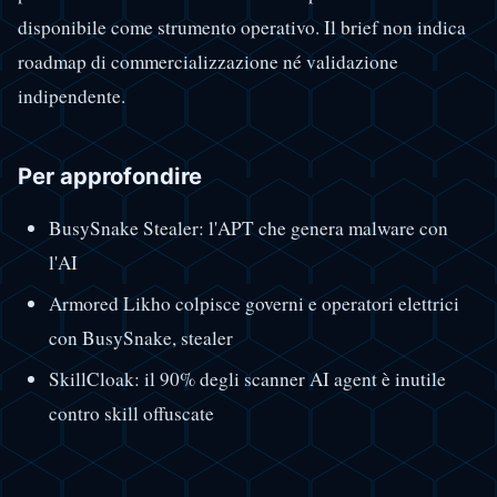
disponibile come strumento operativo. Il brief non indica
roadmap di commercializzazione né validazione
indipendente.
Per approfondire
BusySnake Stealer: l'APT che genera malware con
l'AI
Armored Likho colpisce governi e operatori elettrici
con BusySnake, stealer
SkillCloak: il 90% degli scanner AI agent è inutile
contro skill offuscate