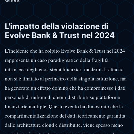
settore.
L'impatto della violazione di
Evolve Bank & Trust nel 2024
L'incidente che ha colpito Evolve Bank & Trust nel 2024
rappresenta un caso paradigmatico della fragilità
intrinseca degli ecosistemi finanziari moderni. L'attacco
non si è limitato al perimetro della singola istituzione, ma
ha generato un effetto domino che ha compromesso i dati
personali di milioni di clienti distribuiti su piattaforme
finanziarie multiple. Questo evento ha dimostrato che la
compartimentalizzazione dei dati, teoricamente garantita
dalle architetture cloud e distribuite, viene spesso meno