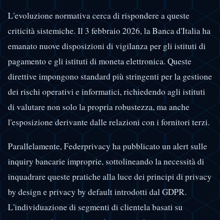
L'evoluzione normativa cerca di rispondere a queste
criticità sistemiche. Il 3 febbraio 2026, la Banca d'Italia ha
emanato nuove disposizioni di vigilanza per gli istituti di
pagamento e gli istituti di moneta elettronica. Queste
direttive impongono standard più stringenti per la gestione
dei rischi operativi e informatici, richiedendo agli istituti
di valutare non solo la propria robustezza, ma anche
l'esposizione derivante dalle relazioni con i fornitori terzi.
Parallelamente, Federprivacy ha pubblicato un alert sulle
inquiry bancarie improprie, sottolineando la necessità di
inquadrare queste pratiche alla luce dei principi di privacy
by design e privacy by default introdotti dal GDPR.
L'individuazione di segmenti di clientela basati su