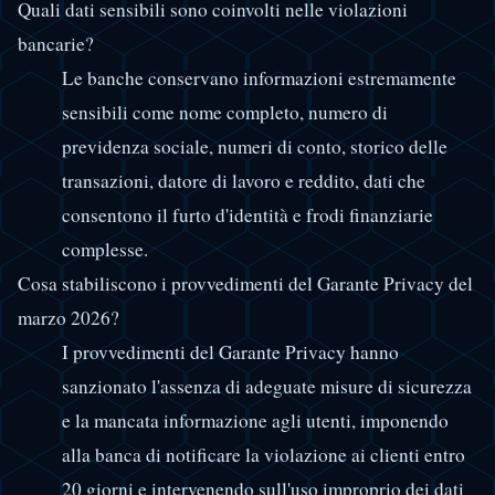
Quali dati sensibili sono coinvolti nelle violazioni
bancarie?
Le banche conservano informazioni estremamente
sensibili come nome completo, numero di
previdenza sociale, numeri di conto, storico delle
transazioni, datore di lavoro e reddito, dati che
consentono il furto d'identità e frodi finanziarie
complesse.
Cosa stabiliscono i provvedimenti del Garante Privacy del
marzo 2026?
I provvedimenti del Garante Privacy hanno
sanzionato l'assenza di adeguate misure di sicurezza
e la mancata informazione agli utenti, imponendo
alla banca di notificare la violazione ai clienti entro
20 giorni e intervenendo sull'uso improprio dei dati