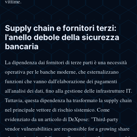
vittime.
Supply chain e fornitori terzi:
l'anello debole della sicurezza
bancaria
La dipendenza dai fornitori di terze parti è una necessità
operativa per le banche moderne, che esternalizzano
funzioni che vanno dall'elaborazione dei pagamenti
all'analisi dei dati, fino alla gestione delle infrastrutture IT.
Tuttavia, questa dipendenza ha trasformato la supply chain
nel principale vettore di rischio sistemico. Come
evidenziato da un articolo di DeXpose: "Third-party
vendor vulnerabilities are responsible for a growing share