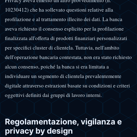
Privacy aveva emesso un altro provvedimento (n.
10230412) che ha sollevato questioni relative alla
profilazione e al trattamento illecito dei dati. La banca
aveva richiesto il consenso esplicito per la profilazione
finalizzata all'offerta di prodotti finanziari personalizzati
per specifici cluster di clientela. Tuttavia, nell'ambito
dell'operazione bancaria contestata, non era stato richiesto
alcun consenso, poiché la banca si era limitata a
individuare un segmento di clientela prevalentemente
digitale attraverso estrazioni basate su condizioni e criteri
oggettivi definiti dai gruppi di lavoro interni.
Regolamentazione, vigilanza e
privacy by design