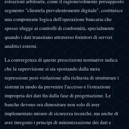
estrazioni arbitrarie, come il ragionevolmente presupposto
segmento "clientela prevalentemente digitale", costituisce
una componente logica dell'operazione bancaria che
spesso sfugge ai controlli di conformità, specialmente
quando i dati transitano attraverso fornitori di servizi
analitici esterni.
La convergenza di queste prescrizioni normative indica
che la supervisione si sta spostando dalla mera
repressione post-violazione alla richiesta di strutturare i
sistemi in modo da prevenire l'accesso e l'estrazione
impropria dei dati fin dalla fase di progettazione. Le
banche devono ora dimostrare non solo di aver
implementato misure di sicurezza tecniche, ma anche di
aver integrato i principi di minimizzazione dei dati e