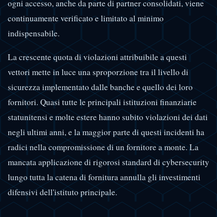
ogni accesso, anche da parte di partner consolidati, viene
continuamente verificato e limitato al minimo
indispensabile.
La crescente quota di violazioni attribuibile a questi
vettori mette in luce una sproporzione tra il livello di
sicurezza implementato dalle banche e quello dei loro
fornitori. Quasi tutte le principali istituzioni finanziarie
statunitensi e molte estere hanno subito violazioni dei dati
negli ultimi anni, e la maggior parte di questi incidenti ha
radici nella compromissione di un fornitore a monte. La
mancata applicazione di rigorosi standard di cybersecurity
lungo tutta la catena di fornitura annulla gli investimenti
difensivi dell'istituto principale.