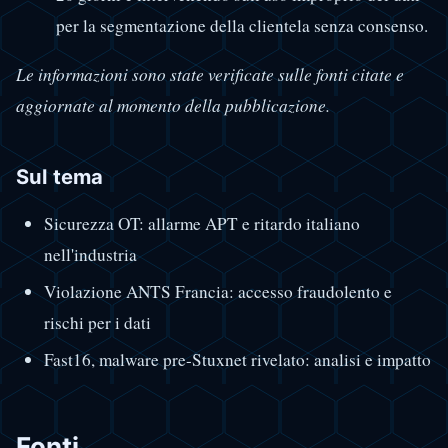
per la segmentazione della clientela senza consenso.
Le informazioni sono state verificate sulle fonti citate e
aggiornate al momento della pubblicazione.
Sul tema
Sicurezza OT: allarme APT e ritardo italiano
nell'industria
Violazione ANTS Francia: accesso fraudolento e
rischi per i dati
Fast16, malware pre-Stuxnet rivelato: analisi e impatto
Fonti