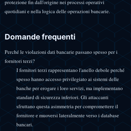
protezione fin dall'origine nei processi operativi
quotidiani e nella logica delle operazioni bancarie.
Domande frequenti
Perché le violazioni dati bancarie passano spesso per i
fornitori terzi?
I fornitori terzi rappresentano l'anello debole perché
spesso hanno accesso privilegiato ai sistemi delle
banche per erogare i loro servizi, ma implementano
standard di sicurezza inferiori. Gli attaccanti
sfruttano questa asimmetria per compromettere il
fornitore e muoversi lateralmente verso i database
bancari.