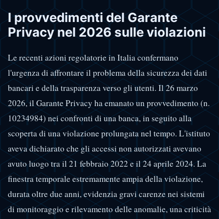
I provvedimenti del Garante
Privacy nel 2026 sulle violazioni
Le recenti azioni regolatorie in Italia confermano
l'urgenza di affrontare il problema della sicurezza dei dati
bancari e della trasparenza verso gli utenti. Il 26 marzo
2026, il Garante Privacy ha emanato un provvedimento (n.
10234984) nei confronti di una banca, in seguito alla
scoperta di una violazione prolungata nel tempo. L'istituto
aveva dichiarato che gli accessi non autorizzati avevano
avuto luogo tra il 21 febbraio 2022 e il 24 aprile 2024. La
finestra temporale estremamente ampia della violazione,
durata oltre due anni, evidenzia gravi carenze nei sistemi
di monitoraggio e rilevamento delle anomalie, una criticità