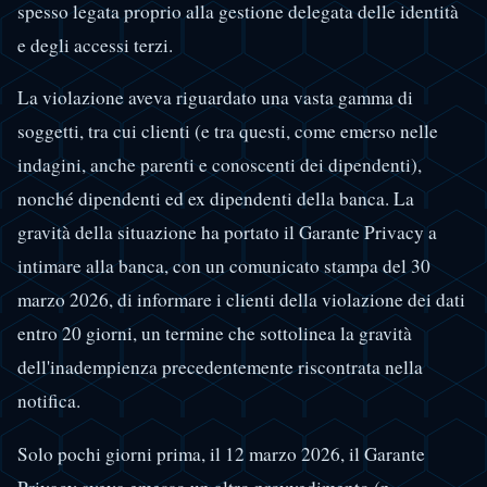
spesso legata proprio alla gestione delegata delle identità
e degli accessi terzi.
La violazione aveva riguardato una vasta gamma di
soggetti, tra cui clienti (e tra questi, come emerso nelle
indagini, anche parenti e conoscenti dei dipendenti),
nonché dipendenti ed ex dipendenti della banca. La
gravità della situazione ha portato il Garante Privacy a
intimare alla banca, con un comunicato stampa del 30
marzo 2026, di informare i clienti della violazione dei dati
entro 20 giorni, un termine che sottolinea la gravità
dell'inadempienza precedentemente riscontrata nella
notifica.
Solo pochi giorni prima, il 12 marzo 2026, il Garante