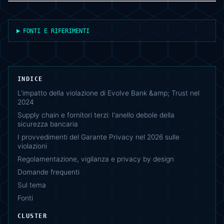
FONTI E RIFERIMENTI
INDICE
L'impatto della violazione di Evolve Bank &amp; Trust nel
2024
Supply chain e fornitori terzi: l'anello debole della
sicurezza bancaria
I provvedimenti del Garante Privacy nel 2026 sulle
violazioni
Regolamentazione, vigilanza e privacy by design
Domande frequenti
Sul tema
Fonti
CLUSTER