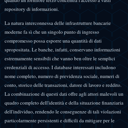
quando un fornitore terzo concentra l'accesso a vasti
repository di informazioni.
La natura interconnessa delle infrastrutture bancarie
moderne fa sì che un singolo punto di ingresso
compromesso possa esporre una quantità di dati
spropositata. Le banche, infatti, conservano informazioni
estremamente sensibili che vanno ben oltre le semplici
credenziali di accesso. I database interessati includono
nome completo, numero di previdenza sociale, numeri di
conto, storico delle transazioni, datore di lavoro e reddito.
La combinazione di questi dati offre agli attori malevoli un
quadro completo dell'identità e della situazione finanziaria
dell'individuo, rendendo le conseguenze di tali violazioni
particolarmente persistenti e difficili da mitigare per le