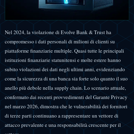
Nel 2024, la violazione di Evolve Bank & Trust ha
compromesso i dati personali di milioni di clienti su
piattaforme finanziarie multiple. Quasi tutte le principali
istituzioni finanziarie statunitensi e molte estere hanno
subito violazioni dei dati negli ultimi anni, evidenziando
come la sicurezza di una banca sia forte solo quanto il suo
anello più debole nella supply chain. Lo scenario attuale,
confermato dai recenti provvedimenti del Garante Privacy
nel marzo 2026, dimostra che le vulnerabilità dei fornitori
di terze parti continuano a rappresentare un vettore di
attacco prevalente e una responsabilità crescente per il