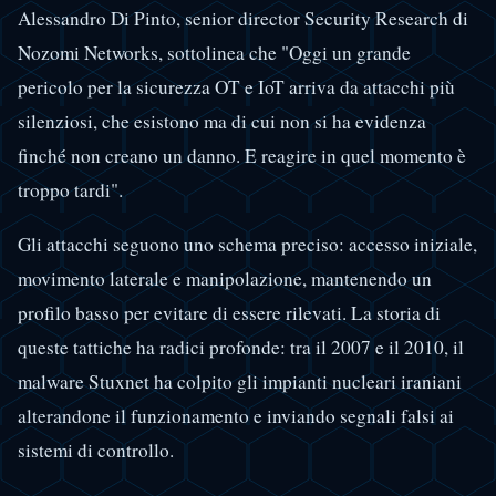
Alessandro Di Pinto, senior director Security Research di
Nozomi Networks, sottolinea che "Oggi un grande
pericolo per la sicurezza OT e IoT arriva da attacchi più
silenziosi, che esistono ma di cui non si ha evidenza
finché non creano un danno. E reagire in quel momento è
troppo tardi".
Gli attacchi seguono uno schema preciso: accesso iniziale,
movimento laterale e manipolazione, mantenendo un
profilo basso per evitare di essere rilevati. La storia di
queste tattiche ha radici profonde: tra il 2007 e il 2010, il
malware Stuxnet ha colpito gli impianti nucleari iraniani
alterandone il funzionamento e inviando segnali falsi ai
sistemi di controllo.