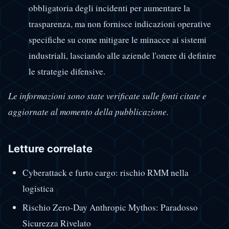
obbligatoria degli incidenti per aumentare la
trasparenza, ma non fornisce indicazioni operative
specifiche su come mitigare le minacce ai sistemi
industriali, lasciando alle aziende l'onere di definire
le strategie difensive.
Le informazioni sono state verificate sulle fonti citate e
aggiornate al momento della pubblicazione.
Letture correlate
Cyberattack e furto cargo: rischio RMM nella
logistica
Rischio Zero-Day Anthropic Mythos: Paradosso
Sicurezza Rivelato