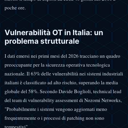
poche ore.
Vulnerabilità OT in Italia: un
problema strutturale
I dati emersi nei primi mesi del 2026 tracciano un quadro
preoccupante per la sicurezza operativa tecnologica
nazionale. Il 63% delle vulnerabilità nei sistemi industriali
italiani è classificato ad alto rischio, superando la media
globale del 58%. Secondo Davide Boglioli, technical lead
del team di vulnerability assessment di Nozomi Networks,
"Probabilmente i sistemi vengono aggiornati meno
frequentemente o i processi di patching non sono
tempestivi".