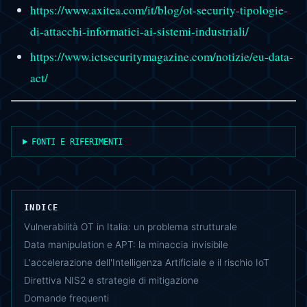
https://www.axitea.com/it/blog/ot-security-tipologie-
di-attacchi-informatici-ai-sistemi-industriali/
https://www.ictsecuritymagazine.com/notizie/eu-data-
act/
FONTI E RIFERIMENTI
INDICE
Vulnerabilità OT in Italia: un problema strutturale
Data manipulation e APT: la minaccia invisibile
L'accelerazione dell'Intelligenza Artificiale e il rischio IoT
Direttiva NIS2 e strategie di mitigazione
Domande frequenti