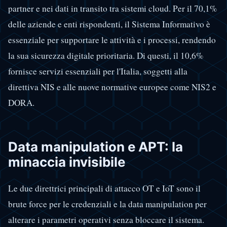
partner e nei dati in transito tra sistemi cloud. Per il 70,1%
delle aziende e enti rispondenti, il Sistema Informativo è
essenziale per supportare le attività e i processi, rendendo
la sua sicurezza digitale prioritaria. Di questi, il 10,6%
fornisce servizi essenziali per l'Italia, soggetti alla
direttiva NIS e alle nuove normative europee come NIS2 e
DORA.
Data manipulation e APT: la
minaccia invisibile
Le due direttrici principali di attacco OT e IoT sono il
brute force per le credenziali e la data manipulation per
alterare i parametri operativi senza bloccare il sistema.