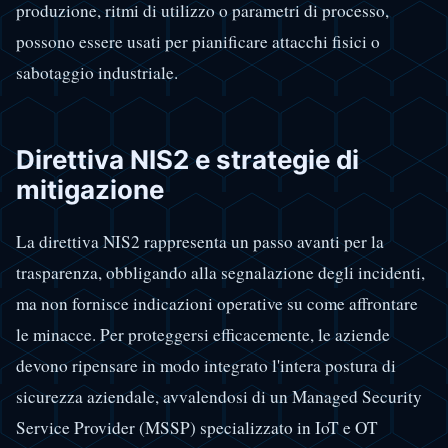
produzione, ritmi di utilizzo o parametri di processo,
possono essere usati per pianificare attacchi fisici o
sabotaggio industriale.
Direttiva NIS2 e strategie di
mitigazione
La direttiva NIS2 rappresenta un passo avanti per la
trasparenza, obbligando alla segnalazione degli incidenti,
ma non fornisce indicazioni operative su come affrontare
le minacce. Per proteggersi efficacemente, le aziende
devono ripensare in modo integrato l'intera postura di
sicurezza aziendale, avvalendosi di un Managed Security
Service Provider (MSSP) specializzato in IoT e OT