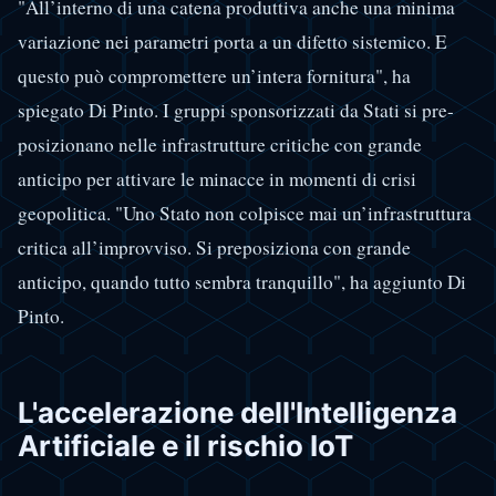
"All’interno di una catena produttiva anche una minima
variazione nei parametri porta a un difetto sistemico. E
questo può compromettere un’intera fornitura", ha
spiegato Di Pinto. I gruppi sponsorizzati da Stati si pre-
posizionano nelle infrastrutture critiche con grande
anticipo per attivare le minacce in momenti di crisi
geopolitica. "Uno Stato non colpisce mai un’infrastruttura
critica all’improvviso. Si preposiziona con grande
anticipo, quando tutto sembra tranquillo", ha aggiunto Di
Pinto.
L'accelerazione dell'Intelligenza
Artificiale e il rischio IoT