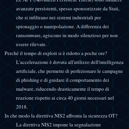
avanzate persistenti, spesso sponsorizzate da Stati,
che si infiltrano nei sistemi industriali per
spionaggio o manipolazione. A differenza dei
ransomware, agiscono in modo silenzioso per non
essere rilevate.
Perché il tempo di exploit si è ridotto a poche ore?
L'accelerazione è dovuta all'utilizzo dell'intelligenza
artificiale, che permette di perfezionare le campagne
di phishing e di guidare il comportamento dei
malware, riducendo drasticamente il tempo di
reazione rispetto ai circa 40 giorni necessari nel
2018.
In che modo la direttiva NIS2 affronta la sicurezza OT?
La direttiva NIS2 impone la segnalazione