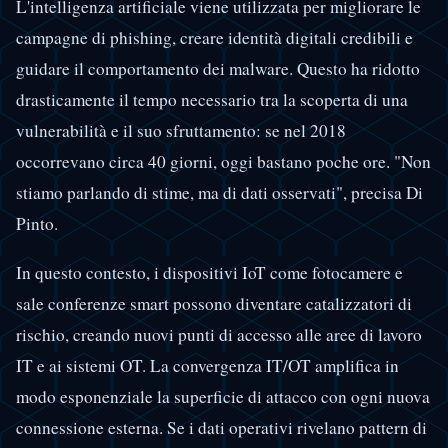
L'intelligenza artificiale viene utilizzata per migliorare le
campagne di phishing, creare identità digitali credibili e
guidare il comportamento dei malware. Questo ha ridotto
drasticamente il tempo necessario tra la scoperta di una
vulnerabilità e il suo sfruttamento: se nel 2018
occorrevano circa 40 giorni, oggi bastano poche ore. "Non
stiamo parlando di stime, ma di dati osservati", precisa Di
Pinto.
In questo contesto, i dispositivi IoT come fotocamere e
sale conferenze smart possono diventare catalizzatori di
rischio, creando nuovi punti di accesso alle aree di lavoro
IT e ai sistemi OT. La convergenza IT/OT amplifica in
modo esponenziale la superficie di attacco con ogni nuova
connessione esterna. Se i dati operativi rivelano pattern di