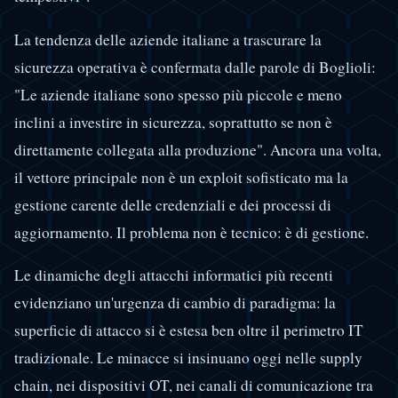
La tendenza delle aziende italiane a trascurare la
sicurezza operativa è confermata dalle parole di Boglioli:
"Le aziende italiane sono spesso più piccole e meno
inclini a investire in sicurezza, soprattutto se non è
direttamente collegata alla produzione". Ancora una volta,
il vettore principale non è un exploit sofisticato ma la
gestione carente delle credenziali e dei processi di
aggiornamento. Il problema non è tecnico: è di gestione.
Le dinamiche degli attacchi informatici più recenti
evidenziano un'urgenza di cambio di paradigma: la
superficie di attacco si è estesa ben oltre il perimetro IT
tradizionale. Le minacce si insinuano oggi nelle supply
chain, nei dispositivi OT, nei canali di comunicazione tra