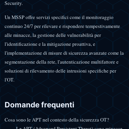
Security.
Un MSSP offre servizi specifici come il monitoraggio
continuo 24/7 per rilevare e rispondere tempestivamente
alle minacce, la gestione delle vulnerabilità per
l'identificazione e la mitigazione proattiva, e
l'implementazione di misure di sicurezza avanzate come la
segmentazione della rete, l'autenticazione multifattore e
soluzioni di rilevamento delle intrusioni specifiche per
l'OT.
Domande frequenti
Cosa sono le APT nel contesto della sicurezza OT?
Le APT (Advanced Persistent Threat) sono minacce