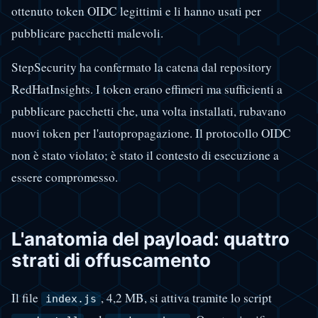
ottenuto token OIDC legittimi e li hanno usati per
pubblicare pacchetti malevoli.
StepSecurity ha confermato la catena dal repository
RedHatInsights. I token erano effimeri ma sufficienti a
pubblicare pacchetti che, una volta installati, rubavano
nuovi token per l'autopropagazione. Il protocollo OIDC
non è stato violato; è stato il contesto di esecuzione a
essere compromesso.
L'anatomia del payload: quattro
strati di offuscamento
Il file
, 4,2 MB, si attiva tramite lo script
index.js