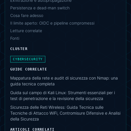
Exfiltrazione e autopropagazione
Persistenza e dead-man switch
Cosa fare adesso
Il limite aperto: OIDC e pipeline compromessi
Letture correlate
Fonti
CLUSTER
CYBERSECURITY
GUIDE CORRELATE
Mappatura della rete e audit di sicurezza con Nmap: una
guida tecnica completa
Guida sul campo di Kali Linux: Strumenti essenziali per i
test di penetrazione e la revisione della sicurezza
Sicurezza delle Reti Wireless: Guida Tecnica sulle
Tecniche di Attacco WiFi, Contromisure Difensive e Analisi
della Sicurezza
ARTICOLI CORRELATI