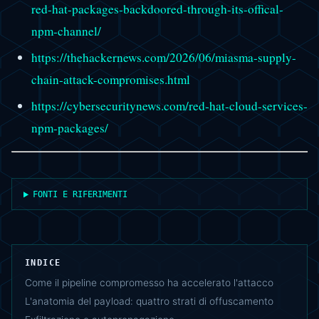
red-hat-packages-backdoored-through-its-offical-
npm-channel/
https://thehackernews.com/2026/06/miasma-supply-
chain-attack-compromises.html
https://cybersecuritynews.com/red-hat-cloud-services-
npm-packages/
FONTI E RIFERIMENTI
INDICE
Come il pipeline compromesso ha accelerato l'attacco
L'anatomia del payload: quattro strati di offuscamento