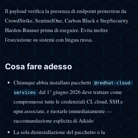
Il payload verifica la presenza di endpoint protection da
CrowdStrike, SentinelOne, Carbon Black e StepSecurity
Harden-Runner prima di eseguire. Evita inoltre
l'esecuzione su sistemi con lingua russa.
Cosa fare adesso
Chiunque abbia installato pacchetti
@redhat-cloud-
dal 1° giugno 2026 deve trattare come
services
compromesse tutte le credenziali CI, cloud, SSH e
npm associate, e ruotarle immediatamente —
raccomandazione esplicita di Aikido
La sola disinstallazione del pacchetto o la