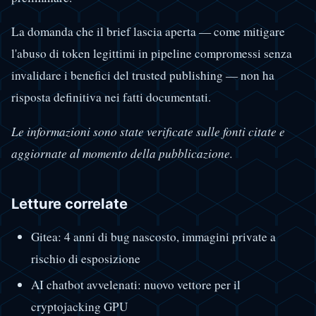
La domanda che il brief lascia aperta — come mitigare
l'abuso di token legittimi in pipeline compromessi senza
invalidare i benefici del trusted publishing — non ha
risposta definitiva nei fatti documentati.
Le informazioni sono state verificate sulle fonti citate e
aggiornate al momento della pubblicazione.
Letture correlate
Gitea: 4 anni di bug nascosto, immagini private a
rischio di esposizione
AI chatbot avvelenati: nuovo vettore per il
cryptojacking GPU