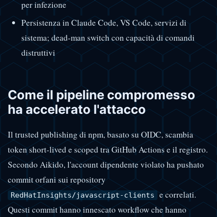
per infezione
Persistenza in Claude Code, VS Code, servizi di
sistema; dead-man switch con capacità di comandi
distruttivi
Come il pipeline compromesso
ha accelerato l'attacco
Il trusted publishing di npm, basato su OIDC, scambia
token short-lived e scoped tra GitHub Actions e il registro.
Secondo Aikido, l'account dipendente violato ha pushato
commit orfani sui repository
e correlati.
RedHatInsights/javascript-clients
Questi commit hanno innescato workflow che hanno