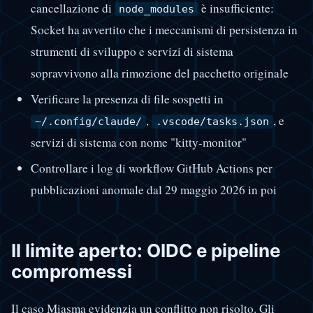
cancellazione di
è insufficiente:
node_modules
Socket ha avvertito che i meccanismi di persistenza in
strumenti di sviluppo e servizi di sistema
sopravvivono alla rimozione del pacchetto originale
Verificare la presenza di file sospetti in
,
, e
~/.config/claude/
.vscode/tasks.json
servizi di sistema con nome "kitty-monitor"
Controllare i log di workflow GitHub Actions per
pubblicazioni anomale dal 29 maggio 2026 in poi
Il limite aperto: OIDC e pipeline
compromessi
Il caso Miasma evidenzia un conflitto non risolto. Gli