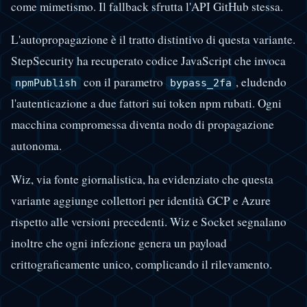
come mimetismo. Il fallback sfrutta l'API GitHub stessa.
L'autopropagazione è il tratto distintivo di questa variante.
StepSecurity ha recuperato codice JavaScript che invoca
con il parametro
, eludendo
npmPublish
bypass_2fa
l'autenticazione a due fattori sui token npm rubati. Ogni
macchina compromessa diventa nodo di propagazione
autonoma.
Wiz, via fonte giornalistica, ha evidenziato che questa
variante aggiunge collettori per identità GCP e Azure
rispetto alle versioni precedenti. Wiz e Socket segnalano
inoltre che ogni infezione genera un payload
crittograficamente unico, complicando il rilevamento.