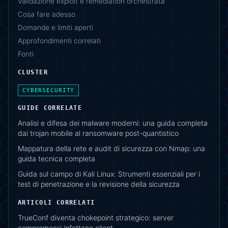
Validazione exploit e remediation orchestrata
Cosa fare adesso
Domande e limiti aperti
Approfondimenti correlati
Fonti
CLUSTER
CYBERSECURITY
GUIDE CORRELATE
Analisi e difesa dei malware moderni: una guida completa
dai trojan mobile al ransomware post-quantistico
Mappatura della rete e audit di sicurezza con Nmap: una
guida tecnica completa
Guida sul campo di Kali Linux: Strumenti essenziali per i
test di penetrazione e la revisione della sicurezza
ARTICOLI CORRELATI
TrueConf diventa chokepoint strategico: server
compromessi infettano client