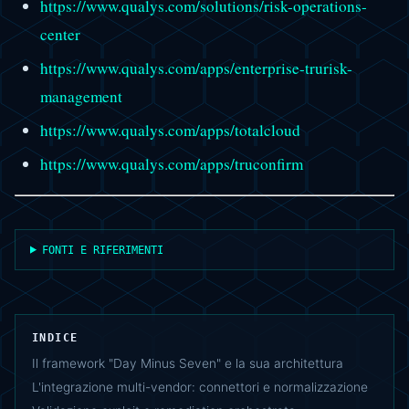
https://www.qualys.com/solutions/risk-operations-
center
https://www.qualys.com/apps/enterprise-trurisk-
management
https://www.qualys.com/apps/totalcloud
https://www.qualys.com/apps/truconfirm
FONTI E RIFERIMENTI
INDICE
Il framework "Day Minus Seven" e la sua architettura
L'integrazione multi-vendor: connettori e normalizzazione