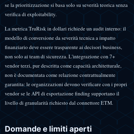
se la prioritizzazione si basa solo su severità teorica senza
verifica di exploitability.
La metrica TruRisk in dollari richiede un audit interno: il
modello di conversione da severità tecnica a impatto
finanziario deve essere trasparente ai decisori business,
non solo ai team di sicurezza. L'integrazione con 7+
vendor terzi, pur descritta come capacità architetturale,
non è documentata come relazione contrattualmente
garantita: le organizzazioni devono verificare con i propri
vendor se le API di esportazione finding supportano il
livello di granularità richiesto dal connettore ETM.
Domande e limiti aperti