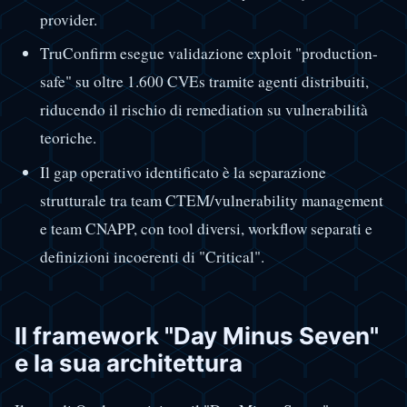
provider.
TruConfirm esegue validazione exploit "production-
safe" su oltre 1.600 CVEs tramite agenti distribuiti,
riducendo il rischio di remediation su vulnerabilità
teoriche.
Il gap operativo identificato è la separazione
strutturale tra team CTEM/vulnerability management
e team CNAPP, con tool diversi, workflow separati e
definizioni incoerenti di "Critical".
Il framework "Day Minus Seven"
e la sua architettura