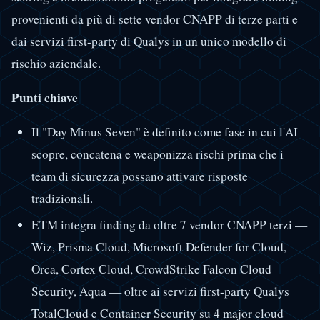
provenienti da più di sette vendor CNAPP di terze parti e
dai servizi first-party di Qualys in un unico modello di
rischio aziendale.
Punti chiave
Il "Day Minus Seven" è definito come fase in cui l'AI
scopre, concatena e weaponizza rischi prima che i
team di sicurezza possano attivare risposte
tradizionali.
ETM integra finding da oltre 7 vendor CNAPP terzi —
Wiz, Prisma Cloud, Microsoft Defender for Cloud,
Orca, Cortex Cloud, CrowdStrike Falcon Cloud
Security, Aqua — oltre ai servizi first-party Qualys
TotalCloud e Container Security su 4 major cloud