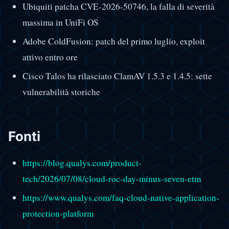
Ubiquiti patcha CVE-2026-50746, la falla di severità
massima in UniFi OS
Adobe ColdFusion: patch del primo luglio, exploit
attivo entro ore
Cisco Talos ha rilasciato ClamAV 1.5.3 e 1.4.5: sette
vulnerabilità storiche
Fonti
https://blog.qualys.com/product-
tech/2026/07/08/cloud-roc-day-minus-seven-etm
https://www.qualys.com/faq-cloud-native-application-
protection-platform