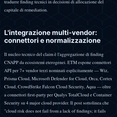
tradurre finding tecnici in decisioni di allocazione del
capitale di remediation.
L'integrazione multi-vendor:
connettori e normalizzazione
Il nucleo tecnico del claim è l'aggregazione di finding
CNAPP da ecosistemi eterogenei. ETM espone connettori
API per 7+ vendor terzi nominati esplicitamente — Wiz,
Prisma Cloud, Microsoft Defender for Cloud, Orca, Cortex
Cloud, CrowdStrike Falcon Cloud Security, Aqua — oltre
a connettori first-party per Qualys TotalCloud e Container
Security su 4 major cloud provider. Il post sottolinea che
"cloud risk does not fail from a lack of findings; it fails