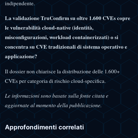
indipendente.
La validazione TruConfirm su oltre 1.600 CVEs copre
le vulnerabilità cloud-native (identità,
misconfigurazioni, workload containerizzati) o si
concentra su CVE tradizionali di sistema operativo e
applicazione?
Il dossier non chiarisce la distribuzione delle 1.600+
CVEs per categoria di rischio cloud-specifica.
Le informazioni sono basate sulla fonte citata e
aggiornate al momento della pubblicazione.
Approfondimenti correlati