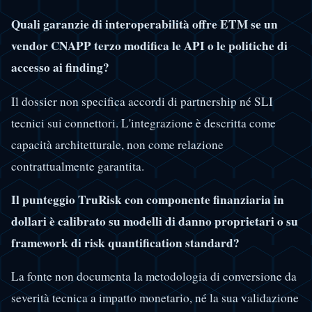
Quali garanzie di interoperabilità offre ETM se un
vendor CNAPP terzo modifica le API o le politiche di
accesso ai finding?
Il dossier non specifica accordi di partnership né SLI
tecnici sui connettori. L'integrazione è descritta come
capacità architetturale, non come relazione
contrattualmente garantita.
Il punteggio TruRisk con componente finanziaria in
dollari è calibrato su modelli di danno proprietari o su
framework di risk quantification standard?
La fonte non documenta la metodologia di conversione da
severità tecnica a impatto monetario, né la sua validazione