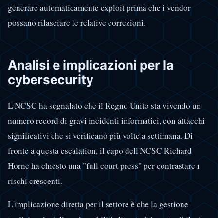
generare automaticamente exploit prima che i vendor
possano rilasciare le relative correzioni.
Analisi e implicazioni per la
cybersecurity
L'NCSC ha segnalato che il Regno Unito sta vivendo un
numero record di gravi incidenti informatici, con attacchi
significativi che si verificano più volte a settimana. Di
fronte a questa escalation, il capo dell'NCSC Richard
Horne ha chiesto una "full court press" per contrastare i
rischi crescenti.
L'implicazione diretta per il settore è che la gestione