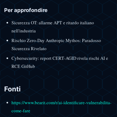
Per approfondire
Sicurezza OT: allarme APT e ritardo italiano
nell'industria
Rischio Zero-Day Anthropic Mythos: Paradosso
Sicurezza Rivelato
Cybersecurity: report CERT-AGID rivela rischi AI e
RCE GitHub
Fonti
https://www.bearit.com/r/ai-identificare-vulnerabilita-
come-fare