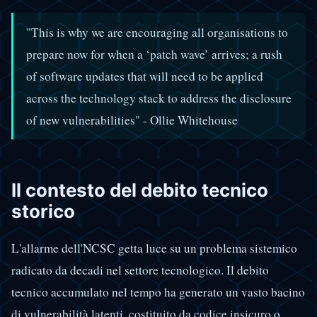
"This is why we are encouraging all organisations to
prepare now for when a ‘patch wave’ arrives; a rush
of software updates that will need to be applied
across the technology stack to address the disclosure
of new vulnerabilities" - Ollie Whitehouse
Il contesto del debito tecnico
storico
L'allarme dell'NCSC getta luce su un problema sistemico
radicato da decadi nel settore tecnologico. Il debito
tecnico accumulato nel tempo ha generato un vasto bacino
di vulnerabilità latenti, costituito da codice insicuro o