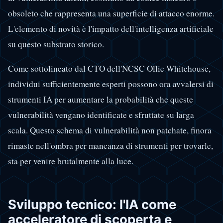
obsoleto che rappresenta una superficie di attacco enorme.
L'elemento di novità è l'impatto dell'intelligenza artificiale
su questo substrato storico.
Come sottolineato dal CTO dell'NCSC Ollie Whitehouse,
individui sufficientemente esperti possono ora avvalersi di
strumenti IA per aumentare la probabilità che queste
vulnerabilità vengano identificate e sfruttate su larga
scala. Questo schema di vulnerabilità non patchate, finora
rimaste nell'ombra per mancanza di strumenti per trovarle,
sta per venire brutalmente alla luce.
Sviluppo tecnico: l'IA come
acceleratore di scoperta e