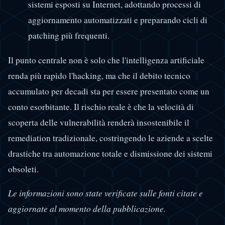
sistemi esposti su Internet, adottando processi di
aggiornamento automatizzati e preparando cicli di
patching più frequenti.
Il punto centrale non è solo che l'intelligenza artificiale
renda più rapido l'hacking, ma che il debito tecnico
accumulato per decadi sta per essere presentato come un
conto esorbitante. Il rischio reale è che la velocità di
scoperta delle vulnerabilità renderà insostenibile il
remediation tradizionale, costringendo le aziende a scelte
drastiche tra automazione totale e dismissione dei sistemi
obsoleti.
Le informazioni sono state verificate sulle fonti citate e
aggiornate al momento della pubblicazione.