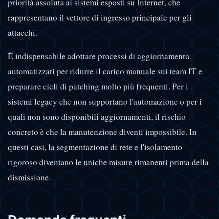
priorità assoluta ai sistemi esposti su Internet, che
rappresentano il vettore di ingresso principale per gli
attacchi.
È indispensabile adottare processi di aggiornamento
automatizzati per ridurre il carico manuale sui team IT e
preparare cicli di patching molto più frequenti. Per i
sistemi legacy che non supportano l'automazione o per i
quali non sono disponibili aggiornamenti, il rischio
concreto è che la manutenzione diventi impossibile. In
questi casi, la segmentazione di rete e l'isolamento
rigoroso diventano le uniche misure rimanenti prima della
dismissione.