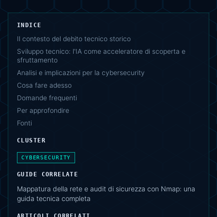
INDICE
Il contesto del debito tecnico storico
Sviluppo tecnico: l'IA come acceleratore di scoperta e
sfruttamento
Analisi e implicazioni per la cybersecurity
Cosa fare adesso
Domande frequenti
Per approfondire
Fonti
CLUSTER
CYBERSECURITY
GUIDE CORRELATE
Mappatura della rete e audit di sicurezza con Nmap: una
guida tecnica completa
ARTICOLI CORRELATI