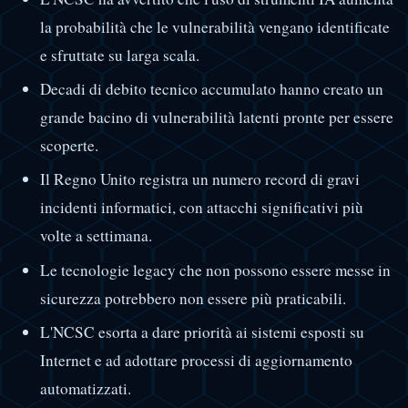
la probabilità che le vulnerabilità vengano identificate
e sfruttate su larga scala.
Decadi di debito tecnico accumulato hanno creato un
grande bacino di vulnerabilità latenti pronte per essere
scoperte.
Il Regno Unito registra un numero record di gravi
incidenti informatici, con attacchi significativi più
volte a settimana.
Le tecnologie legacy che non possono essere messe in
sicurezza potrebbero non essere più praticabili.
L'NCSC esorta a dare priorità ai sistemi esposti su
Internet e ad adottare processi di aggiornamento
automatizzati.