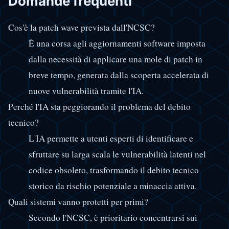
Domande frequenti
Cos'è la patch wave prevista dall'NCSC?
È una corsa agli aggiornamenti software imposta
dalla necessità di applicare una mole di patch in
breve tempo, generata dalla scoperta accelerata di
nuove vulnerabilità tramite l'IA.
Perché l'IA sta peggiorando il problema del debito
tecnico?
L'IA permette a utenti esperti di identificare e
sfruttare su larga scala le vulnerabilità latenti nel
codice obsoleto, trasformando il debito tecnico
storico da rischio potenziale a minaccia attiva.
Quali sistemi vanno protetti per primi?
Secondo l'NCSC, è prioritario concentrarsi sui