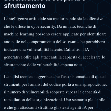
sfruttamento
L'intelligenza artificiale sta trasformando sia le offensive
che le difese in cybersecurity. Da un lato, tecniche di
machine learning possono essere applicate per identificare
anomalie nel comportamento del software che potrebbero
indicare una vulnerabilità latente. Dall'altro, l'IA
generativa offre agli attaccanti la capacità di accelerare lo
sfruttamento delle vulnerabilità appena note.
L'analisi tecnica suggerisce che l'uso sistematico di questi
strumenti per l'analisi del codice porta a una sproporzione:
il numero di vulnerabilità scoperte supera la capacità di
remediation delle organizzazioni. Uno scenario plausibile
è che gli attaccanti sfruttino gli stessi agenti IA per