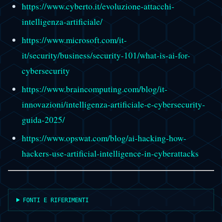
https://www.cyberto.it/evoluzione-attacchi-
intelligenza-artificiale/
https://www.microsoft.com/it-
it/security/business/security-101/what-is-ai-for-
cybersecurity
https://www.braincomputing.com/blog/it-
innovazioni/intelligenza-artificiale-e-cybersecurity-
guida-2025/
https://www.opswat.com/blog/ai-hacking-how-
hackers-use-artificial-intelligence-in-cyberattacks
FONTI E RIFERIMENTI