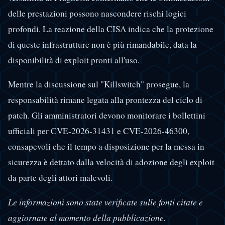
delle prestazioni possono nascondere rischi logici
profondi. La reazione della CISA indica che la protezione
di queste infrastrutture non è più rimandabile, data la
disponibilità di exploit pronti all'uso.
Mentre la discussione sul "Killswitch" prosegue, la
responsabilità rimane legata alla prontezza del ciclo di
patch. Gli amministratori devono monitorare i bollettini
ufficiali per CVE-2026-31431 e CVE-2026-46300,
consapevoli che il tempo a disposizione per la messa in
sicurezza è dettato dalla velocità di adozione degli exploit
da parte degli attori malevoli.
Le informazioni sono state verificate sulle fonti citate e
aggiornate al momento della pubblicazione.