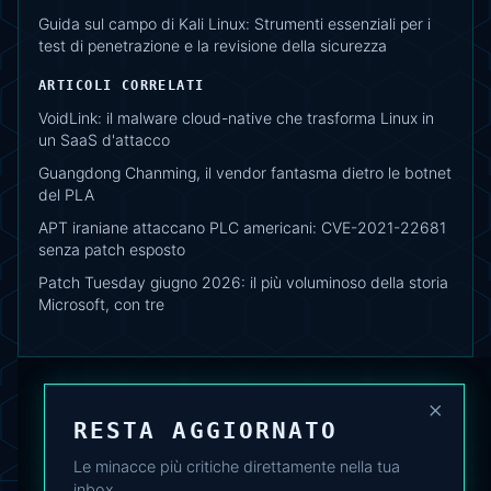
Guida sul campo di Kali Linux: Strumenti essenziali per i
test di penetrazione e la revisione della sicurezza
ARTICOLI CORRELATI
VoidLink: il malware cloud-native che trasforma Linux in
un SaaS d'attacco
Guangdong Chanming, il vendor fantasma dietro le botnet
del PLA
APT iraniane attaccano PLC americani: CVE-2021-22681
senza patch esposto
Patch Tuesday giugno 2026: il più voluminoso della storia
Microsoft, con tre
×
RESTA AGGIORNATO
Le minacce più critiche direttamente nella tua
inbox.