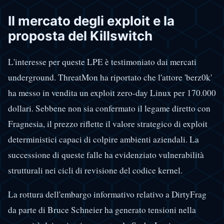
Il mercato degli exploit e la
proposta del Killswitch
L'interesse per queste LPE è testimoniato dai mercati
underground. ThreatMon ha riportato che l'attore 'berz0k'
ha messo in vendita un exploit zero-day Linux per 170.000
dollari. Sebbene non sia confermato il legame diretto con
Fragnesia, il prezzo riflette il valore strategico di exploit
deterministici capaci di colpire ambienti aziendali. La
successione di queste falle ha evidenziato vulnerabilità
strutturali nei cicli di revisione del codice kernel.
La rottura dell'embargo informativo relativo a DirtyFrag
da parte di Bruce Schneier ha generato tensioni nella