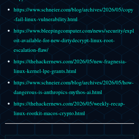
https://www.schneier.com/blog/archives/2026/05/copy
-fail-linux-vulnerability.html
https://www.bleepingcomputer.com/news/security/expl
oit-available-for-new-dirtydecrypt-linux-root-
escalation-flaw/
https://thehackernews.com/2026/05/new-fragnesia-
linux-kernel-lpe-grants.html
https://www.schneier.com/blog/archives/2026/05/how-
dangerous-is-anthropics-mythos-ai.html
https://thehackernews.com/2026/05/weekly-recap-
linux-rootkit-macos-crypto.html