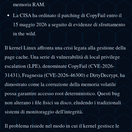
memoria RAM.
La CISA ha ordinato il patching di CopyFail entro il
15 maggio 2026 a seguito di evidenze di sfruttamento
in the wild.
Il kernel Linux affronta una crisi legata alla gestione della
page cache. Una serie di vulnerabilità di local privilege
escalation (LPE), denominate CopyFail (CVE-2026-
31431), Fragnesia (CVE-2026-46300) e DirtyDecrypt, ha
dimostrato come la corruzione della memoria volatile
possa garantire accesso root deterministico. Questi bug
non alterano i file fisici su disco, eludendo i tradizionali
sistemi di monitoraggio dell'integrità.
Il problema risiede nel modo in cui il kernel gestisce le