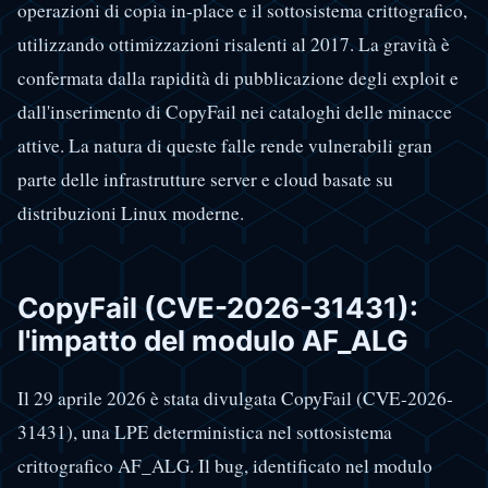
operazioni di copia in-place e il sottosistema crittografico,
utilizzando ottimizzazioni risalenti al 2017. La gravità è
confermata dalla rapidità di pubblicazione degli exploit e
dall'inserimento di CopyFail nei cataloghi delle minacce
attive. La natura di queste falle rende vulnerabili gran
parte delle infrastrutture server e cloud basate su
distribuzioni Linux moderne.
CopyFail (CVE-2026-31431):
l'impatto del modulo AF_ALG
Il 29 aprile 2026 è stata divulgata CopyFail (CVE-2026-
31431), una LPE deterministica nel sottosistema
crittografico AF_ALG. Il bug, identificato nel modulo