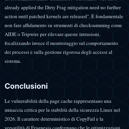
already applied the Dirty Frag mitigation need no further
action until patched kernels are released". È fondamentale
non fare affidamento su strumenti di checksumming come
AIDE o Tripwire per rilevare queste intrusioni,
focalizzando invece il monitoraggio sul comportamento
dei processi e sulla gestione rigorosa degli accessi al
sistema.
Conclusioni
Le vulnerabilità della page cache rappresentano una
minaccia critica per la stabilità della sicurezza Linux nel
2026. Il carattere deterministico di CopyFail e la
versatilità di Fragnesia confermano che le ottimizzazioni