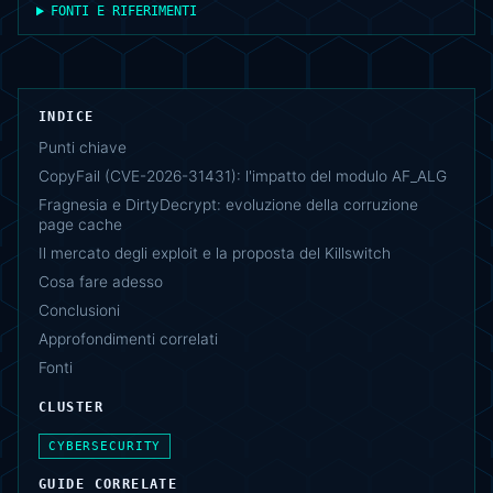
FONTI E RIFERIMENTI
INDICE
Punti chiave
CopyFail (CVE-2026-31431): l'impatto del modulo AF_ALG
Fragnesia e DirtyDecrypt: evoluzione della corruzione
page cache
Il mercato degli exploit e la proposta del Killswitch
Cosa fare adesso
Conclusioni
Approfondimenti correlati
Fonti
CLUSTER
CYBERSECURITY
GUIDE CORRELATE