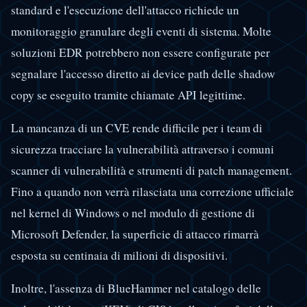
standard e l'esecuzione dell'attacco richiede un
monitoraggio granulare degli eventi di sistema. Molte
soluzioni EDR potrebbero non essere configurate per
segnalare l'accesso diretto ai device path delle shadow
copy se eseguito tramite chiamate API legittime.
La mancanza di un CVE rende difficile per i team di
sicurezza tracciare la vulnerabilità attraverso i comuni
scanner di vulnerabilità e strumenti di patch management.
Fino a quando non verrà rilasciata una correzione ufficiale
nel kernel di Windows o nel modulo di gestione di
Microsoft Defender, la superficie di attacco rimarrà
esposta su centinaia di milioni di dispositivi.
Inoltre, l'assenza di BlueHammer nel catalogo delle