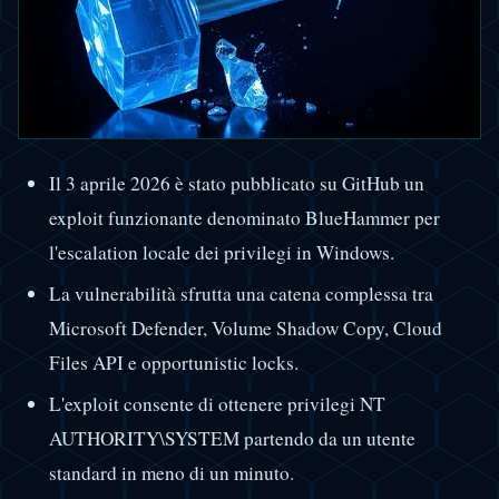
Il 3 aprile 2026 è stato pubblicato su GitHub un
exploit funzionante denominato BlueHammer per
l'escalation locale dei privilegi in Windows.
La vulnerabilità sfrutta una catena complessa tra
Microsoft Defender, Volume Shadow Copy, Cloud
Files API e opportunistic locks.
L'exploit consente di ottenere privilegi NT
AUTHORITY\SYSTEM partendo da un utente
standard in meno di un minuto.