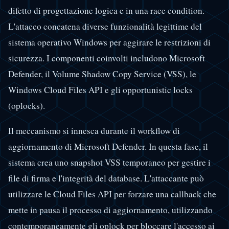
difetto di progettazione logica e in una race condition.
L'attacco concatena diverse funzionalità legittime del
sistema operativo Windows per aggirare le restrizioni di
sicurezza. I componenti coinvolti includono Microsoft
Defender, il Volume Shadow Copy Service (VSS), le
Windows Cloud Files API e gli opportunistic locks
(oplocks).
Il meccanismo si innesca durante il workflow di
aggiornamento di Microsoft Defender. In questa fase, il
sistema crea uno snapshot VSS temporaneo per gestire i
file di firma e l'integrità del database. L'attaccante può
utilizzare le Cloud Files API per forzare una callback che
mette in pausa il processo di aggiornamento, utilizzando
contemporaneamente gli oplock per bloccare l'accesso ai