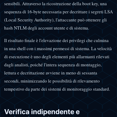
sensibili. Attraverso la ricostruzione della boot key, una
sequenza di 16-byte necessaria per decrittare i segreti LSA
(Local Security Authority), l'attaccante può ottenere gli
hash NTLM degli account utente e di sistema.
Il risultato finale è l'elevazione dei privilegi che culmina
in una shell con i massimi permessi di sistema. La velocità
di esecuzione è uno degli elementi più allarmanti rilevati
dagli analisti, poiché l'intera sequenza di montaggio,
lettura e decrittazione avviene in meno di sessanta
secondi, minimizzando le possibilità di rilevamento
tempestivo da parte dei sistemi di monitoraggio standard.
Verifica indipendente e