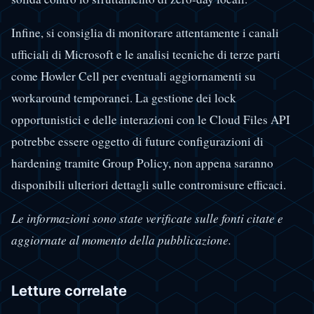
Infine, si consiglia di monitorare attentamente i canali
ufficiali di Microsoft e le analisi tecniche di terze parti
come Howler Cell per eventuali aggiornamenti su
workaround temporanei. La gestione dei lock
opportunistici e delle interazioni con le Cloud Files API
potrebbe essere oggetto di future configurazioni di
hardening tramite Group Policy, non appena saranno
disponibili ulteriori dettagli sulle contromisure efficaci.
Le informazioni sono state verificate sulle fonti citate e
aggiornate al momento della pubblicazione.
Letture correlate