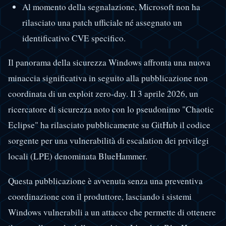
Al momento della segnalazione, Microsoft non ha
rilasciato una patch ufficiale né assegnato un
identificativo CVE specifico.
Il panorama della sicurezza Windows affronta una nuova
minaccia significativa in seguito alla pubblicazione non
coordinata di un exploit zero-day. Il 3 aprile 2026, un
ricercatore di sicurezza noto con lo pseudonimo "Chaotic
Eclipse" ha rilasciato pubblicamente su GitHub il codice
sorgente per una vulnerabilità di escalation dei privilegi
locali (LPE) denominata BlueHammer.
Questa pubblicazione è avvenuta senza una preventiva
coordinazione con il produttore, lasciando i sistemi
Windows vulnerabili a un attacco che permette di ottenere