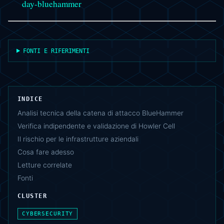
day-bluehammer
FONTI E RIFERIMENTI
INDICE
Analisi tecnica della catena di attacco BlueHammer
Verifica indipendente e validazione di Howler Cell
Il rischio per le infrastrutture aziendali
Cosa fare adesso
Letture correlate
Fonti
CLUSTER
CYBERSECURITY