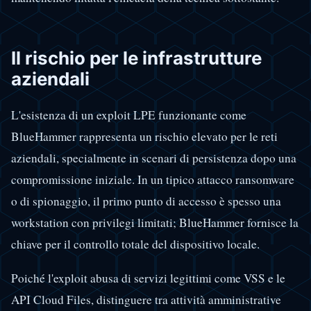
Il rischio per le infrastrutture
aziendali
L'esistenza di un exploit LPE funzionante come
BlueHammer rappresenta un rischio elevato per le reti
aziendali, specialmente in scenari di persistenza dopo una
compromissione iniziale. In un tipico attacco ransomware
o di spionaggio, il primo punto di accesso è spesso una
workstation con privilegi limitati; BlueHammer fornisce la
chiave per il controllo totale del dispositivo locale.
Poiché l'exploit abusa di servizi legittimi come VSS e le
API Cloud Files, distinguere tra attività amministrative