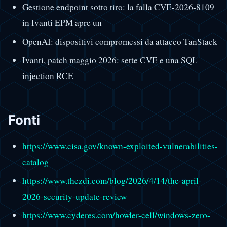
Gestione endpoint sotto tiro: la falla CVE-2026-8109
in Ivanti EPM apre un
OpenAI: dispositivi compromessi da attacco TanStack
Ivanti, patch maggio 2026: sette CVE e una SQL
injection RCE
Fonti
https://www.cisa.gov/known-exploited-vulnerabilities-
catalog
https://www.thezdi.com/blog/2026/4/14/the-april-
2026-security-update-review
https://www.cyderes.com/howler-cell/windows-zero-