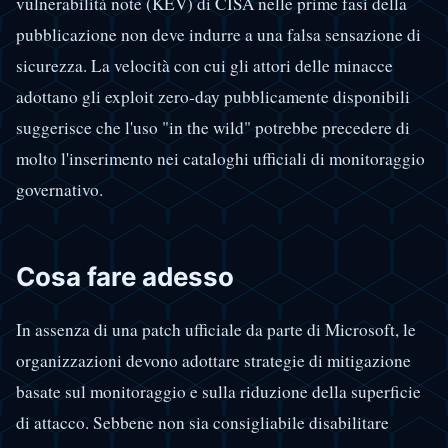
vulnerabilità note (KEV) di CISA nelle prime fasi della
pubblicazione non deve indurre a una falsa sensazione di
sicurezza. La velocità con cui gli attori delle minacce
adottano gli exploit zero-day pubblicamente disponibili
suggerisce che l'uso "in the wild" potrebbe precedere di
molto l'inserimento nei cataloghi ufficiali di monitoraggio
governativo.
Cosa fare adesso
In assenza di una patch ufficiale da parte di Microsoft, le
organizzazioni devono adottare strategie di mitigazione
basate sul monitoraggio e sulla riduzione della superficie
di attacco. Sebbene non sia consigliabile disabilitare