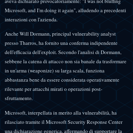
aveva dichiarato provocatoriamente: "I was not bluffing
Microsoft, and I'm doing it again", alludendo a precedenti
interazioni con l'azienda.
Anche Will Dormann, principal vulnerability analyst
presso Tharros, ha fornito una conferma indipendente
dell'efficacia dell'exploit. Secondo l'analisi di Dormann,
sebbene la catena di attacco non sia banale da trasformare
in un'arma (weaponize) su larga scala, funziona
abbastanza bene da essere considerata operativamente
rilevante per attacchi mirati o operazioni post-
sfruttamento.
Microsoft, interpellata in merito alla vulnerabilità, ha
rilasciato tramite il Microsoft Security Response Center
una dichiarazione generica, affermando di supportare la