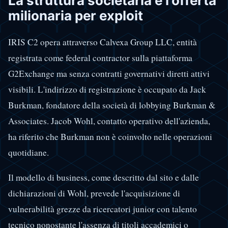
La struttura societaria e l'offerta
milionaria per exploit
IRIS C2 opera attraverso Calvexa Group LLC, entità
registrata come federal contractor sulla piattaforma
G2Exchange ma senza contratti governativi diretti attivi
visibili. L'indirizzo di registrazione è occupato da Jack
Burkman, fondatore della società di lobbying Burkman &
Associates. Jacob Wohl, contatto operativo dell'azienda,
ha riferito che Burkman non è coinvolto nelle operazioni
quotidiane.
Il modello di business, come descritto dal sito e dalle
dichiarazioni di Wohl, prevede l'acquisizione di
vulnerabilità grezze da ricercatori junior con talento
tecnico nonostante l'assenza di titoli accademici o