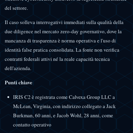
del settore.
Il caso solleva interrogativi immediati sulla qualità della
due diligence nel mercato zero-day governativo, dove la
mancanza di trasparenza è norma operativa e l'uso di
identità false pratica consolidata. La fonte non verifica
contratti federali attivi né la reale capacità tecnica
dell'azienda.
Punti chiave
IRIS C2 è registrata come Calvexa Group LLC a
McLean, Virginia, con indirizzo collegato a Jack
Burkman, 60 anni, e Jacob Wohl, 28 anni, come
contatto operativo