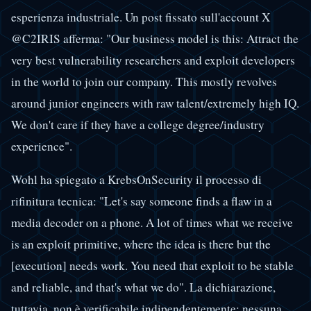
esperienza industriale. Un post fissato sull'account X
@C2IRIS afferma: "Our business model is this: Attract the
very best vulnerability researchers and exploit developers
in the world to join our company. This mostly revolves
around junior engineers with raw talent/extremely high IQ.
We don't care if they have a college degree/industry
experience".
Wohl ha spiegato a KrebsOnSecurity il processo di
rifinitura tecnica: "Let's say someone finds a flaw in a
media decoder on a phone. A lot of times what we receive
is an exploit primitive, where the idea is there but the
[execution] needs work. You need that exploit to be stable
and reliable, and that's what we do". La dichiarazione,
tuttavia, non è verificabile indipendentemente: nessuna