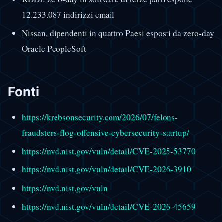
12.233.087 indirizzi email
Nissan, dipendenti in quattro Paesi esposti da zero-day
Oracle PeopleSoft
Fonti
https://krebsonsecurity.com/2026/07/felons-
fraudsters-flog-offensive-cybersecurity-startup/
https://nvd.nist.gov/vuln/detail/CVE-2025-53770
https://nvd.nist.gov/vuln/detail/CVE-2026-3910
https://nvd.nist.gov/vuln
https://nvd.nist.gov/vuln/detail/CVE-2026-45659