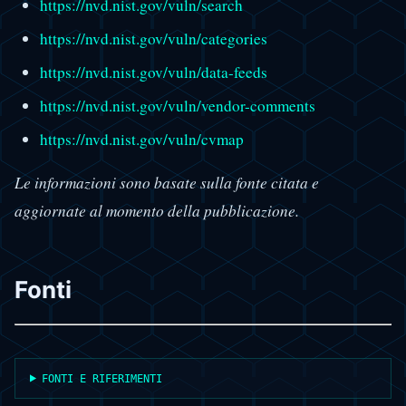
https://nvd.nist.gov/vuln/search
https://nvd.nist.gov/vuln/categories
https://nvd.nist.gov/vuln/data-feeds
https://nvd.nist.gov/vuln/vendor-comments
https://nvd.nist.gov/vuln/cvmap
Le informazioni sono basate sulla fonte citata e
aggiornate al momento della pubblicazione.
Fonti
FONTI E RIFERIMENTI