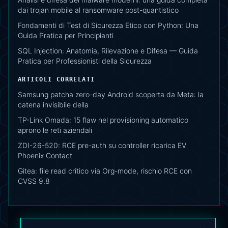
dai trojan mobile al ransomware post-quantistico
Fondamenti di Test di Sicurezza Etico con Python: Una
Guida Pratica per Principianti
SQL Injection: Anatomia, Rilevazione e Difesa — Guida
Pratica per Professionisti della Sicurezza
ARTICOLI CORRELATI
Samsung patcha zero-day Android scoperta da Meta: la
catena invisibile della
TP-Link Omada: 15 flaw nel provisioning automatico
aprono le reti aziendali
ZDI-26-520: RCE pre-auth su controller ricarica EV
Phoenix Contact
Gitea: file read critico via Org-mode, rischio RCE con
CVSS 9.8