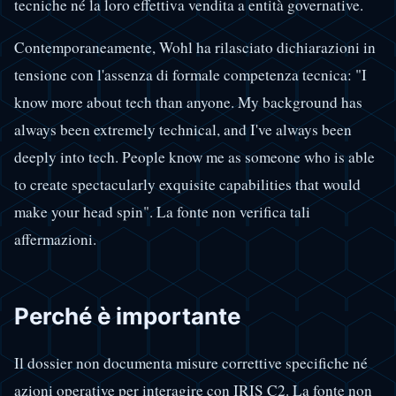
tecniche né la loro effettiva vendita a entità governative.
Contemporaneamente, Wohl ha rilasciato dichiarazioni in
tensione con l'assenza di formale competenza tecnica: "I
know more about tech than anyone. My background has
always been extremely technical, and I've always been
deeply into tech. People know me as someone who is able
to create spectacularly exquisite capabilities that would
make your head spin". La fonte non verifica tali
affermazioni.
Perché è importante
Il dossier non documenta misure correttive specifiche né
azioni operative per interagire con IRIS C2. La fonte non