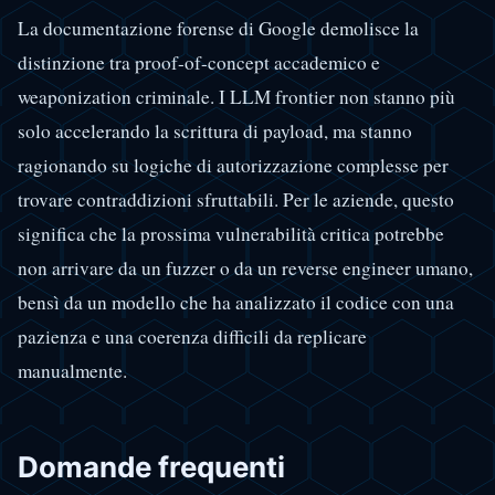
La documentazione forense di Google demolisce la
distinzione tra proof-of-concept accademico e
weaponization criminale. I LLM frontier non stanno più
solo accelerando la scrittura di payload, ma stanno
ragionando su logiche di autorizzazione complesse per
trovare contraddizioni sfruttabili. Per le aziende, questo
significa che la prossima vulnerabilità critica potrebbe
non arrivare da un fuzzer o da un reverse engineer umano,
bensì da un modello che ha analizzato il codice con una
pazienza e una coerenza difficili da replicare
manualmente.
Domande frequenti