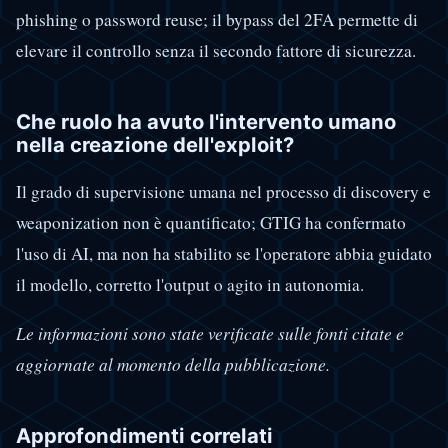
phishing o password reuse; il bypass del 2FA permette di
elevare il controllo senza il secondo fattore di sicurezza.
Che ruolo ha avuto l'intervento umano
nella creazione dell'exploit?
Il grado di supervisione umana nel processo di discovery e
weaponization non è quantificato; GTIG ha confermato
l'uso di AI, ma non ha stabilito se l'operatore abbia guidato
il modello, corretto l'output o agito in autonomia.
Le informazioni sono state verificate sulle fonti citate e
aggiornate al momento della pubblicazione.
Approfondimenti correlati