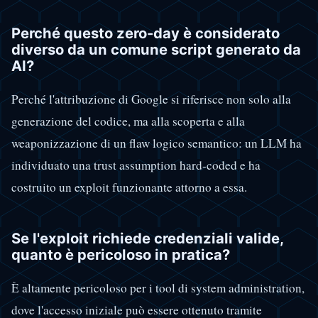
Perché questo zero-day è considerato
diverso da un comune script generato da
AI?
Perché l'attribuzione di Google si riferisce non solo alla
generazione del codice, ma alla scoperta e alla
weaponizzazione di un flaw logico semantico: un LLM ha
individuato una trust assumption hard-coded e ha
costruito un exploit funzionante attorno a essa.
Se l'exploit richiede credenziali valide,
quanto è pericoloso in pratica?
È altamente pericoloso per i tool di system administration,
dove l'accesso iniziale può essere ottenuto tramite