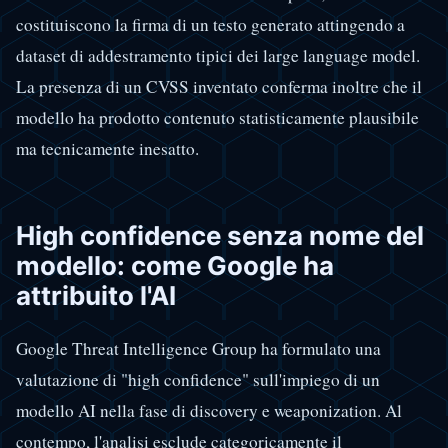
costituiscono la firma di un testo generato attingendo a
dataset di addestramento tipici dei large language model.
La presenza di un CVSS inventato conferma inoltre che il
modello ha prodotto contenuto statisticamente plausibile
ma tecnicamente inesatto.
High confidence senza nome del
modello: come Google ha
attribuito l'AI
Google Threat Intelligence Group ha formulato una
valutazione di "high confidence" sull'impiego di un
modello AI nella fase di discovery e weaponization. Al
contempo, l'analisi esclude categoricamente il