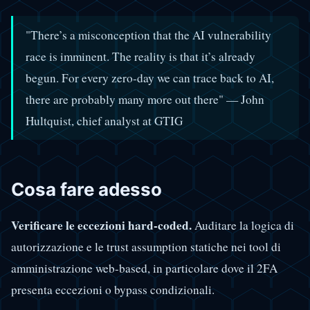
"There’s a misconception that the AI vulnerability
race is imminent. The reality is that it’s already
begun. For every zero-day we can trace back to AI,
there are probably many more out there" — John
Hultquist, chief analyst at GTIG
Cosa fare adesso
Verificare le eccezioni hard-coded.
Auditare la logica di
autorizzazione e le trust assumption statiche nei tool di
amministrazione web-based, in particolare dove il 2FA
presenta eccezioni o bypass condizionali.