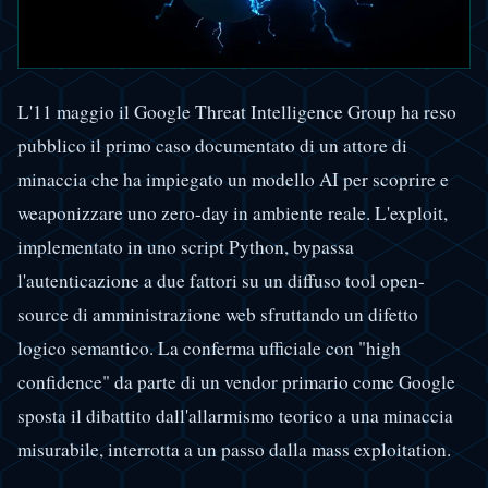
L'11 maggio il Google Threat Intelligence Group ha reso
pubblico il primo caso documentato di un attore di
minaccia che ha impiegato un modello AI per scoprire e
weaponizzare uno zero-day in ambiente reale. L'exploit,
implementato in uno script Python, bypassa
l'autenticazione a due fattori su un diffuso tool open-
source di amministrazione web sfruttando un difetto
logico semantico. La conferma ufficiale con "high
confidence" da parte di un vendor primario come Google
sposta il dibattito dall'allarmismo teorico a una minaccia
misurabile, interrotta a un passo dalla mass exploitation.