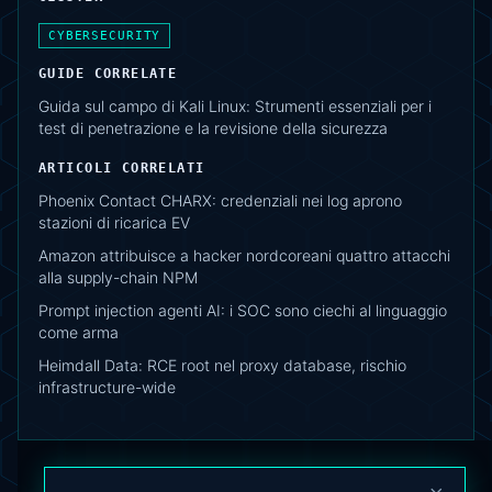
CYBERSECURITY
GUIDE CORRELATE
Guida sul campo di Kali Linux: Strumenti essenziali per i
test di penetrazione e la revisione della sicurezza
ARTICOLI CORRELATI
Phoenix Contact CHARX: credenziali nei log aprono
stazioni di ricarica EV
Amazon attribuisce a hacker nordcoreani quattro attacchi
alla supply-chain NPM
Prompt injection agenti AI: i SOC sono ciechi al linguaggio
come arma
Heimdall Data: RCE root nel proxy database, rischio
infrastructure-wide
×