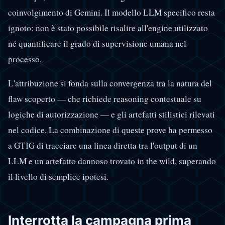
coinvolgimento di Gemini. Il modello LLM specifico resta
ignoto: non è stato possibile risalire all'engine utilizzato
né quantificare il grado di supervisione umana nel
processo.
L'attribuzione si fonda sulla convergenza tra la natura del
flaw scoperto — che richiede reasoning contestuale su
logiche di autorizzazione — e gli artefatti stilistici rilevati
nel codice. La combinazione di queste prove ha permesso
a GTIG di tracciare una linea diretta tra l'output di un
LLM e un artefatto dannoso trovato in the wild, superando
il livello di semplice ipotesi.
Interrotta la campagna prima