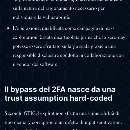
sulla natura del ragionamento necessario per
individuare la vulnerabilità.
L'operazione, qualificata come campagna di mass
exploitation, è stata disarticolata prima che lo zero-day
potesse essere sfruttato su larga scala grazie a una
responsible disclosure condotta in collaborazione con
il vendor del software.
Il bypass del 2FA nasce da una
trust assumption hard-coded
Secondo GTIG, l'exploit non sfrutta una vulnerabilità di
tipo memory corruption o un difetto di input sanitization,