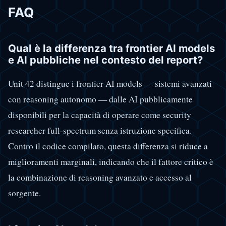
FAQ
Qual è la differenza tra frontier AI models
e AI pubbliche nel contesto del report?
Unit 42 distingue i frontier AI models — sistemi avanzati
con reasoning autonomo — dalle AI pubblicamente
disponibili per la capacità di operare come security
researcher full-spectrum senza istruzione specifica.
Contro il codice compilato, questa differenza si riduce a
miglioramenti marginali, indicando che il fattore critico è
la combinazione di reasoning avanzato e accesso al
sorgente.