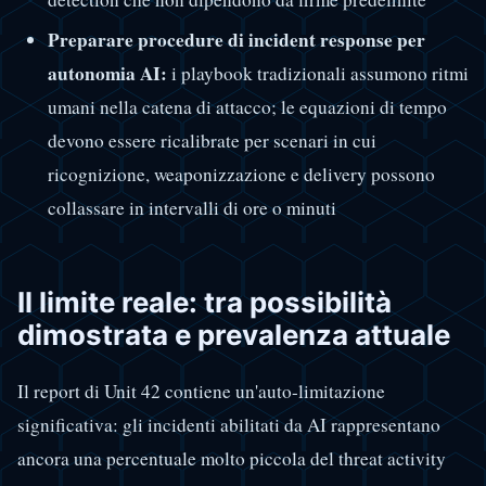
Preparare procedure di incident response per
autonomia AI:
i playbook tradizionali assumono ritmi
umani nella catena di attacco; le equazioni di tempo
devono essere ricalibrate per scenari in cui
ricognizione, weaponizzazione e delivery possono
collassare in intervalli di ore o minuti
Il limite reale: tra possibilità
dimostrata e prevalenza attuale
Il report di Unit 42 contiene un'auto-limitazione
significativa: gli incidenti abilitati da AI rappresentano
ancora una percentuale molto piccola del threat activity