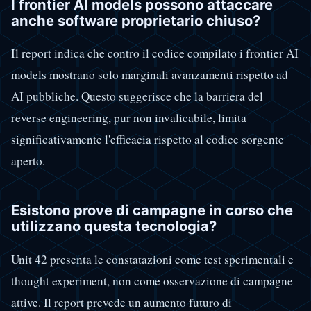
I frontier AI models possono attaccare
anche software proprietario chiuso?
Il report indica che contro il codice compilato i frontier AI
models mostrano solo marginali avanzamenti rispetto ad
AI pubbliche. Questo suggerisce che la barriera del
reverse engineering, pur non invalicabile, limita
significativamente l'efficacia rispetto al codice sorgente
aperto.
Esistono prove di campagne in corso che
utilizzano questa tecnologia?
Unit 42 presenta le constatazioni come test sperimentali e
thought experiment, non come osservazione di campagne
attive. Il report prevede un aumento futuro di