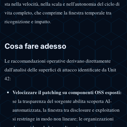
sta nella velocità, nella scala e nell'autonomia del ciclo di
vita completo, che comprime la finestra temporale tra
ricognizione e impatto.
Cosa fare adesso
Le raccomandazioni operative derivano direttamente
dall'analisi delle superfici di attacco identificate da Unit
42:
Velocizzare il patching su componenti OSS esposti:
se la trasparenza del sorgente abilita scoperta AI-
automatizzata, la finestra tra disclosure e exploitation
si restringe in modo non lineare; le organizzazioni