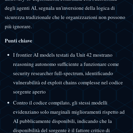
degli agenti AI, segnala un'inversione della logica di
sicurezza tradizionale che le organizzazioni non possono
più ignorare.
Punti chiave
I frontier AI models testati da Unit 42 mostrano
reasoning autonomo sufficiente a funzionare come
security researcher full-spectrum, identificando
vulnerabilità ed exploit chains complesse nel codice
sorgente aperto
Contro il codice compilato, gli stessi modelli
evidenziano solo marginali miglioramenti rispetto ad
AI pubblicamente disponibili, indicando che la
disponibilità del sorgente è il fattore critico di