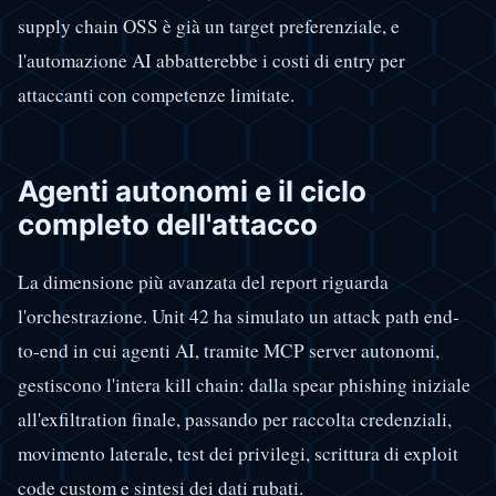
supply chain OSS è già un target preferenziale, e
l'automazione AI abbatterebbe i costi di entry per
attaccanti con competenze limitate.
Agenti autonomi e il ciclo
completo dell'attacco
La dimensione più avanzata del report riguarda
l'orchestrazione. Unit 42 ha simulato un attack path end-
to-end in cui agenti AI, tramite MCP server autonomi,
gestiscono l'intera kill chain: dalla spear phishing iniziale
all'exfiltration finale, passando per raccolta credenziali,
movimento laterale, test dei privilegi, scrittura di exploit
code custom e sintesi dei dati rubati.