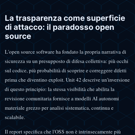
La trasparenza come superficie
di attacco: il paradosso open
source
L'open source software ha fondato la propria narrativa di
sicurezza su un presupposto di difesa collettiva: più occhi
sul codice, più probabilità di scoprire e correggere difetti
prima che diventino exploit. Unit 42 descrive un'inversione
di questo principio: la stessa visibilità che abilita la
revisione comunitaria fornisce a modelli AI autonomi
materiale grezzo per analisi sistematica, continua e
scalabile.
Il report specifica che l'OSS non è intrinsecamente più