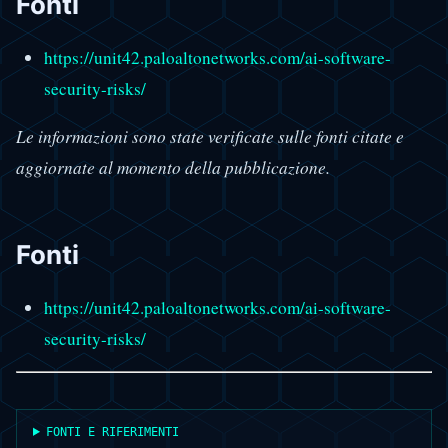
Fonti
https://unit42.paloaltonetworks.com/ai-software-
security-risks/
Le informazioni sono state verificate sulle fonti citate e
aggiornate al momento della pubblicazione.
Fonti
https://unit42.paloaltonetworks.com/ai-software-
security-risks/
FONTI E RIFERIMENTI