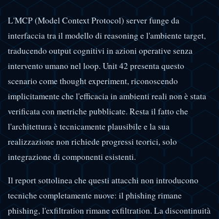
L'MCP (Model Context Protocol) server funge da
interfaccia tra il modello di reasoning e l'ambiente target,
traducendo output cognitivi in azioni operative senza
intervento umano nel loop. Unit 42 presenta questo
scenario come thought experiment, riconoscendo
implicitamente che l'efficacia in ambienti reali non è stata
verificata con metriche pubblicate. Resta il fatto che
l'architettura è tecnicamente plausibile e la sua
realizzazione non richiede progressi teorici, solo
integrazione di componenti esistenti.
Il report sottolinea che questi attacchi non introducono
tecniche completamente nuove: il phishing rimane
phishing, l'exfiltration rimane exfiltration. La discontinuità