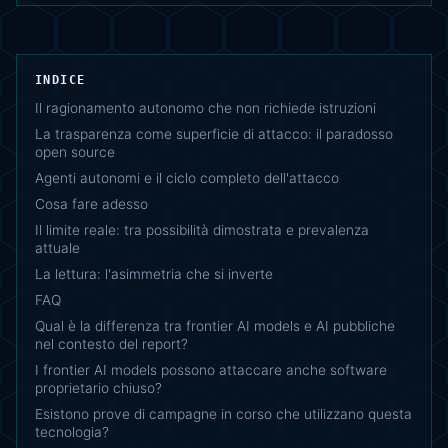
INDICE
Il ragionamento autonomo che non richiede istruzioni
La trasparenza come superficie di attacco: il paradosso
open source
Agenti autonomi e il ciclo completo dell'attacco
Cosa fare adesso
Il limite reale: tra possibilità dimostrata e prevalenza
attuale
La lettura: l'asimmetria che si inverte
FAQ
Qual è la differenza tra frontier AI models e AI pubbliche
nel contesto del report?
I frontier AI models possono attaccare anche software
proprietario chiuso?
Esistono prove di campagne in corso che utilizzano questa
tecnologia?