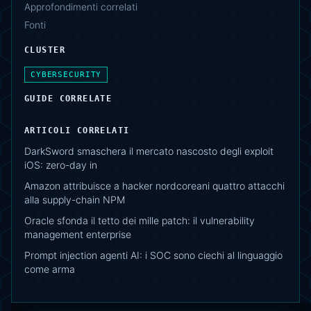
Approfondimenti correlati
Fonti
CLUSTER
CYBERSECURITY
GUIDE CORRELATE
ARTICOLI CORRELATI
DarkSword smaschera il mercato nascosto degli exploit
iOS: zero-day in
Amazon attribuisce a hacker nordcoreani quattro attacchi
alla supply-chain NPM
Oracle sfonda il tetto dei mille patch: il vulnerability
management enterprise
Prompt injection agenti AI: i SOC sono ciechi al linguaggio
come arma