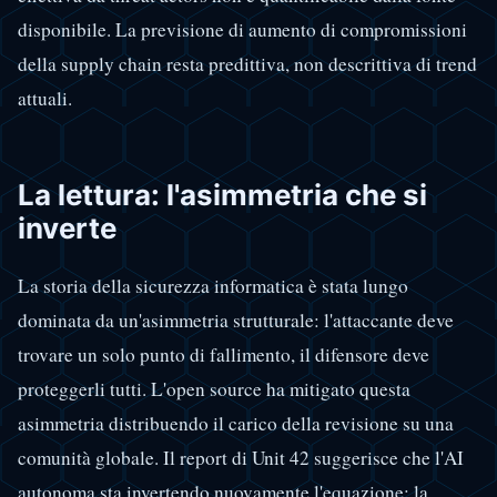
disponibile. La previsione di aumento di compromissioni
della supply chain resta predittiva, non descrittiva di trend
attuali.
La lettura: l'asimmetria che si
inverte
La storia della sicurezza informatica è stata lungo
dominata da un'asimmetria strutturale: l'attaccante deve
trovare un solo punto di fallimento, il difensore deve
proteggerli tutti. L'open source ha mitigato questa
asimmetria distribuendo il carico della revisione su una
comunità globale. Il report di Unit 42 suggerisce che l'AI
autonoma sta invertendo nuovamente l'equazione: la