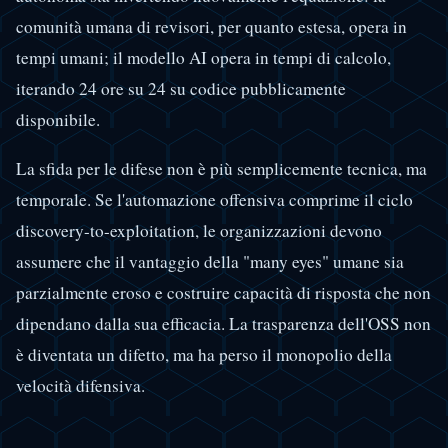
comunità umana di revisori, per quanto estesa, opera in
tempi umani; il modello AI opera in tempi di calcolo,
iterando 24 ore su 24 su codice pubblicamente
disponibile.
La sfida per le difese non è più semplicemente tecnica, ma
temporale. Se l'automazione offensiva comprime il ciclo
discovery-to-exploitation, le organizzazioni devono
assumere che il vantaggio della "many eyes" umane sia
parzialmente eroso e costruire capacità di risposta che non
dipendano dalla sua efficacia. La trasparenza dell'OSS non
è diventata un difetto, ma ha perso il monopolio della
velocità difensiva.