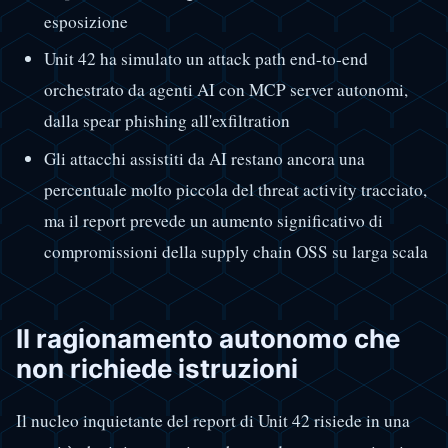
esposizione
Unit 42 ha simulato un attack path end-to-end
orchestrato da agenti AI con MCP server autonomi,
dalla spear phishing all'exfiltration
Gli attacchi assistiti da AI restano ancora una
percentuale molto piccola del threat activity tracciato,
ma il report prevede un aumento significativo di
compromissioni della supply chain OSS su larga scala
Il ragionamento autonomo che
non richiede istruzioni
Il nucleo inquietante del report di Unit 42 risiede in una