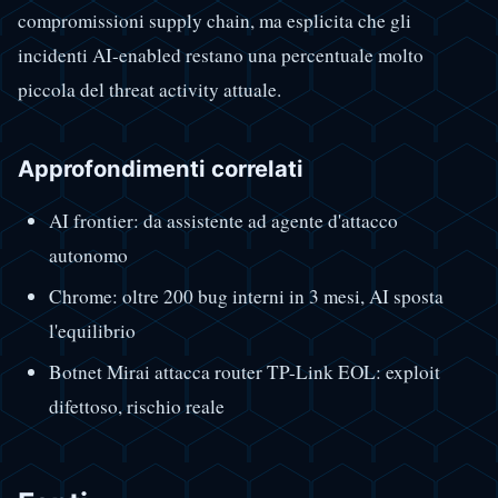
compromissioni supply chain, ma esplicita che gli
incidenti AI-enabled restano una percentuale molto
piccola del threat activity attuale.
Approfondimenti correlati
AI frontier: da assistente ad agente d'attacco
autonomo
Chrome: oltre 200 bug interni in 3 mesi, AI sposta
l'equilibrio
Botnet Mirai attacca router TP-Link EOL: exploit
difettoso, rischio reale