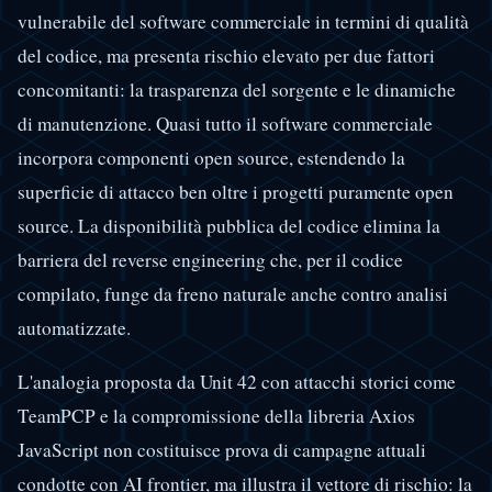
vulnerabile del software commerciale in termini di qualità
del codice, ma presenta rischio elevato per due fattori
concomitanti: la trasparenza del sorgente e le dinamiche
di manutenzione. Quasi tutto il software commerciale
incorpora componenti open source, estendendo la
superficie di attacco ben oltre i progetti puramente open
source. La disponibilità pubblica del codice elimina la
barriera del reverse engineering che, per il codice
compilato, funge da freno naturale anche contro analisi
automatizzate.
L'analogia proposta da Unit 42 con attacchi storici come
TeamPCP e la compromissione della libreria Axios
JavaScript non costituisce prova di campagne attuali
condotte con AI frontier, ma illustra il vettore di rischio: la