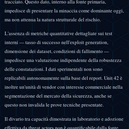
tracciato. Questo dato, interno alla fonte primaria,
impedisce di presentare la minaccia come dominante oggi,
ma non attenua la natura strutturale del rischio.
L'assenza di metriche quantitative dettagliate sui test
interni — tasso di successo nell'exploit generation,
dimensione dei dataset, condizioni di fallimento —
impedisce una valutazione indipendente della robustezza
delle constatazioni. I dati sperimentali non sono
replicabili autonomamente sulla base del report. Unit 42 è
inoltre un'unità di vendor con interesse commerciale nella
segmentazione del mercato della sicurezza, anche se
questo non invalida le prove tecniche presentate.
Il divario tra capacità dimostrata in laboratorio e adozione
effettiva da threat actors non è quantificabile dalla fonte