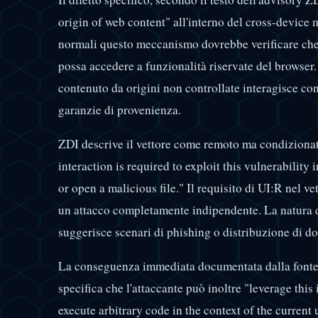
origin of web content" all'interno del cross-device
normali questo meccanismo dovrebbe verificare che 
possa accedere a funzionalità riservate del browser
contenuto da origini non controllate interagisce c
garanzie di provenienza.
ZDI descrive il vettore come remoto ma condizionato
interaction is required to exploit this vulnerability 
or open a malicious file." Il requisito di UI:R nel 
un attacco completamente indipendente. La natura 
suggerisce scenari di phishing o distribuzione di 
La conseguenza immediata documentata dalla fonte è
specifica che l'attaccante può inoltre "leverage this
execute arbitrary code in the context of the current