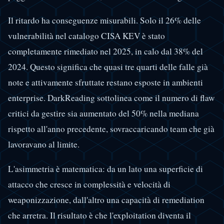
Il ritardo ha conseguenze misurabili. Solo il 26% delle
vulnerabilità nel catalogo CISA KEV è stato
completamente rimediato nel 2025, in calo dal 38% del
2024. Questo significa che quasi tre quarti delle falle già
note e attivamente sfruttate restano esposte in ambienti
enterprise. DarkReading sottolinea come il numero di flaw
critici da gestire sia aumentato del 50% nella mediana
rispetto all'anno precedente, sovraccaricando team che già
lavoravano al limite.
L'asimmetria è matematica: da un lato una superficie di
attacco che cresce in complessità e velocità di
weaponizzazione, dall'altro una capacità di remediation
che arretra. Il risultato è che l'exploitation diventa il