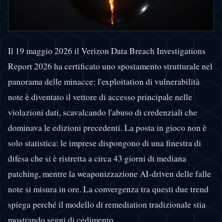
Il
19 maggio 2026
il Verizon Data Breach Investigations
Report 2026 ha certificato uno spostamento strutturale nel
panorama delle minacce: l'exploitation di vulnerabilità
note è diventato il vettore di accesso principale nelle
violazioni dati, scavalcando l'abuso di credenziali che
dominava le edizioni precedenti. La posta in gioco non è
solo statistica: le imprese dispongono di una finestra di
difesa che si è ristretta a circa 43 giorni di mediana
patching, mentre la weaponizzazione AI-driven delle falle
note si misura in ore. La convergenza tra questi due trend
spiega perché il modello di remediation tradizionale stia
mostrando segni di cedimento.