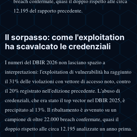
breach confermate, quasi il doppio rispetto alle circa
12.195 del rapporto precedente.
Il sorpasso: come l'exploitation
ha scavalcato le credenziali
I numeri del DBIR 2026 non lasciano spazio a
interpretazioni: l'exploitation di vulnerabilità ha raggiunto
il 31% delle violazioni con vettore di accesso noto, contro
il 20% registrato nell'edizione precedente. L'abuso di
credenziali, che era stato il top vector nel DBIR 2025, è
precipitato al 13%. Il ribaltamento è avvenuto su un
campione di oltre 22.000 breach confermate, quasi il
doppio rispetto alle circa 12.195 analizzate un anno prima.