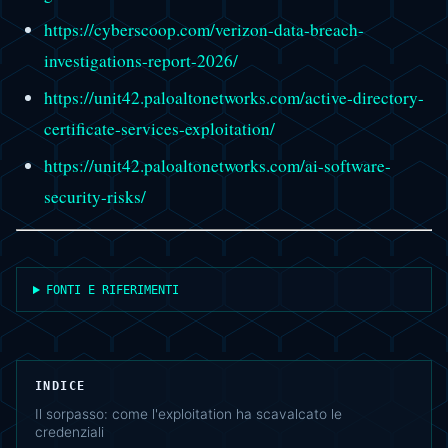
https://cyberscoop.com/verizon-data-breach-
investigations-report-2026/
https://unit42.paloaltonetworks.com/active-directory-
certificate-services-exploitation/
https://unit42.paloaltonetworks.com/ai-software-
security-risks/
FONTI E RIFERIMENTI
INDICE
Il sorpasso: come l'exploitation ha scavalcato le
credenziali