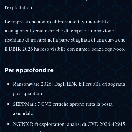
l'exploitation.
Le imprese che non ricalibreranno il vulnerability
management verso metriche di tempo e automazione
rischiano di trovarsi nella parte sbagliata di una curva che
il DBIR 2026 ha reso visibile con numeri senza equivoco.
Per approfondire
Ransomware 2026: Dagli EDR-killers alla crittografia
post-quantum
SEPPMail: 7 CVE critiche aprono tutta la posta
aziendale
NGINX Rift exploitation: analisi di CVE-2026-42945