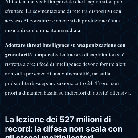
AI indica una visibilità parziale che l'exploitation può
sfruttare. La segmentazione di rete tra dispositivi con
accesso AI consumer e ambienti di produzione è una
misura di contenimento immediata.
Adottare threat intelligence su weaponizzazione con
granularità temporale.
La finestra di exploitation si è
ristretta a ore: i feed di intelligence devono fornire alert
non sulla presenza di una vulnerabilità, ma sulla
probabilità di weaponizzazione entro 24-48 ore, con
priorità dinamica basata su indicatori di attività offensiva.
La lezione dei 527 milioni di
record: la difesa non scala con
gli stessi moltiplicatori