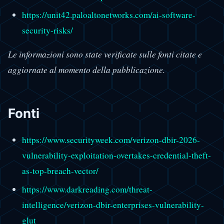
https://unit42.paloaltonetworks.com/ai-software-
security-risks/
Le informazioni sono state verificate sulle fonti citate e
aggiornate al momento della pubblicazione.
Fonti
https://www.securityweek.com/verizon-dbir-2026-
vulnerability-exploitation-overtakes-credential-theft-
as-top-breach-vector/
https://www.darkreading.com/threat-
intelligence/verizon-dbir-enterprises-vulnerability-
glut