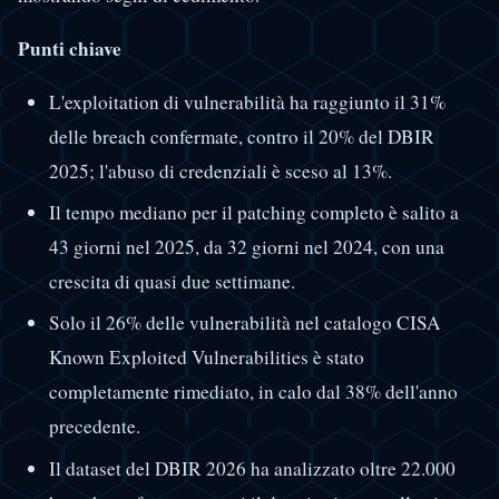
Punti chiave
L'exploitation di vulnerabilità ha raggiunto il 31%
delle breach confermate, contro il 20% del DBIR
2025; l'abuso di credenziali è sceso al 13%.
Il tempo mediano per il patching completo è salito a
43 giorni nel 2025, da 32 giorni nel 2024, con una
crescita di quasi due settimane.
Solo il 26% delle vulnerabilità nel catalogo CISA
Known Exploited Vulnerabilities è stato
completamente rimediato, in calo dal 38% dell'anno
precedente.
Il dataset del DBIR 2026 ha analizzato oltre 22.000