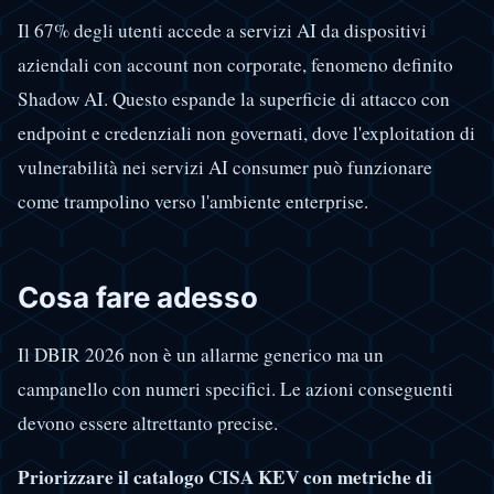
Il 67% degli utenti accede a servizi AI da dispositivi
aziendali con account non corporate, fenomeno definito
Shadow AI. Questo espande la superficie di attacco con
endpoint e credenziali non governati, dove l'exploitation di
vulnerabilità nei servizi AI consumer può funzionare
come trampolino verso l'ambiente enterprise.
Cosa fare adesso
Il DBIR 2026 non è un allarme generico ma un
campanello con numeri specifici. Le azioni conseguenti
devono essere altrettanto precise.
Priorizzare il catalogo CISA KEV con metriche di