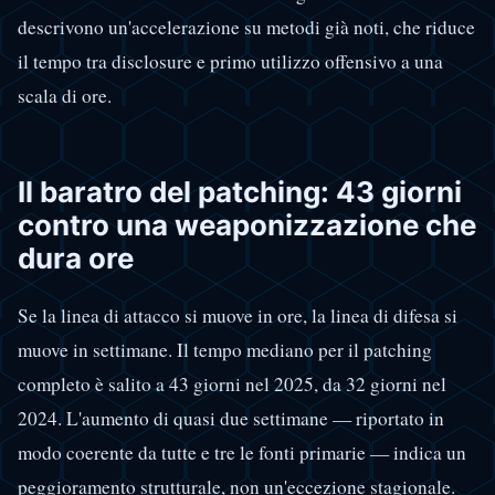
descrivono un'accelerazione su metodi già noti, che riduce
il tempo tra disclosure e primo utilizzo offensivo a una
scala di ore.
Il baratro del patching: 43 giorni
contro una weaponizzazione che
dura ore
Se la linea di attacco si muove in ore, la linea di difesa si
muove in settimane. Il tempo mediano per il patching
completo è salito a 43 giorni nel 2025, da 32 giorni nel
2024. L'aumento di quasi due settimane — riportato in
modo coerente da tutte e tre le fonti primarie — indica un
peggioramento strutturale, non un'eccezione stagionale.