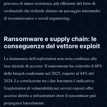
percorso di minor resistenza, più efficiente del furto di
credenziali che richiede almeno un passaggio intermedio
di reconnaissance o social engineering.
Ransomware e supply chain: le
conseguenze del vettore exploit
La dominanza dell'exploitation non resta confinata alla
fase iniziale di accesso. Il ransomware ha coinvolto il 48%
delle breach confermate nel 2025, rispetto al 44% del
2024. La correlazione tra i due fenomeni è indicativa:
l'exploitation di vulnerabilità nei servizi esposti offre
accesso diretto a infrastrutture dove il ransomware può
propagarsi lateralmente.