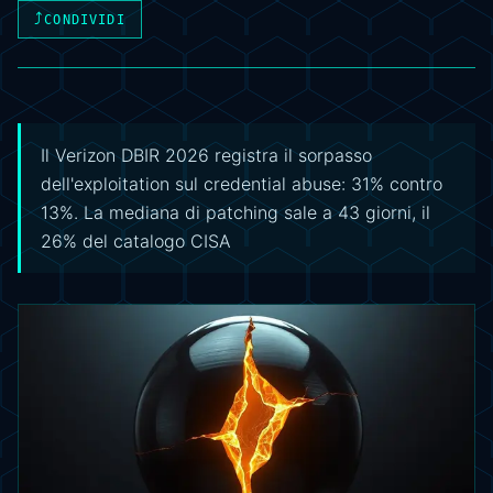
⤴
CONDIVIDI
Il Verizon DBIR 2026 registra il sorpasso
dell'exploitation sul credential abuse: 31% contro
13%. La mediana di patching sale a 43 giorni, il
26% del catalogo CISA