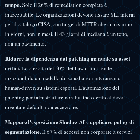
tempo.
Solo il 26% di remediation completa è
inaccettabile. Le organizzazioni devono fissare SLI interni
per il catalogo CISA, con target di MTTR che si misurino
in giorni, non in mesi. Il 43 giorni di mediana è un tetto,
non un pavimento.
Ridurre la dipendenza dal patching manuale su asset
critici.
La crescita del 50% dei flaw critici rende
insostenibile un modello di remediation interamente
human-driven su sistemi esposti. L'automazione del
patching per infrastrutture non-business-critical deve
diventare default, non eccezione.
Mappare l'esposizione Shadow AI e applicare policy di
segmentazione.
Il 67% di accessi non corporate a servizi