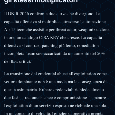
Il DBIR 2026 confronta due curve che divergono. La
capacità offensiva si moltiplica attraverso l'automazione
AI: 15 tecniche assistite per threat actor, weaponizzazione
in ore, un catalogo CISA KEV che cresce. La capacità
difensiva si contrae: patching più lento, remediation
incompleta, team sovraccaricati da un aumento del 50%
dei flaw critici.
La transizione dal credential abuse all'exploitation come
vettore dominante non è una moda ma la conseguenza di
questa asimmetria. Rubare credenziali richiede almeno
due fasi — reconnaissance e compromissione — mentre
l'exploitation di un servizio esposto ne richiede una sola.
In un contesto di velocità, l'efficienza operativa premia