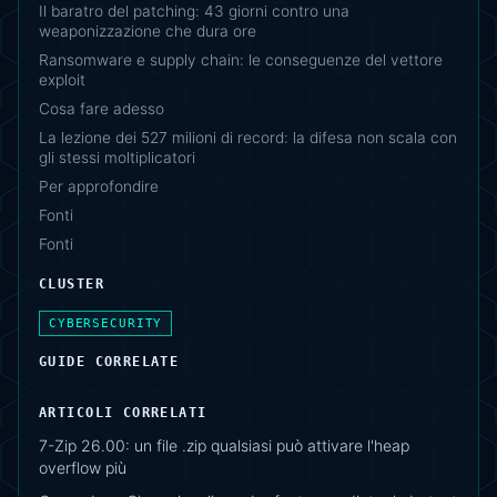
Il baratro del patching: 43 giorni contro una
weaponizzazione che dura ore
Ransomware e supply chain: le conseguenze del vettore
exploit
Cosa fare adesso
La lezione dei 527 milioni di record: la difesa non scala con
gli stessi moltiplicatori
Per approfondire
Fonti
Fonti
CLUSTER
CYBERSECURITY
GUIDE CORRELATE
ARTICOLI CORRELATI
7-Zip 26.00: un file .zip qualsiasi può attivare l'heap
overflow più