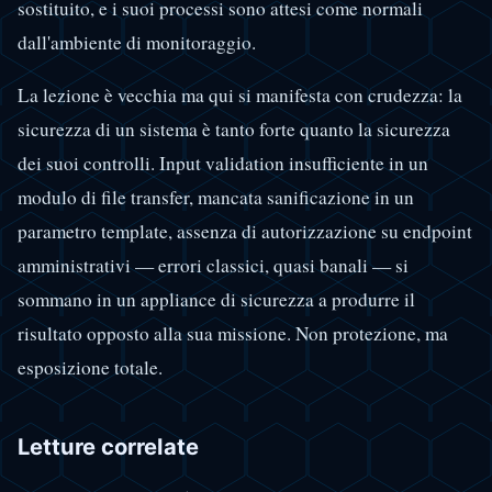
sostituito, e i suoi processi sono attesi come normali
dall'ambiente di monitoraggio.
La lezione è vecchia ma qui si manifesta con crudezza: la
sicurezza di un sistema è tanto forte quanto la sicurezza
dei suoi controlli. Input validation insufficiente in un
modulo di file transfer, mancata sanificazione in un
parametro template, assenza di autorizzazione su endpoint
amministrativi — errori classici, quasi banali — si
sommano in un appliance di sicurezza a produrre il
risultato opposto alla sua missione. Non protezione, ma
esposizione totale.
Letture correlate