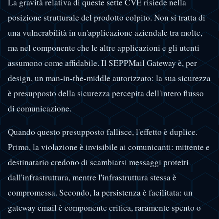
La gravità relativa di queste sette CVE risiede nella
posizione strutturale del prodotto colpito. Non si tratta di
una vulnerabilità in un'applicazione aziendale tra molte,
ma nel componente che le altre applicazioni e gli utenti
assumono come affidabile. Il SEPPMail Gateway è, per
design, un man-in-the-middle autorizzato: la sua sicurezza
è presupposto della sicurezza percepita dell'intero flusso
di comunicazione.
Quando questo presupposto fallisce, l'effetto è duplice.
Primo, la violazione è invisibile ai comunicanti: mittente e
destinatario credono di scambiarsi messaggi protetti
dall'infrastruttura, mentre l'infrastruttura stessa è
compromessa. Secondo, la persistenza è facilitata: un
gateway email è componente critica, raramente spento o