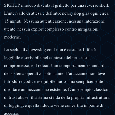
SIGHUP innocuo diventa il grilletto per una reverse shell.
L'intervallo di attesa è definito: newsyslog gira ogni circa
15 minuti. Nessuna autenticazione, nessuna interazione
utente, nessun exploit complesso contro mitigazioni
moderne.
La scelta di /etc/syslog.conf non è casuale. Il file è
leggibile e scrivibile nel contesto del processo
compromesso, e il reload è un comportamento standard
del sistema operativo sottostante. L'attaccante non deve
introdurre codice eseguibile nuovo, ma semplicemente
dirottare un meccanismo esistente. È un esempio classico
di trust abuse: il sistema si fida della propria infrastruttura
di logging, e quella fiducia viene convertita in ponte di
accesso.