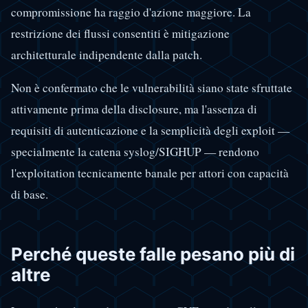
compromissione ha raggio d'azione maggiore. La
restrizione dei flussi consentiti è mitigazione
architetturale indipendente dalla patch.
Non è confermato che le vulnerabilità siano state sfruttate
attivamente prima della disclosure, ma l'assenza di
requisiti di autenticazione e la semplicità degli exploit —
specialmente la catena syslog/SIGHUP — rendono
l'exploitation tecnicamente banale per attori con capacità
di base.
Perché queste falle pesano più di
altre