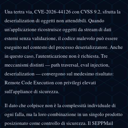
Una tertra via, CVE-2026-44126 con CVSS 9.2, sfrutta la
deserialization di oggetti non attendibili. Quando
un'applicazione ricostruisce oggetti da stream di dati
esterni senza validazione, il codice malevolo può essere
eseguito nel contesto del processo deserializzatore. Anche
in questo caso, l'autenticazione non è richiesta. Tre
meccanismi distinti — path traversal, eval injection,
deserialization — convergono sul medesimo risultato:
Remote Code Execution con privilegi elevati
sull'appliance di sicurezza.
Il dato che colpisce non è la complessità individuale di
ogni falla, ma la loro combinazione in un singolo prodotto
posizionato come controllo di sicurezza. Il SEPPMail