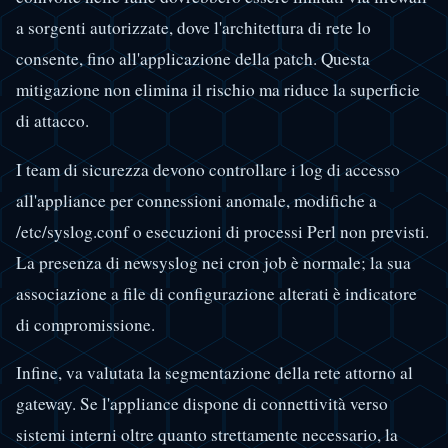
a sorgenti autorizzate, dove l'architettura di rete lo
consente, fino all'applicazione della patch. Questa
mitigazione non elimina il rischio ma riduce la superficie
di attacco.
I team di sicurezza devono controllare i log di accesso
all'appliance per connessioni anomale, modifiche a
/etc/syslog.conf o esecuzioni di processi Perl non previsti.
La presenza di newsyslog nei cron job è normale; la sua
associazione a file di configurazione alterati è indicatore
di compromissione.
Infine, va valutata la segmentazione della rete attorno al
gateway. Se l'appliance dispone di connettività verso
sistemi interni oltre quanto strettamente necessario, la