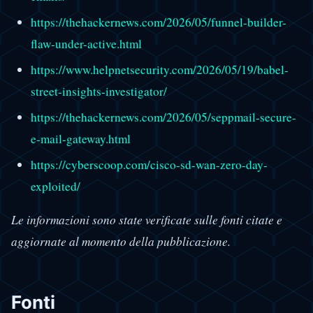
https://thehackernews.com/2026/05/funnel-builder-
flaw-under-active.html
https://www.helpnetsecurity.com/2026/05/19/babel-
street-insights-investigator/
https://thehackernews.com/2026/05/seppmail-secure-
e-mail-gateway.html
https://cyberscoop.com/cisco-sd-wan-zero-day-
exploited/
Le informazioni sono state verificate sulle fonti citate e
aggiornate al momento della pubblicazione.
Fonti