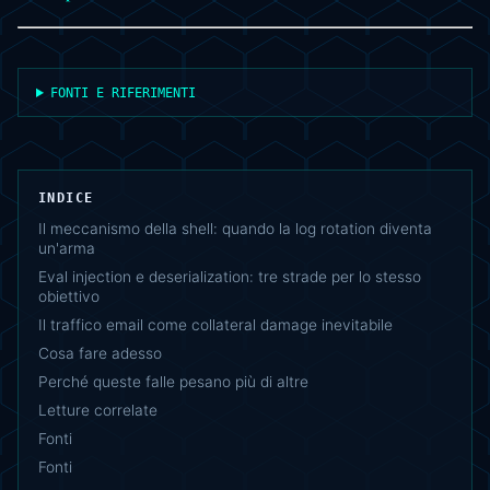
FONTI E RIFERIMENTI
INDICE
Il meccanismo della shell: quando la log rotation diventa
un'arma
Eval injection e deserialization: tre strade per lo stesso
obiettivo
Il traffico email come collateral damage inevitabile
Cosa fare adesso
Perché queste falle pesano più di altre
Letture correlate
Fonti
Fonti