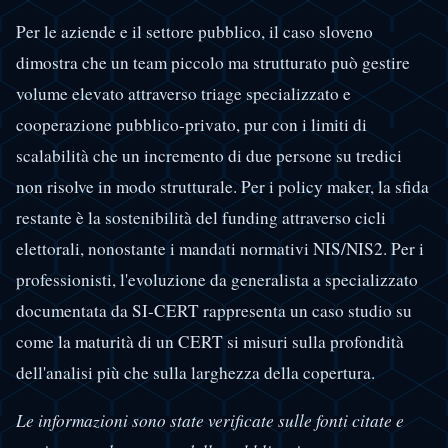
Per le aziende e il settore pubblico, il caso sloveno
dimostra che un team piccolo ma strutturato può gestire
volume elevato attraverso triage specializzato e
cooperazione pubblico-privato, pur con i limiti di
scalabilità che un incremento di due persone su tredici
non risolve in modo strutturale. Per i policy maker, la sfida
restante è la sostenibilità del funding attraverso cicli
elettorali, nonostante i mandati normativi NIS/NIS2. Per i
professionisti, l'evoluzione da generalista a specializzato
documentata da SI-CERT rappresenta un caso studio su
come la maturità di un CERT si misuri sulla profondità
dell'analisi più che sulla larghezza della copertura.
Le informazioni sono state verificate sulle fonti citate e