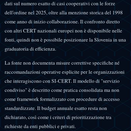
dati sul numero esatto di casi cooperativi con le forze
dell'ordine nel 2025, oltre alla menzione storica del 1998
come anno di inizio collaborazione. Il confronto diretto
con altri CERT nazionali europei non è disponibile nelle
fonti, quindi non è possibile posizionare la Slovenia in una
graduatoria di efficienza.
La fonte non documenta misure correttive specifiche né
raccomandazioni operative esplicite per le organizzazioni
che interagiscono con SI-CERT. Il modello di "servizio
condiviso" è descritto come pratica consolidata ma non
come framework formalizzato con procedure di accesso
standardizzate. Il budget annuale esatto resta non
dichiarato, così come i criteri di prioritizzazione tra
richieste da enti pubblici e privati.