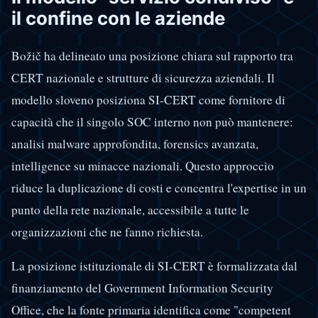
il confine con le aziende
Božič ha delineato una posizione chiara sul rapporto tra
CERT nazionale e strutture di sicurezza aziendali. Il
modello sloveno posiziona SI-CERT come fornitore di
capacità che il singolo SOC interno non può mantenere:
analisi malware approfondita, forensics avanzata,
intelligence su minacce nazionali. Questo approccio
riduce la duplicazione di costi e concentra l'expertise in un
punto della rete nazionale, accessibile a tutte le
organizzazioni che ne fanno richiesta.
La posizione istituzionale di SI-CERT è formalizzata dal
finanziamento del Government Information Security
Office, che la fonte primaria identifica come "competent