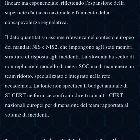
lineare ma esponenziale, riflettendo l'espansione della
superficie d'attacco nazionale e l'aumento della
consapevolezza segnalativa.
Il dato quantitativo assume rilevanza nel contesto europeo
dei mandati NIS e NIS2, che impongono agli stati membri
strutture di risposta agli incidenti. La Slovenia ha scelto di
non replicare il modello di mega-SOC ma di mantenere un
team ridotto, specializzato e integrato nella rete
accademica. La fonte non specifica il budget annuale di
SI-CERT né fornisce confronti diretti con altri CERT
nazionali europei per dimensione del team rapportata al
volume di incidenti.