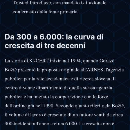
Trusted Introducer, con mandato istituzionale
confermato dalla fonte primaria.
Da 300 a 6.000: la curva di
crescita di tre decenni
La storia di SI-CERT inizia nel 1994, quando Gorazd
Božič presentò la proposta originale all'ARNES, l'agenzia
pubblica per la rete accademica e di ricerca slovena. Il
centro divenne dipartimento di quella stessa agenzia
pubblica e ha iniziato la cooperazione con le forze
dell'ordine già nel 1998. Secondo quanto riferito da Božič,
il volume di lavoro è cresciuto di un fattore venti: da circa
300 incidenti all'anno a circa 6.000. La crescita non è