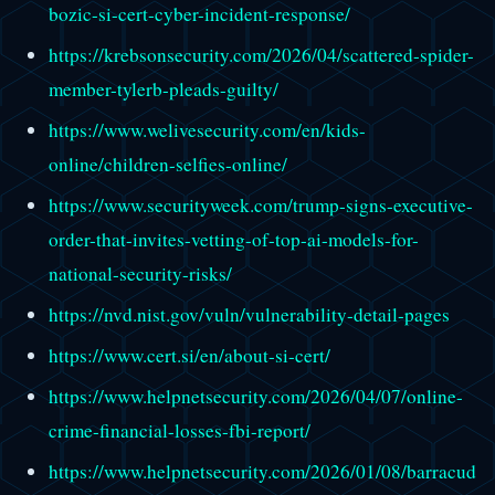
bozic-si-cert-cyber-incident-response/
https://krebsonsecurity.com/2026/04/scattered-spider-
member-tylerb-pleads-guilty/
https://www.welivesecurity.com/en/kids-
online/children-selfies-online/
https://www.securityweek.com/trump-signs-executive-
order-that-invites-vetting-of-top-ai-models-for-
national-security-risks/
https://nvd.nist.gov/vuln/vulnerability-detail-pages
https://www.cert.si/en/about-si-cert/
https://www.helpnetsecurity.com/2026/04/07/online-
crime-financial-losses-fbi-report/
https://www.helpnetsecurity.com/2026/01/08/barracud