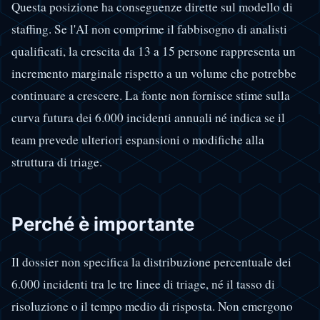
Questa posizione ha conseguenze dirette sul modello di
staffing. Se l'AI non comprime il fabbisogno di analisti
qualificati, la crescita da 13 a 15 persone rappresenta un
incremento marginale rispetto a un volume che potrebbe
continuare a crescere. La fonte non fornisce stime sulla
curva futura dei 6.000 incidenti annuali né indica se il
team prevede ulteriori espansioni o modifiche alla
struttura di triage.
Perché è importante
Il dossier non specifica la distribuzione percentuale dei
6.000 incidenti tra le tre linee di triage, né il tasso di
risoluzione o il tempo medio di risposta. Non emergono