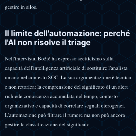
gestire in silos.
Il limite dell'automazione: perché
l'AI non risolve il triage
Nell'intervista, Božič ha espresso scetticismo sulla
capacità dell'intelligenza artificiale di sostituire l'analista
umano nel contesto SOC. La sua argomentazione è tecnica
e non retorica: la comprensione del significato di un alert
richiede conoscenza accumulata nel tempo, contesto
organizzativo e capacità di correlare segnali eterogenei.
L'automazione può filtrare il rumore ma non può ancora
gestire la classificazione del significato.