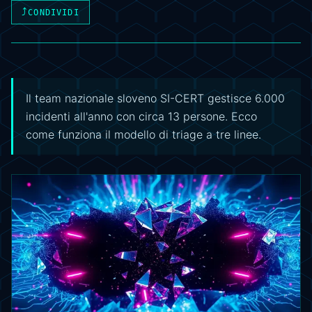
⤴
CONDIVIDI
Il team nazionale sloveno SI-CERT gestisce 6.000
incidenti all'anno con circa 13 persone. Ecco
come funziona il modello di triage a tre linee.