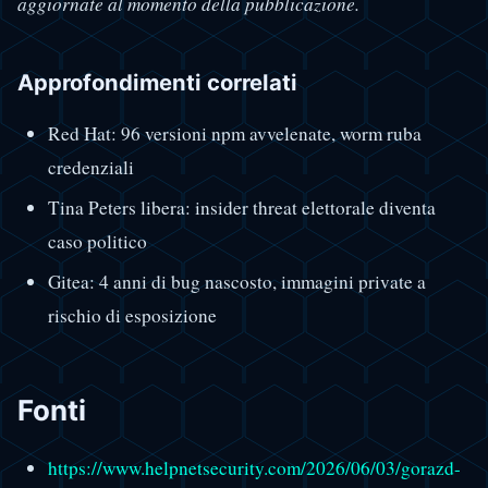
aggiornate al momento della pubblicazione.
Approfondimenti correlati
Red Hat: 96 versioni npm avvelenate, worm ruba
credenziali
Tina Peters libera: insider threat elettorale diventa
caso politico
Gitea: 4 anni di bug nascosto, immagini private a
rischio di esposizione
Fonti
https://www.helpnetsecurity.com/2026/06/03/gorazd-