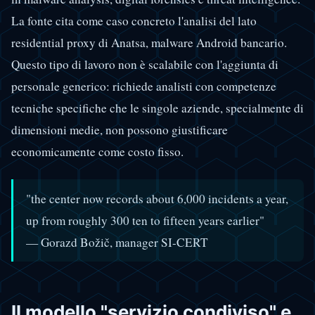
La fonte cita come caso concreto l'analisi del lato
residential proxy di Anatsa, malware Android bancario.
Questo tipo di lavoro non è scalabile con l'aggiunta di
personale generico: richiede analisti con competenze
tecniche specifiche che le singole aziende, specialmente di
dimensioni medie, non possono giustificare
economicamente come costo fisso.
"the center now records about 6,000 incidents a year,
up from roughly 300 ten to fifteen years earlier"
— Gorazd Božič, manager SI-CERT
Il modello "servizio condiviso" e