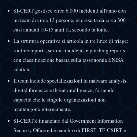
SI-CERT gestisce circa 6.000 incidenti all'anno con
un team di circa 13 persone, in crescita da circa 300
casi annuali 10-15 anni fa, secondo la fonte.
La struttura operativa si articola in tre linee di triage:
routine reports, serious incidents e phishing reports,
con classificazione basata sulla tassonomia ENISA
adattata.
Il team include specializzazioni in malware analysis,
digital forensics e threat intelligence, fornendo
capacità che le singole organizzazioni non
mantengono internamente.
SI-CERT è finanziato dal Government Information
Security Office ed è membro di FIRST, TF-CSIRT e