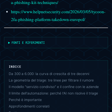
a-phishing-kit-techniques/
https://www.helpnetsecurity.com/2026/03/05/tycoon-
2fa-phishing-platform-takedown-europol/
FONTI E RIFERIMENTI
INDICE
Da 300 a 6.000: la curva di crescita di tre decenni
La geometria del triage: tre linee per filtrare il rumore
Il modello "servizio condiviso" e il confine con le aziende
Il limite dell'automazione: perché l'AI non risolve il triage
Perché è importante
Approfondimenti correlati