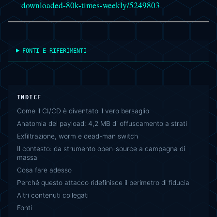
downloaded-80k-times-weekly/5249803
FONTI E RIFERIMENTI
INDICE
Come il CI/CD è diventato il vero bersaglio
Anatomia del payload: 4,2 MB di offuscamento a strati
Exfiltrazione, worm e dead-man switch
Il contesto: da strumento open-source a campagna di
massa
Cosa fare adesso
Perché questo attacco ridefinisce il perimetro di fiducia
Altri contenuti collegati
Fonti