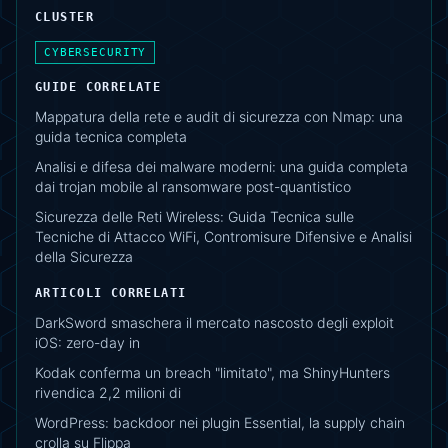
CLUSTER
CYBERSECURITY
GUIDE CORRELATE
Mappatura della rete e audit di sicurezza con Nmap: una
guida tecnica completa
Analisi e difesa dei malware moderni: una guida completa
dai trojan mobile al ransomware post-quantistico
Sicurezza delle Reti Wireless: Guida Tecnica sulle
Tecniche di Attacco WiFi, Contromisure Difensive e Analisi
della Sicurezza
ARTICOLI CORRELATI
DarkSword smaschera il mercato nascosto degli exploit
iOS: zero-day in
Kodak conferma un breach "limitato", ma ShinyHunters
rivendica 2,2 milioni di
WordPress: backdoor nei plugin Essential, la supply chain
crolla su Flippa