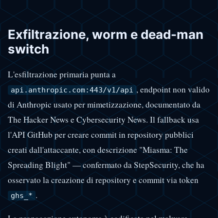
Exfiltrazione, worm e dead-man
switch
L'esfiltrazione primaria punta a
, endpoint non valido
api.anthropic.com:443/v1/api
di Anthropic usato per mimetizzazione, documentato da
The Hacker News e Cybersecurity News. Il fallback usa
l'API GitHub per creare commit in repository pubblici
creati dall'attaccante, con descrizione "Miasma: The
Spreading Blight" — confermato da StepSecurity, che ha
osservato la creazione di repository e commit via token
.
ghs_*