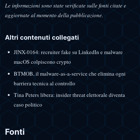
Le informazioni sono state verificate sulle fonti citate e
aggiornate al momento della pubblicazione.
Altri contenuti collegati
JINX-0164: recruiter fake su LinkedIn e malware
macOS colpiscono crypto
BTMOB, il malware-as-a-service che elimina ogni
barriera tecnica al controllo
Tina Peters libera: insider threat elettorale diventa
caso politico
Fonti