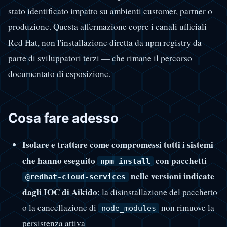
stato identificato impatto su ambienti customer, partner o
produzione. Questa affermazione copre i canali ufficiali
Red Hat, non l'installazione diretta da npm registry da
parte di sviluppatori terzi — che rimane il percorso
documentato di esposizione.
Cosa fare adesso
Isolare e trattare come compromessi tutti i sistemi
che hanno eseguito
con pacchetti
npm install
nelle versioni indicate
@redhat-cloud-services
dagli IOC di Aikido
: la disinstallazione del pacchetto
o la cancellazione di
non rimuove la
node_modules
persistenza attiva