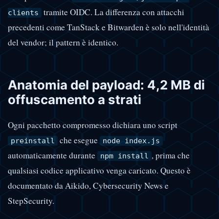
tramite OIDC. La differenza con attacchi
clients
precedenti come TanStack e Bitwarden è solo nell'identità
del vendor; il pattern è identico.
Anatomia del payload: 4,2 MB di
offuscamento a strati
Ogni pacchetto compromesso dichiara uno script
che esegue
preinstall
node index.js
automaticamente durante
, prima che
npm install
qualsiasi codice applicativo venga caricato. Questo è
documentato da Aikido, Cybersecurity News e
StepSecurity.