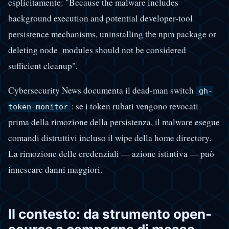
esplicitamente: "Because the malware includes
background execution and potential developer-tool
persistence mechanisms, uninstalling the npm package or
deleting node_modules should not be considered
sufficient cleanup".
Cybersecurity News documenta il dead-man switch
gh-
: se i token rubati vengono revocati
token-monitor
prima della rimozione della persistenza, il malware esegue
comandi distruttivi incluso il wipe della home directory.
La rimozione delle credenziali — azione istintiva — può
innescare danni maggiori.
Il contesto: da strumento open-