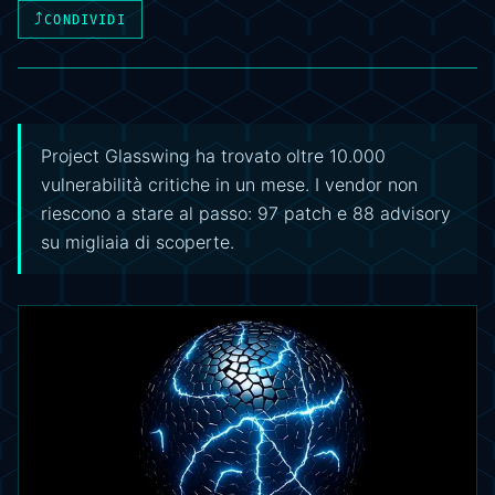
⤴
CONDIVIDI
Project Glasswing ha trovato oltre 10.000
vulnerabilità critiche in un mese. I vendor non
riescono a stare al passo: 97 patch e 88 advisory
su migliaia di scoperte.