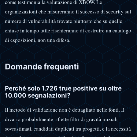
come testimonia la valutazione di XBOW. Le
organizzazioni che misureranno il successo di security sul
numero di vulnerabilità trovate piuttosto che su quelle
chiuse in tempo utile rischieranno di costruire un catalogo
di esposizioni, non una difesa.
Domande frequenti
Perché solo 1.726 true positive su oltre
10.000 segnalazioni?
Il metodo di validazione non è dettagliato nelle fonti. Il
divario probabilmente riflette filtri di gravità iniziali
sovrastimati, candidati duplicati tra progetti, e la necessità