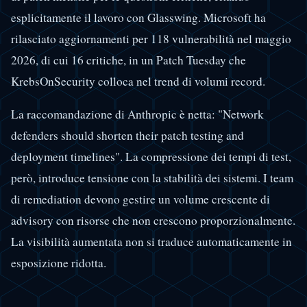
esplicitamente il lavoro con Glasswing. Microsoft ha
rilasciato aggiornamenti per 118 vulnerabilità nel maggio
2026, di cui 16 critiche, in un Patch Tuesday che
KrebsOnSecurity colloca nel trend di volumi record.
La raccomandazione di Anthropic è netta: "Network
defenders should shorten their patch testing and
deployment timelines". La compressione dei tempi di test,
però, introduce tensione con la stabilità dei sistemi. I team
di remediation devono gestire un volume crescente di
advisory con risorse che non crescono proporzionalmente.
La visibilità aumentata non si traduce automaticamente in
esposizione ridotta.