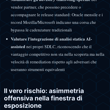
vendor partner, che possono precedere o
accompagnare le release standard: Oracle mensile e i
record Mozilla/Microsoft indicano una corsa che
bypassa le cadenzature tradizionali
Valutare l'integrazione di analisi statica AI-
assisted
nei propri SDLC, riconoscendo che il
vantaggio competitivo non sta nella scoperta ma nella
velocità di remediation rispetto agli adversari che
useranno strumenti equivalenti
Il vero rischio: asimmetria
offensiva nella finestra di
esposizione