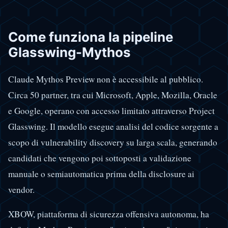
Come funziona la pipeline
Glasswing-Mythos
Claude Mythos Preview non è accessibile al pubblico.
Circa 50 partner, tra cui Microsoft, Apple, Mozilla, Oracle
e Google, operano con accesso limitato attraverso Project
Glasswing. Il modello esegue analisi del codice sorgente a
scopo di vulnerability discovery su larga scala, generando
candidati che vengono poi sottoposti a validazione
manuale o semiautomatica prima della disclosure ai
vendor.
XBOW, piattaforma di sicurezza offensiva autonoma, ha