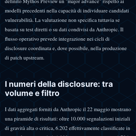
definito Mythos Preview un "major advance" rispetto ai
modelli precedenti nella capacità di individuare candidati
vulnerabilità. La valutazione non specifica tuttavia se
basata su test diretti o su dati condivisi da Anthropic. Il
flusso operativo prevede integrazione nei cicli di
disclosure coordinata e, dove possibile, nella produzione
di patch upstream.
I numeri della disclosure: tra
volume e filtro
I dati aggregati forniti da Anthropic il 22 maggio mostrano
una piramide di risultati: oltre 10.000 segnalazioni iniziali
di gravità alta o critica, 6.202 effettivamente classificate in