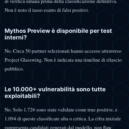
di verifica umana prima della classificazione definitiva.
Non è noto il tasso esatto di falsi positivi.
Mythos Preview è disponibile per test
interni?
No. Circa 50 partner selezionati hanno accesso attraverso
Project Glasswing. Non è indicata una timeline di rilascio
pubblico.
Le 10.000+ vulnerabilità sono tutte
exploitabili?
No. Solo 1.726 sono state validate come true positive, e
1.094 di queste classificate alta o critica. La cifra iniziale
rappresenta candidati generati dal modello, non flaw