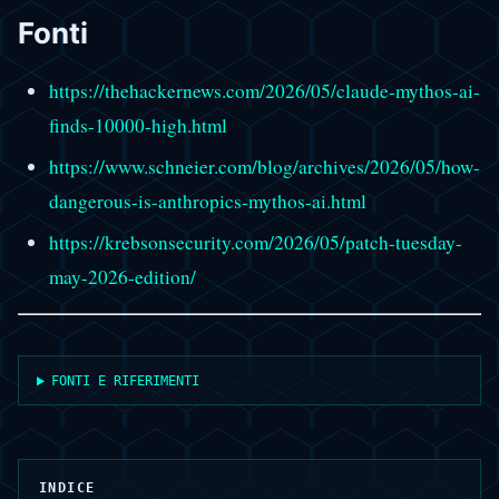
Fonti
https://thehackernews.com/2026/05/claude-mythos-ai-
finds-10000-high.html
https://www.schneier.com/blog/archives/2026/05/how-
dangerous-is-anthropics-mythos-ai.html
https://krebsonsecurity.com/2026/05/patch-tuesday-
may-2026-edition/
FONTI E RIFERIMENTI
INDICE