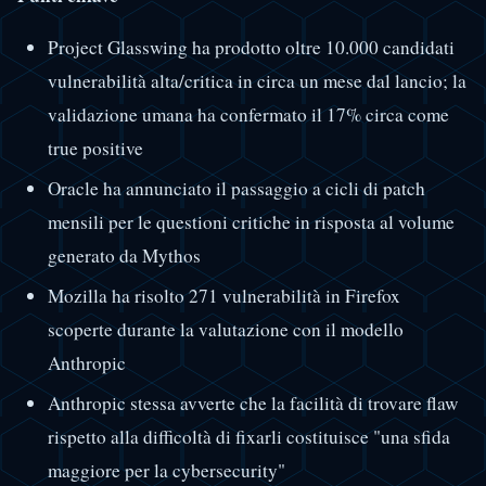
Project Glasswing ha prodotto oltre 10.000 candidati
vulnerabilità alta/critica in circa un mese dal lancio; la
validazione umana ha confermato il 17% circa come
true positive
Oracle ha annunciato il passaggio a cicli di patch
mensili per le questioni critiche in risposta al volume
generato da Mythos
Mozilla ha risolto 271 vulnerabilità in Firefox
scoperte durante la valutazione con il modello
Anthropic
Anthropic stessa avverte che la facilità di trovare flaw
rispetto alla difficoltà di fixarli costituisce "una sfida
maggiore per la cybersecurity"