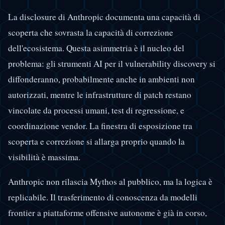
La disclosure di Anthropic documenta una capacità di
scoperta che sovrasta la capacità di correzione
dell'ecosistema. Questa asimmetria è il nucleo del
problema: gli strumenti AI per il vulnerability discovery si
diffonderanno, probabilmente anche in ambienti non
autorizzati, mentre le infrastrutture di patch restano
vincolate da processi umani, test di regressione, e
coordinazione vendor. La finestra di esposizione tra
scoperta e correzione si allarga proprio quando la
visibilità è massima.
Anthropic non rilascia Mythos al pubblico, ma la logica è
replicabile. Il trasferimento di conoscenza da modelli
frontier a piattaforme offensive autonome è già in corso,