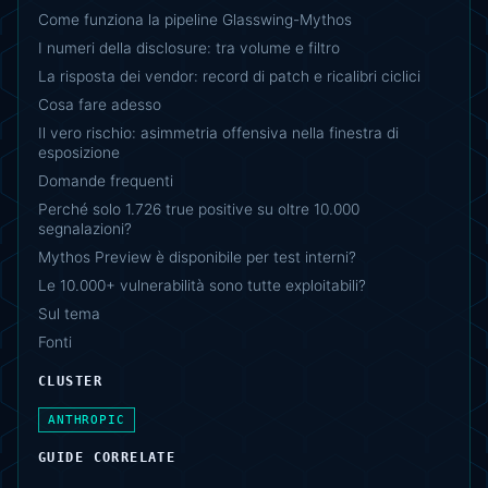
Come funziona la pipeline Glasswing-Mythos
I numeri della disclosure: tra volume e filtro
La risposta dei vendor: record di patch e ricalibri ciclici
Cosa fare adesso
Il vero rischio: asimmetria offensiva nella finestra di
esposizione
Domande frequenti
Perché solo 1.726 true positive su oltre 10.000
segnalazioni?
Mythos Preview è disponibile per test interni?
Le 10.000+ vulnerabilità sono tutte exploitabili?
Sul tema
Fonti
CLUSTER
ANTHROPIC
GUIDE CORRELATE