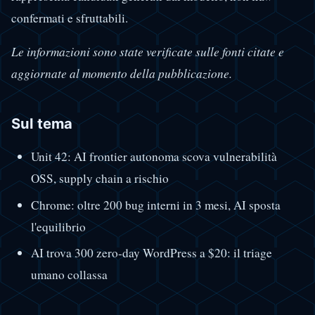
confermati e sfruttabili.
Le informazioni sono state verificate sulle fonti citate e
aggiornate al momento della pubblicazione.
Sul tema
Unit 42: AI frontier autonoma scova vulnerabilità
OSS, supply chain a rischio
Chrome: oltre 200 bug interni in 3 mesi, AI sposta
l'equilibrio
AI trova 300 zero-day WordPress a $20: il triage
umano collassa