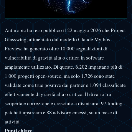
Anthropic ha reso pubblico il 22 maggio 2026 che Project
Glasswing, alimentato dal modello Claude Mythos
Preview, ha generato oltre 10.000 segnalazioni di
vulnerabilità di gravità alta o critica in software
ampiamente utilizzato. Di queste, 6.202 impattano più di
1.000 progetti open-source, ma solo 1.726 sono state
validate come true positive dai partner e 1.094 classificate
effettivamente di gravità alta o critica. Il divario tra
scoperta e correzione è cresciuto a dismisura: 97 finding
patchati upstream e 88 advisory emessi, su un mese di
attività.
Punti chiave