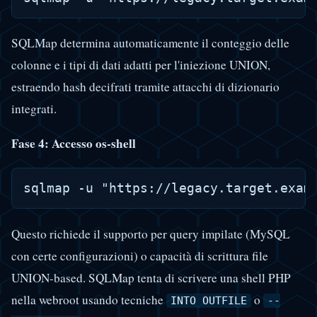
SQLMap determina automaticamente il conteggio delle
colonne e i tipi di dati adatti per l'iniezione UNION,
estraendo hash decifrati tramite attacchi di dizionario
integrati.
Fase 4: Accesso os-shell
Questo richiede il supporto per query impilate (MySQL
con certe configurazioni) o capacità di scrittura file
UNION-based. SQLMap tenta di scrivere una shell PHP
nella webroot usando tecniche
o
INTO OUTFILE
--