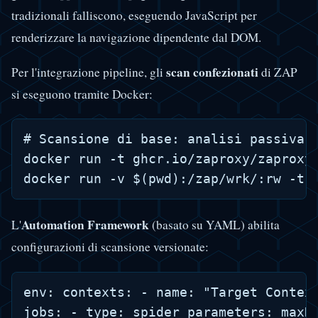
tradizionali falliscono, eseguendo JavaScript per
renderizzare la navigazione dipendente dal DOM.
scan confezionati
Per l'integrazione pipeline, gli
di ZAP
si eseguono tramite Docker:
# Scansione di base: analisi passiva d
docker run -t ghcr.io/zaproxy/zaproxy
Automation Framework
L'
(basato su YAML) abilita
configurazioni di scansione versionate:
env: contexts: - name: "Target Contex