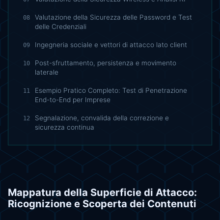
Valutazione della Sicurezza delle Password e Test
08
delle Credenziali
Ingegneria sociale e vettori di attacco lato client
09
Post-sfruttamento, persistenza e movimento
10
laterale
Esempio Pratico Completo: Test di Penetrazione
11
End-to-End per Imprese
Segnalazione, convalida della correzione e
12
sicurezza continua
Mappatura della Superficie di Attacco:
Ricognizione e Scoperta dei Contenuti