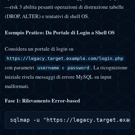
—risk 3 abilita pesanti operazioni di distruzione tabelle
(DROP, ALTER) e tentativi di shell OS.
Esempio Pratico: Da Portale di Login a Shell OS
Considera un portale di login su
https://legacy.target.example.com/login.php
con parametri
e
. La ricognizione
username
password
iniziale rivela messaggi di errore MySQL su input
malformati.
Fase 1: Rilevamento Error-based