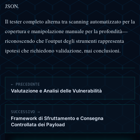
JSON.
Il tester completo alterna tra scanning automatizzato per la
copertura e manipolazione manuale per la profondità—
riconoscendo che l'output degli strumenti rappresenta
ipotesi che richiedono validazione, mai conclusioni.
← PRECEDENTE
Valutazione e Analisi delle Vulnerabilità
SUCCESSIVO →
Framework di Sfruttamento e Consegna
Controllata dei Payload