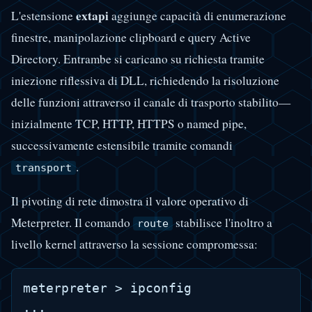
extapi
L'estensione
aggiunge capacità di enumerazione
finestre, manipolazione clipboard e query Active
Directory. Entrambe si caricano su richiesta tramite
iniezione riflessiva di DLL, richiedendo la risoluzione
delle funzioni attraverso il canale di trasporto stabilito—
inizialmente TCP, HTTP, HTTPS o named pipe,
successivamente estensibile tramite comandi
.
transport
Il pivoting di rete dimostra il valore operativo di
Meterpreter. Il comando
stabilisce l'inoltro a
route
livello kernel attraverso la sessione compromessa:
meterpreter > ipconfig

...
