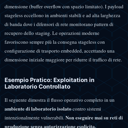
dimensione (buffer overflow con spazio limitato). I payload
stageless eccellono in ambienti stabili e ad alta larghezza
di banda dove i difensori di rete monitorano pattern di
recupero dello staging. Le operazioni moderne
favoriscono sempre più la consegna stageless con
configurazione di trasporto embedded, accettando una
dimensione iniziale maggiore per ridurre il traffico di rete.
Esempio Pratico: Exploitation in
Laboratorio Controllato
Il seguente dimostra il flusso operativo completo in un
ambiente di laboratorio isolato
contro sistemi
Non eseguire mai su reti di
intenzionalmente vulnerabili.
produzione senza autorizzazione esplicita.