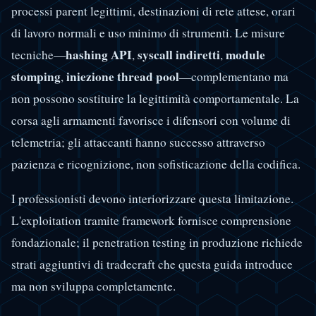
processi parent legittimi, destinazioni di rete attese, orari
di lavoro normali e uso minimo di strumenti. Le misure
hashing API
syscall indiretti
module
tecniche—
,
,
stomping
iniezione thread pool
,
—complementano ma
non possono sostituire la legittimità comportamentale. La
corsa agli armamenti favorisce i difensori con volume di
telemetria; gli attaccanti hanno successo attraverso
pazienza e ricognizione, non sofisticazione della codifica.
I professionisti devono interiorizzare questa limitazione.
L'exploitation tramite framework fornisce comprensione
fondazionale; il penetration testing in produzione richiede
strati aggiuntivi di tradecraft che questa guida introduce
ma non sviluppa completamente.