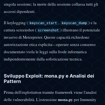
singola sessione; la morte della sessione collassa tutti gli
accessi dipendenti.
Il keylogging (
,
) e la
keyscan_start
keyscan_dump
cattura screenshot (
) illustrano il potenziale
screenshot
invasivo di Meterpreter. Queste capacità richiedono
autorizzazione etica esplicita—operare senza consenso
documentato viola le leggi sulla frode informatica
indipendentemente dalla sofisticazione tecnica.
Sviluppo Exploit: mona.py e Analisi dei
Pattern
Prima dell'exploitation tramite framework viene l'analisi
mona.py
delle vulnerabilità. L'estensione
per Immunity