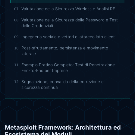
Valutazione della Sicurezza Wireless e Analisi RF
07
Valutazione della Sicurezza delle Password e Test
08
delle Credenziali
Ingegneria sociale e vettori di attacco lato client
09
Post-sfruttamento, persistenza e movimento
10
laterale
Esempio Pratico Completo: Test di Penetrazione
11
End-to-End per Imprese
Segnalazione, convalida della correzione e
12
sicurezza continua
Metasploit Framework: Architettura ed
Ecosistema dei Moduli