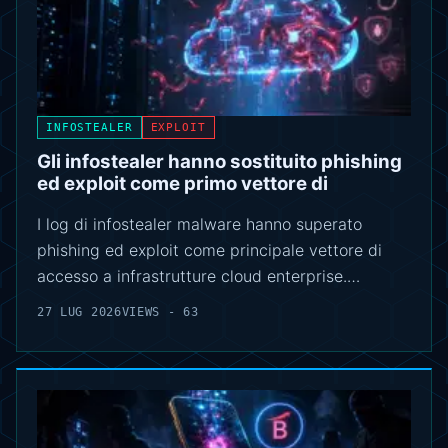
INFOSTEALER
EXPLOIT
Gli infostealer hanno sostituito phishing
ed exploit come primo vettore di
I log di infostealer malware hanno superato
phishing ed exploit come principale vettore di
accesso a infrastrutture cloud enterprise.…
27 LUG 2026
VIEWS - 63