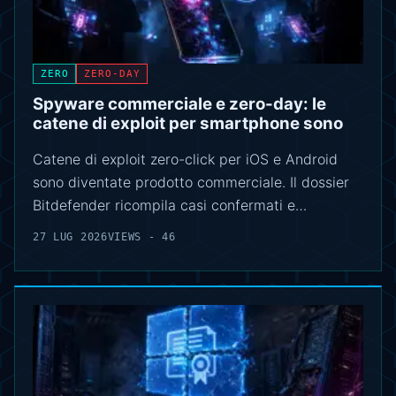
ZERO
ZERO-DAY
Spyware commerciale e zero-day: le
catene di exploit per smartphone sono
Catene di exploit zero-click per iOS e Android
sono diventate prodotto commerciale. Il dossier
Bitdefender ricompila casi confermati e…
27 LUG 2026
VIEWS - 46