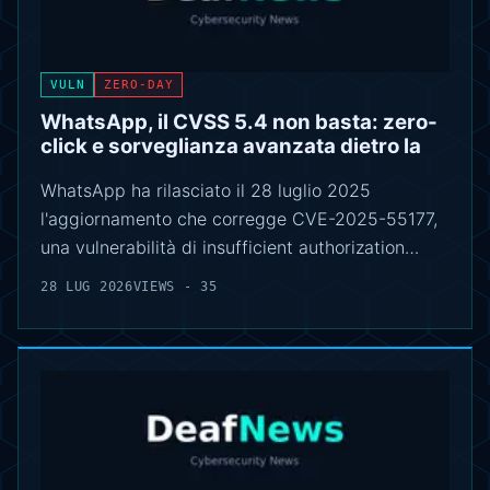
VULN
ZERO-DAY
WhatsApp, il CVSS 5.4 non basta: zero-
click e sorveglianza avanzata dietro la
WhatsApp ha rilasciato il 28 luglio 2025
l'aggiornamento che corregge CVE-2025-55177,
una vulnerabilità di insufficient authorization…
28 LUG 2026
VIEWS - 35