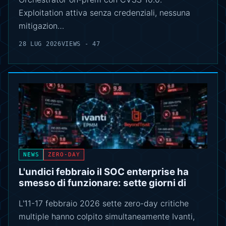
Exploitation attiva senza credenziali, nessuna
mitigazion…
28 LUG 2026
VIEWS - 47
NEWS
ZERO-DAY
L'undici febbraio il SOC enterprise ha
smesso di funzionare: sette giorni di
L'11-17 febbraio 2026 sette zero-day critiche
multiple hanno colpito simultaneamente Ivanti,