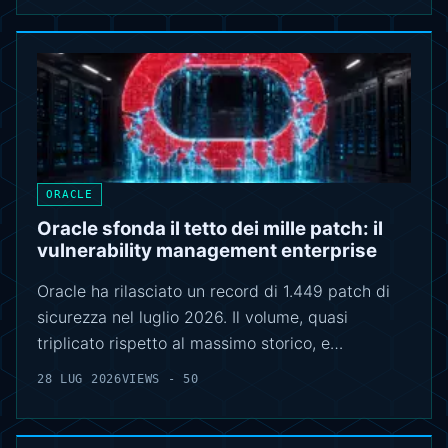
ORACLE
Oracle sfonda il tetto dei mille patch: il
vulnerability management enterprise
Oracle ha rilasciato un record di 1.449 patch di
sicurezza nel luglio 2026. Il volume, quasi
triplicato rispetto al massimo storico, e…
28 LUG 2026
VIEWS - 50