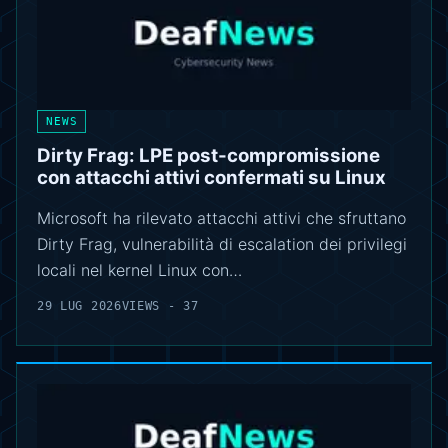
NEWS
Dirty Frag: LPE post-compromissione
con attacchi attivi confermati su Linux
Microsoft ha rilevato attacchi attivi che sfruttano
Dirty Frag, vulnerabilità di escalation dei privilegi
locali nel kernel Linux con…
29 LUG 2026
VIEWS - 37