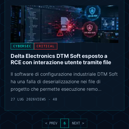
CYBERSEC
CRITICAL
Delta Electronics DTM Soft esposto a
RCE con interazione utente tramite file
Il software di configurazione industriale DTM Soft
ha una falla di deserializzazione nei file di
progetto che permette esecuzione remo…
27 LUG 2026
VIEWS - 48
< PREV
6
NEXT >