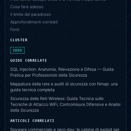
Cosa fare adesso
Il limite del paradosso
Approfondimenti correlati
Fonti
CLUSTER
ZERO
GUIDE CORRELATE
SQL Injection: Anatomia, Rilevazione e Difesa — Guida
Pratica per Professionisti della Sicurezza
Mappatura della rete e audit di sicurezza con Nmap: una
guida tecnica completa
Sicurezza delle Reti Wireless: Guida Tecnica sulle
Tecniche di Attacco WiFi, Contromisure Difensive e Analisi
della Sicurezza
ARTICOLI CORRELATI
Spyware commerciale e zero-day: le catene di exploit per