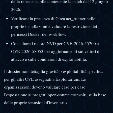
della release stabile contenente la patch del 12 giugno
2026.
Verificare la presenza di Gitea act_runner nelle
proprie installazioni e valutare la restrizione dei
permessi Docker dei workflow.
Consultare i record NVD per CVE-2026-55200 e
CVE-2026-58053 per aggiornamenti sui vettori di
attacco e sulle condizioni di exploitabilità.
Il dossier non dettaglia gravità o exploitabilità specifica
per gli altri CVE assegnati a Exploitarium. Le
organizzazioni devono valutare caso per caso
l'esposizione ai progetti open-source coinvolti, sulla base
delle proprie scansioni d'inventario.