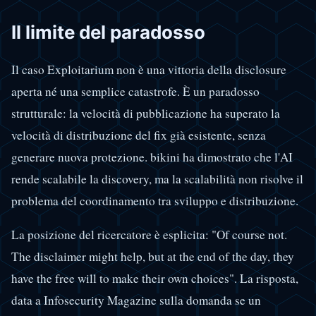
Il limite del paradosso
Il caso Exploitarium non è una vittoria della disclosure
aperta né una semplice catastrofe. È un paradosso
strutturale: la velocità di pubblicazione ha superato la
velocità di distribuzione del fix già esistente, senza
generare nuova protezione. bikini ha dimostrato che l'AI
rende scalabile la discovery, ma la scalabilità non risolve il
problema del coordinamento tra sviluppo e distribuzione.
La posizione del ricercatore è esplicita: "Of course not.
The disclaimer might help, but at the end of the day, they
have the free will to make their own choices". La risposta,
data a Infosecurity Magazine sulla domanda se un