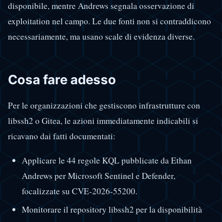
disponibile, mentre Andrews segnala osservazione di
exploitation nel campo. Le due fonti non si contraddicono
necessariamente, ma usano scale di evidenza diverse.
Cosa fare adesso
Per le organizzazioni che gestiscono infrastrutture con
libssh2 o Gitea, le azioni immediatamente indicabili si
ricavano dai fatti documentati:
Applicare le 44 regole KQL pubblicate da Ethan
Andrews per Microsoft Sentinel e Defender,
focalizzate su CVE-2026-55200.
Monitorare il repository libssh2 per la disponibilità