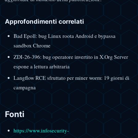
Approfondimenti correlati
Bad Epoll: bug Linux roota Android e bypassa
sandbox Chrome
ZDI-26-396: bug operatore invertito in X.Org Server
espone a lettura arbitraria
Langflow RCE sfruttato per miner worm: 19 giorni di
campagna
Fonti
https://www.infosecurity-