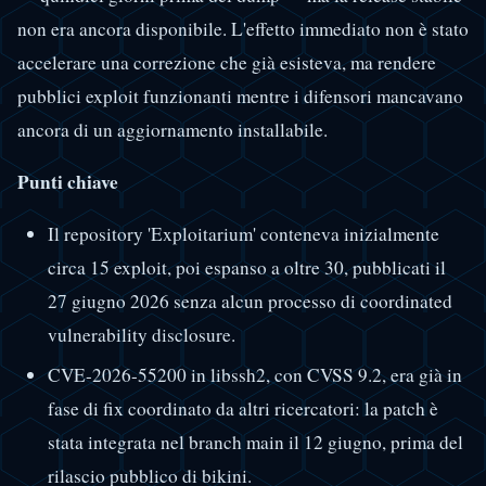
non era ancora disponibile. L'effetto immediato non è stato
accelerare una correzione che già esisteva, ma rendere
pubblici exploit funzionanti mentre i difensori mancavano
ancora di un aggiornamento installabile.
Punti chiave
Il repository 'Exploitarium' conteneva inizialmente
circa 15 exploit, poi espanso a oltre 30, pubblicati il
27 giugno 2026 senza alcun processo di coordinated
vulnerability disclosure.
CVE-2026-55200 in libssh2, con CVSS 9.2, era già in
fase di fix coordinato da altri ricercatori: la patch è
stata integrata nel branch main il 12 giugno, prima del
rilascio pubblico di bikini.