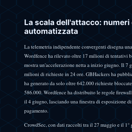
La scala dell'attacco: numer
automatizzata
La telemetria indipendente convergenti disegna una
Wordfence ha rilevato oltre 17 milioni di tentativi 
mostra un'accelerazione netta a inizio giugno. Il 7 
milioni di richieste in 24 ore. GBHackers ha pubbli
ha generato da solo oltre 642.000 richieste bloccat
586.000. Wordfence ha distribuito le regole firewal
il 4 giugno, lasciando una finestra di esposizione di
pagamento.
CrowdSec, con dati raccolti tra il 27 maggio e il 1° 