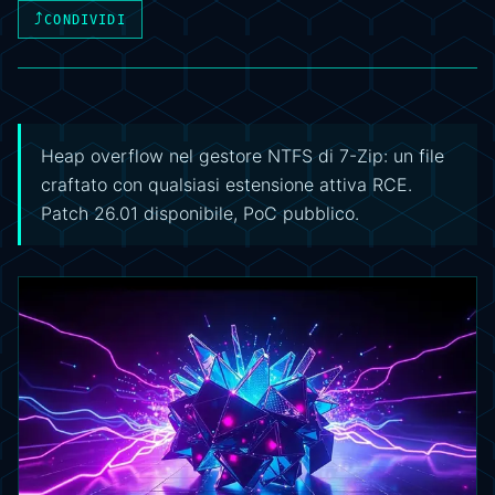
⤴
CONDIVIDI
Heap overflow nel gestore NTFS di 7-Zip: un file
craftato con qualsiasi estensione attiva RCE.
Patch 26.01 disponibile, PoC pubblico.