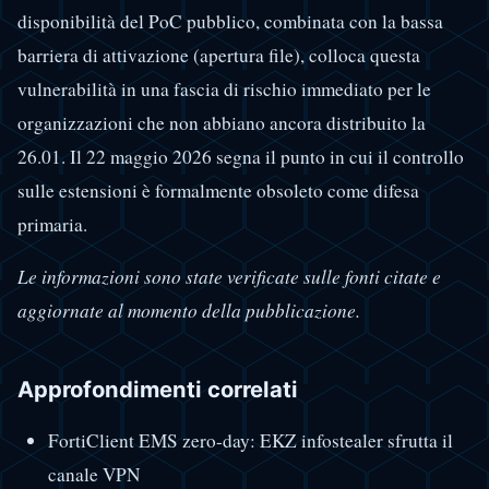
disponibilità del PoC pubblico, combinata con la bassa
barriera di attivazione (apertura file), colloca questa
vulnerabilità in una fascia di rischio immediato per le
organizzazioni che non abbiano ancora distribuito la
26.01. Il 22 maggio 2026 segna il punto in cui il controllo
sulle estensioni è formalmente obsoleto come difesa
primaria.
Le informazioni sono state verificate sulle fonti citate e
aggiornate al momento della pubblicazione.
Approfondimenti correlati
FortiClient EMS zero-day: EKZ infostealer sfrutta il
canale VPN