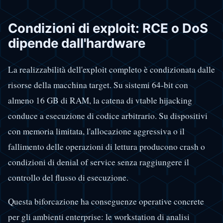
Condizioni di exploit: RCE o DoS
dipende dall'hardware
La realizzabilità dell'exploit completo è condizionata dalle
risorse della macchina target. Su sistemi 64-bit con
almeno 16 GB di RAM, la catena di vtable hijacking
conduce a esecuzione di codice arbitrario. Su dispositivi
con memoria limitata, l'allocazione aggressiva o il
fallimento delle operazioni di lettura producono crash o
condizioni di denial of service senza raggiungere il
controllo del flusso di esecuzione.
Questa biforcazione ha conseguenze operative concrete
per gli ambienti enterprise: le workstation di analisi