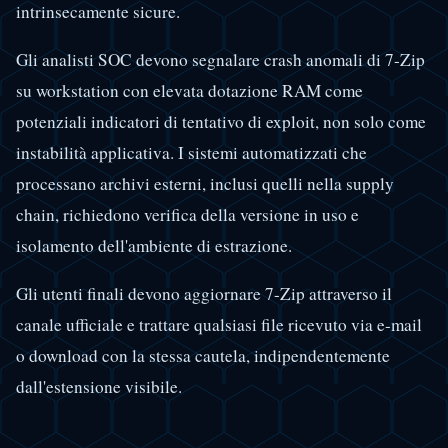
intrinsecamente sicure.
Gli analisti SOC devono segnalare crash anomali di 7-Zip
su workstation con elevata dotazione RAM come
potenziali indicatori di tentativo di exploit, non solo come
instabilità applicativa. I sistemi automatizzati che
processano archivi esterni, inclusi quelli nella supply
chain, richiedono verifica della versione in uso e
isolamento dell'ambiente di estrazione.
Gli utenti finali devono aggiornare 7-Zip attraverso il
canale ufficiale e trattare qualsiasi file ricevuto via e-mail
o download con la stessa cautela, indipendentemente
dall'estensione visibile.