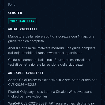
Fonti
CLUSTER
VULNERABILITÀ
GUIDE CORRELATE
Mappatura della rete e audit di sicurezza con Nmap: una
guida tecnica completa
Analisi e difesa dei malware moderni: una guida completa
dai trojan mobile al ransomware post-quantistico
Guida sul campo di Kali Linux: Strumenti essenziali per i
test di penetrazione e la revisione della sicurezza
ARTICOLI CORRELATI
Adobe ColdFusion: exploit attivo in 2 ore, patch critica per
CVE-2026-48282
Pirated Odyssey hides Lumma Stealer: Windows users
tricked by fake video files
WinRAR CVE-2025-8088: APT russi e cinesi sfruttano n-