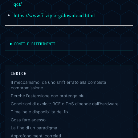
qet/
https://www.7-zip.org/download.html
FONTI E RIFERIMENTI
INDICE
Il meccanismo: da uno shift errato alla completa
compromissione
Perché l'estensione non protegge più
Condizioni di exploit: RCE o DoS dipende dall'hardware
Timeline e disponibilità del fix
Cosa fare adesso
La fine di un paradigma
Approfondimenti correlati