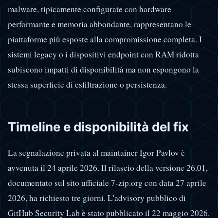
malware, tipicamente configurate con hardware
performante e memoria abbondante, rappresentano le
piattaforme più esposte alla compromissione completa. I
sistemi legacy o i dispositivi endpoint con RAM ridotta
subiscono impatti di disponibilità ma non espongono la
stessa superficie di esfiltrazione o persistenza.
Timeline e disponibilità del fix
La segnalazione privata al maintainer Igor Pavlov è
avvenuta il 24 aprile 2026. Il rilascio della versione 26.01,
documentato sul sito ufficiale 7-zip.org con data 27 aprile
2026, ha richiesto tre giorni. L'advisory pubblico di
GitHub Security Lab è stato pubblicato il 22 maggio 2026.