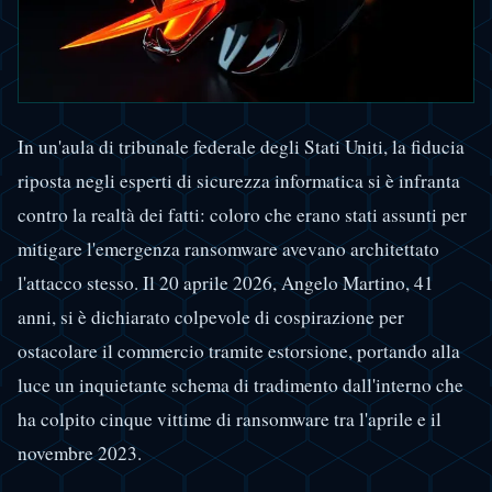
In un'aula di tribunale federale degli Stati Uniti, la fiducia
riposta negli esperti di sicurezza informatica si è infranta
contro la realtà dei fatti: coloro che erano stati assunti per
mitigare l'emergenza ransomware avevano architettato
l'attacco stesso. Il 20 aprile 2026, Angelo Martino, 41
anni, si è dichiarato colpevole di cospirazione per
ostacolare il commercio tramite estorsione, portando alla
luce un inquietante schema di tradimento dall'interno che
ha colpito cinque vittime di ransomware tra l'aprile e il
novembre 2023.