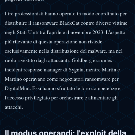
I tre professionisti hanno operato in modo coordinato per
distribuire il ransomware BlackCat contro diverse vittime
negli Stati Uniti tra l'aprile e il novembre 2023. L'aspetto
più rilevante di questa operazione non risiede
esclusivamente nella distribuzione del malware, ma nel
ruolo rivestito dagli attaccanti: Goldberg era un ex
incident response manager di Sygnia, mentre Martin e
Martino operavano come negoziatori ransomware per
DigitalMint. Essi hanno sfruttato le loro competenze e
l'accesso privilegiato per orchestrare e alimentare gli
attacchi.
Il modus operandi: l'exploit della