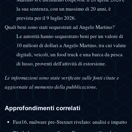
la sua sentenza, con un massimo di 20 anni, è
prevista per il 9 luglio 2026.
Quali beni sono stati sequestrati ad Angelo Martino?
Le autorità hanno sequestrato beni per un valore di
10 milioni di dollari a Angelo Martino, tra cui valute
digitali, veicoli, un food truck e una barca da pesca
di lusso, proventi dell'attività di estorsione.
Le informazioni sono state verificate sulle fonti citate e
aggiornate al momento della pubblicazione.
Approfondimenti correlati
Fast16, malware pre-Stuxnet rivelato: analisi e impatto