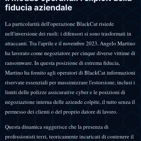
fiducia aziendale
La particolarità dell'operazione BlackCat risiede
nell'inversione dei ruoli: i difensori si sono trasformati in
attaccanti. Tra l'aprile e il novembre 2023, Angelo Martino
ha lavorato come negoziatore per cinque diverse vittime di
ransomware. In questa posizione di estrema fiducia,
Martino ha fornito agli operatori di BlackCat informazioni
riservate essenziali per massimizzare l'estorsione, inclusi i
limiti delle polizze assicurative cyber e le posizioni di
negoziazione interna delle aziende colpite, il tutto senza il
permesso dei clienti o del proprio datore di lavoro.
Questa dinamica suggerisce che la presenza di
professionisti terzi, teoricamente incaricati di contenere il