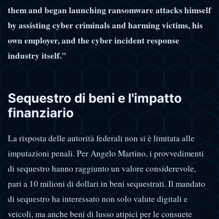
them and began launching ransomware attacks himself
by assisting cyber criminals and harming victims, his
own employer, and the cyber incident response
industry itself."
Sequestro di beni e l'impatto
finanziario
La risposta delle autorità federali non si è limitata alle
imputazioni penali. Per Angelo Martino, i provvedimenti
di sequestro hanno raggiunto un valore considerevole,
pari a 10 milioni di dollari in beni sequestrati. Il mandato
di sequestro ha interessato non solo valute digitali e
veicoli, ma anche beni di lusso atipici per le consuete