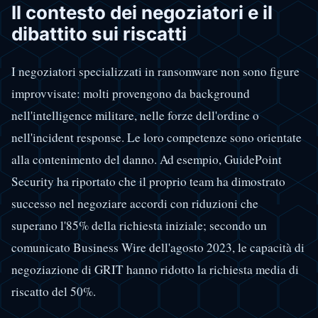
Il contesto dei negoziatori e il
dibattito sui riscatti
I negoziatori specializzati in ransomware non sono figure
improvvisate: molti provengono da background
nell'intelligence militare, nelle forze dell'ordine o
nell'incident response. Le loro competenze sono orientate
alla contenimento del danno. Ad esempio, GuidePoint
Security ha riportato che il proprio team ha dimostrato
successo nel negoziare accordi con riduzioni che
superano l'85% della richiesta iniziale; secondo un
comunicato Business Wire dell'agosto 2023, le capacità di
negoziazione di GRIT hanno ridotto la richiesta media di
riscatto del 50%.