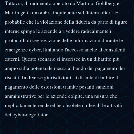
Tuttavia, il tradimento operato da Martino, Goldberg e
Martin getta un'ombra inquietante sull'intera filiera. E
probabile che la violazione della fiducia da parte di figure
interne spinga le aziende a rivedere radicalmente i
protocolli di segregazione delle informazioni durante le
emergenze cyber, limitando l'accesso anche ai consulenti
esterni. Questo scenario si inserisce in un dibattito più
ampio sulla potenziale messa al bando dei pagamenti dei
riscatti. In diverse giurisdizioni, si discute di inibire il
pagamento delle estorsioni tramite pesanti sanzioni
amministrative per le aziende colpite, una misura che
implicitamente renderebbe obsolete o illegali le attività
dei cyber-negotiator.