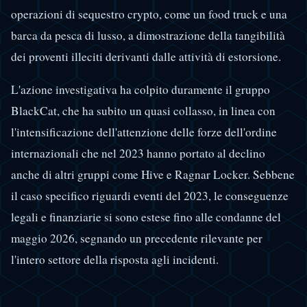
operazioni di sequestro crypto, come un food truck e una
barca da pesca di lusso, a dimostrazione della tangibilità
dei proventi illeciti derivanti dalle attività di estorsione.
L'azione investigativa ha colpito duramente il gruppo
BlackCat, che ha subito un quasi collasso, in linea con
l'intensificazione dell'attenzione delle forze dell'ordine
internazionali che nel 2023 hanno portato al declino
anche di altri gruppi come Hive e Ragnar Locker. Sebbene
il caso specifico riguardi eventi del 2023, le conseguenze
legali e finanziarie si sono estese fino alle condanne del
maggio 2026, segnando un precedente rilevante per
l'intero settore della risposta agli incidenti.