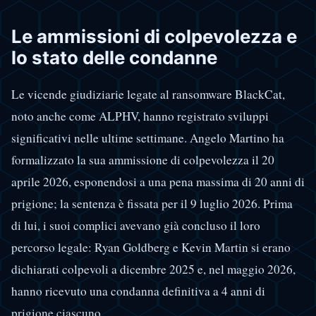
Le ammissioni di colpevolezza e
lo stato delle condanne
Le vicende giudiziarie legate al ransomware BlackCat,
noto anche come ALPHV, hanno registrato sviluppi
significativi nelle ultime settimane. Angelo Martino ha
formalizzato la sua ammissione di colpevolezza il 20
aprile 2026, esponendosi a una pena massima di 20 anni di
prigione; la sentenza è fissata per il 9 luglio 2026. Prima
di lui, i suoi complici avevano già concluso il loro
percorso legale: Ryan Goldberg e Kevin Martin si erano
dichiarati colpevoli a dicembre 2025 e, nel maggio 2026,
hanno ricevuto una condanna definitiva a 4 anni di
prigione ciascuno.