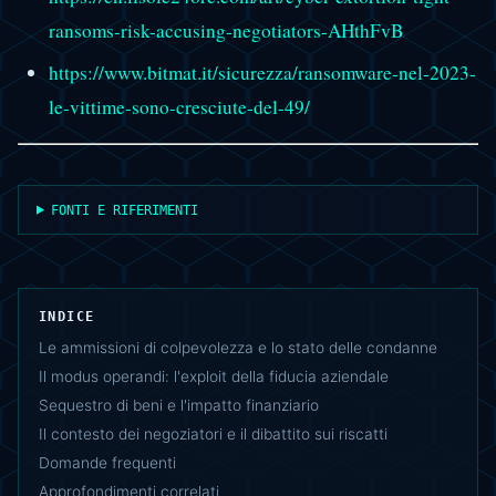
ransoms-risk-accusing-negotiators-AHthFvB
https://www.bitmat.it/sicurezza/ransomware-nel-2023-
le-vittime-sono-cresciute-del-49/
FONTI E RIFERIMENTI
INDICE
Le ammissioni di colpevolezza e lo stato delle condanne
Il modus operandi: l'exploit della fiducia aziendale
Sequestro di beni e l'impatto finanziario
Il contesto dei negoziatori e il dibattito sui riscatti
Domande frequenti
Approfondimenti correlati