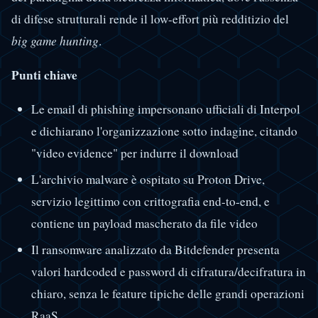
di difese strutturali rende il low-effort più redditizio del
big game hunting
.
Punti chiave
Le email di phishing impersonano ufficiali di Interpol
e dichiarano l'organizzazione sotto indagine, citando
"video evidence" per indurre il download
L'archivio malware è ospitato su Proton Drive,
servizio legittimo con crittografia end-to-end, e
contiene un payload mascherato da file video
Il ransomware analizzato da Bitdefender presenta
valori hardcoded e password di cifratura/decifratura in
chiaro, senza le feature tipiche delle grandi operazioni
RaaS