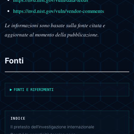
https://nvd.nist.gov/vuln/vendor-comments
Le informazioni sono basate sulla fonte citata e
aggiornate al momento della pubblicazione.
Fonti
FONTI E RIFERIMENTI
INDICE
Il pretesto dell'investigazione internazionale