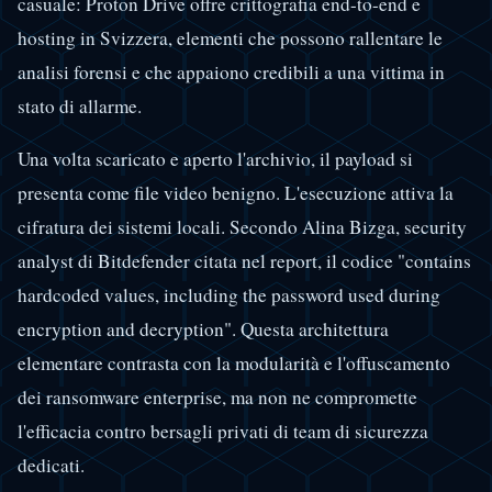
casuale: Proton Drive offre crittografia end-to-end e
hosting in Svizzera, elementi che possono rallentare le
analisi forensi e che appaiono credibili a una vittima in
stato di allarme.
Una volta scaricato e aperto l'archivio, il payload si
presenta come file video benigno. L'esecuzione attiva la
cifratura dei sistemi locali. Secondo Alina Bizga, security
analyst di Bitdefender citata nel report, il codice "contains
hardcoded values, including the password used during
encryption and decryption". Questa architettura
elementare contrasta con la modularità e l'offuscamento
dei ransomware enterprise, ma non ne compromette
l'efficacia contro bersagli privati di team di sicurezza
dedicati.