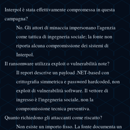
Interpol è stata effettivamente compromessa in questa
campagna?
No. Gli attori di minaccia impersonano l'agenzia
come tattica di ingegneria sociale; la fonte non
riporta alcuna compromissione dei sistemi di
Interpol.
Il ransomware utilizza exploit o vulnerabilità note?
Il report descrive un payload .NET-based con
crittografia simmetrica e password hardcoded, non
exploit di vulnerabilità software. Il vettore di
ingresso è l'ingegneria sociale, non la
compromissione tecnica preventiva.
Quanto richiedono gli attaccanti come riscatto?
Non esiste un importo fisso. La fonte documenta un