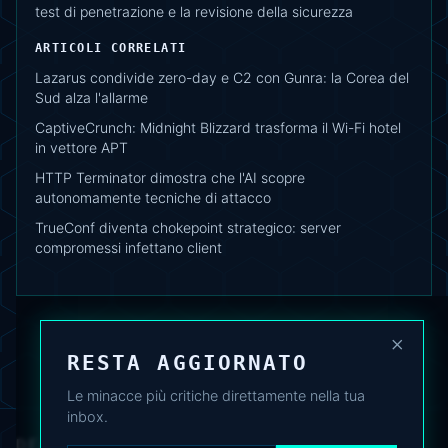
test di penetrazione e la revisione della sicurezza
ARTICOLI CORRELATI
Lazarus condivide zero-day e C2 con Gunra: la Corea del
Sud alza l'allarme
CaptiveCrunch: Midnight Blizzard trasforma il Wi-Fi hotel
in vettore APT
HTTP Terminator dimostra che l'AI scopre
autonomamente tecniche di attacco
TrueConf diventa chokepoint strategico: server
compromessi infettano client
×
RESTA AGGIORNATO
Le minacce più critiche direttamente nella tua
inbox.
DEAFNEWS