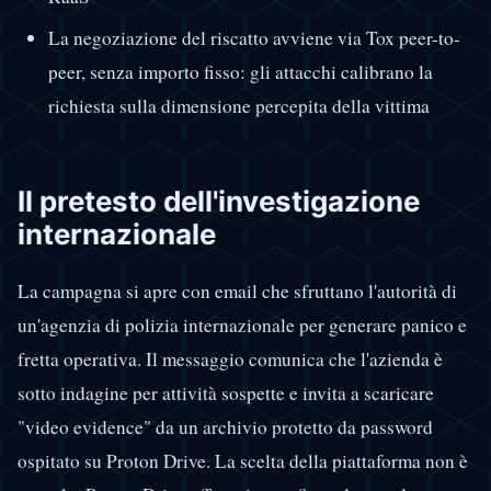
La negoziazione del riscatto avviene via Tox peer-to-
peer, senza importo fisso: gli attacchi calibrano la
richiesta sulla dimensione percepita della vittima
Il pretesto dell'investigazione
internazionale
La campagna si apre con email che sfruttano l'autorità di
un'agenzia di polizia internazionale per generare panico e
fretta operativa. Il messaggio comunica che l'azienda è
sotto indagine per attività sospette e invita a scaricare
"video evidence" da un archivio protetto da password
ospitato su Proton Drive. La scelta della piattaforma non è