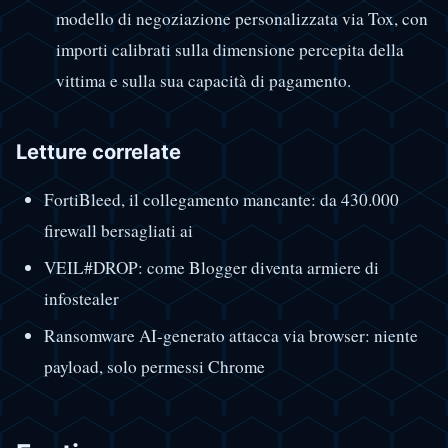
modello di negoziazione personalizzata via Tox, con
importi calibrati sulla dimensione percepita della
vittima e sulla sua capacità di pagamento.
Letture correlate
FortiBleed, il collegamento mancante: da 430.000
firewall bersagliati ai
VEIL#DROP: come Blogger diventa armiere di
infostealer
Ransomware AI-generato attacca via browser: niente
payload, solo permessi Chrome