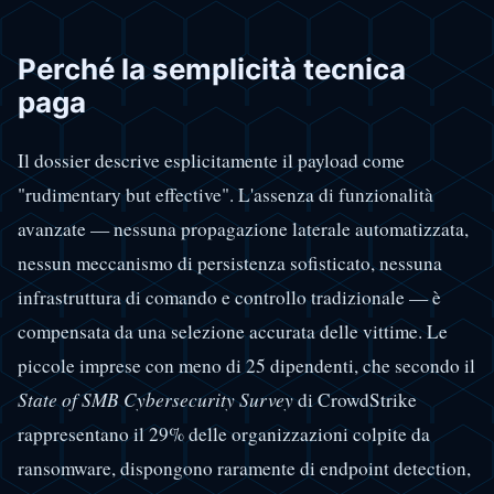
Perché la semplicità tecnica
paga
Il dossier descrive esplicitamente il payload come
"rudimentary but effective". L'assenza di funzionalità
avanzate — nessuna propagazione laterale automatizzata,
nessun meccanismo di persistenza sofisticato, nessuna
infrastruttura di comando e controllo tradizionale — è
compensata da una selezione accurata delle vittime. Le
piccole imprese con meno di 25 dipendenti, che secondo il
State of SMB Cybersecurity Survey
di CrowdStrike
rappresentano il 29% delle organizzazioni colpite da
ransomware, dispongono raramente di endpoint detection,