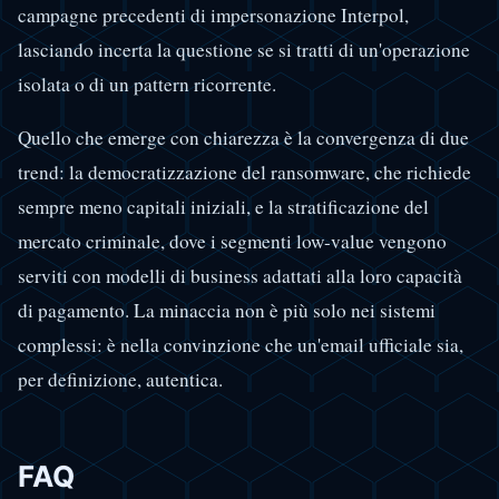
campagne precedenti di impersonazione Interpol,
lasciando incerta la questione se si tratti di un'operazione
isolata o di un pattern ricorrente.
Quello che emerge con chiarezza è la convergenza di due
trend: la democratizzazione del ransomware, che richiede
sempre meno capitali iniziali, e la stratificazione del
mercato criminale, dove i segmenti low-value vengono
serviti con modelli di business adattati alla loro capacità
di pagamento. La minaccia non è più solo nei sistemi
complessi: è nella convinzione che un'email ufficiale sia,
per definizione, autentica.
FAQ