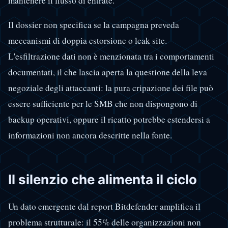
mantenere il flusso di entrate.
Il dossier non specifica se la campagna preveda
meccanismi di doppia estorsione o leak site.
L'esfiltrazione dati non è menzionata tra i comportamenti
documentati, il che lascia aperta la questione della leva
negoziale degli attaccanti: la pura cripazione dei file può
essere sufficiente per le SMB che non dispongono di
backup operativi, oppure il ricatto potrebbe estendersi a
informazioni non ancora descritte nella fonte.
Il silenzio che alimenta il ciclo
Un dato emergente dal report Bitdefender amplifica il
problema strutturale: il 55% delle organizzazioni non