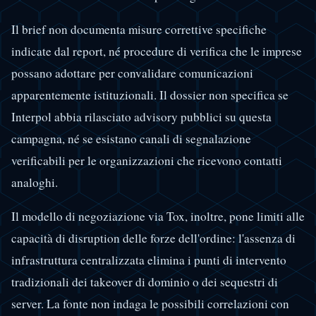
Il brief non documenta misure correttive specifiche
indicate dal report, né procedure di verifica che le imprese
possano adottare per convalidare comunicazioni
apparentemente istituzionali. Il dossier non specifica se
Interpol abbia rilasciato advisory pubblici su questa
campagna, né se esistano canali di segnalazione
verificabili per le organizzazioni che ricevono contatti
analoghi.
Il modello di negoziazione via Tox, inoltre, pone limiti alle
capacità di disruption delle forze dell'ordine: l'assenza di
infrastruttura centralizzata elimina i punti di intervento
tradizionali dei takeover di dominio o dei sequestri di
server. La fonte non indaga le possibili correlazioni con