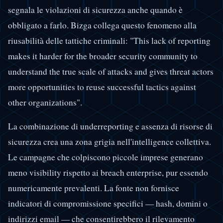
segnala le violazioni di sicurezza anche quando è
obbligato a farlo. Bizga collega questo fenomeno alla
riusabilità delle tattiche criminali: "This lack of reporting
makes it harder for the broader security community to
understand the true scale of attacks and gives threat actors
more opportunities to reuse successful tactics against
other organizations".
La combinazione di underreporting e assenza di risorse di
sicurezza crea una zona grigia nell'intelligence collettiva.
Le campagne che colpiscono piccole imprese generano
meno visibility rispetto ai breach enterprise, pur essendo
numericamente prevalenti. La fonte non fornisce
indicatori di compromissione specifici — hash, domini o
indirizzi email — che consentirebbero il rilevamento