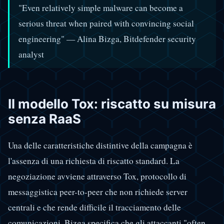
"Even relatively simple malware can become a
serious threat when paired with convincing social
engineering" — Alina Bizga, Bitdefender security
analyst
Il modello Tox: riscatto su misura
senza RaaS
Una delle caratteristiche distintive della campagna è
l'assenza di una richiesta di riscatto standard. La
negoziazione avviene attraverso Tox, protocollo di
messaggistica peer-to-peer che non richiede server
centrali e che rende difficile il tracciamento delle
comunicazioni. Bizga specifica che gli attaccanti "often