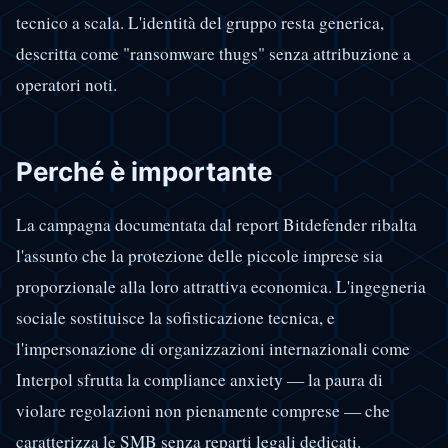
tecnico a scala. L'identità del gruppo resta generica,
descritta come "ransomware thugs" senza attribuzione a
operatori noti.
Perché è importante
La campagna documentata dal report Bitdefender ribalta
l'assunto che la protezione delle piccole imprese sia
proporzionale alla loro attrattiva economica. L'ingegneria
sociale sostituisce la sofisticazione tecnica, e
l'impersonazione di organizzazioni internazionali come
Interpol sfrutta la compliance anxiety — la paura di
violare regolazioni non pienamente comprese — che
caratterizza le SMB senza reparti legali dedicati.