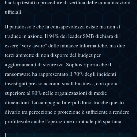
backup testati o procedure di verifica delle comunicazioni
ufficiali.
Il paradosso è che la consapevolezza esiste ma non si
traduce in azione. Il 94% dei leader SMB dichiara di
essere "very aware" delle minacce informatiche, ma due
terzi ammette di non disporre del budget per
aggiornamenti di sicurezza. Sophos riporta che il
ransomware ha rappresentato il 70% degli incidenti
investigati presso account small business, con quota
superiore al 90% nelle organizzazioni di medie
dimensioni. La campagna Interpol dimostra che questo
divario tra percezione e protezione è sufficiente a rendere
profittevole anche l'operazione criminale più spartana.