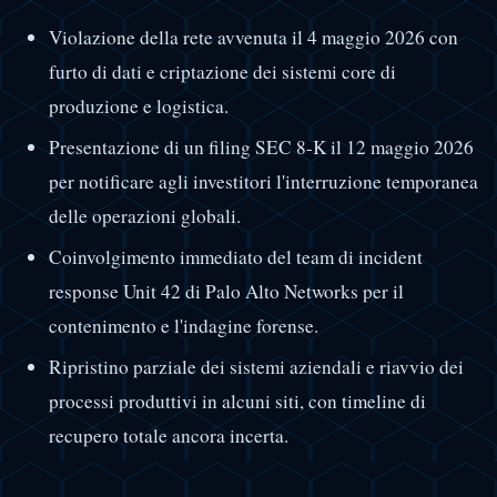
Violazione della rete avvenuta il 4 maggio 2026 con
furto di dati e criptazione dei sistemi core di
produzione e logistica.
Presentazione di un filing SEC 8-K il 12 maggio 2026
per notificare agli investitori l'interruzione temporanea
delle operazioni globali.
Coinvolgimento immediato del team di incident
response Unit 42 di Palo Alto Networks per il
contenimento e l'indagine forense.
Ripristino parziale dei sistemi aziendali e riavvio dei
processi produttivi in alcuni siti, con timeline di
recupero totale ancora incerta.