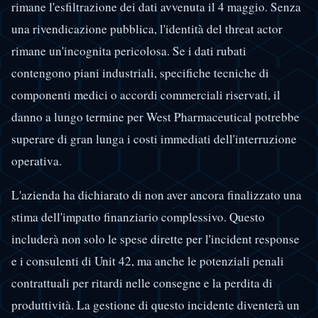
rimane l'esfiltrazione dei dati avvenuta il 4 maggio. Senza
una rivendicazione pubblica, l'identità del threat actor
rimane un'incognita pericolosa. Se i dati rubati
contengono piani industriali, specifiche tecniche di
componenti medici o accordi commerciali riservati, il
danno a lungo termine per West Pharmaceutical potrebbe
superare di gran lunga i costi immediati dell'interruzione
operativa.
L'azienda ha dichiarato di non aver ancora finalizzato una
stima dell'impatto finanziario complessivo. Questo
includerà non solo le spese dirette per l'incident response
e i consulenti di Unit 42, ma anche le potenziali penali
contrattuali per ritardi nelle consegne e la perdita di
produttività. La gestione di questo incidente diventerà un