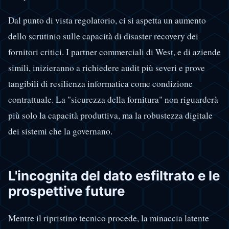
Dal punto di vista regolatorio, ci si aspetta un aumento
dello scrutinio sulle capacità di disaster recovery dei
fornitori critici. I partner commerciali di West, e di aziende
simili, inizieranno a richiedere audit più severi e prove
tangibili di resilienza informatica come condizione
contrattuale. La "sicurezza della fornitura" non riguarderà
più solo la capacità produttiva, ma la robustezza digitale
dei sistemi che la governano.
L'incognita del dato esfiltrato e le
prospettive future
Mentre il ripristino tecnico procede, la minaccia latente