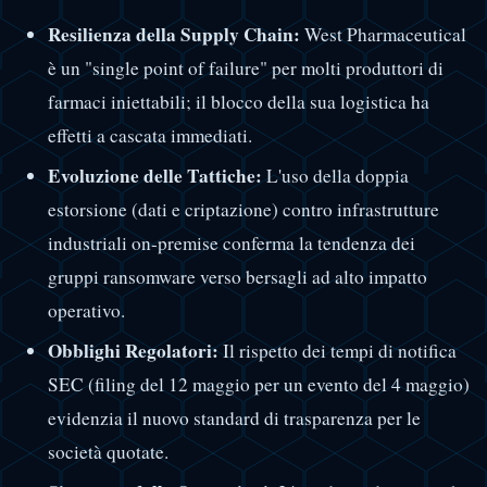
Resilienza della Supply Chain:
West Pharmaceutical
è un "single point of failure" per molti produttori di
farmaci iniettabili; il blocco della sua logistica ha
effetti a cascata immediati.
Evoluzione delle Tattiche:
L'uso della doppia
estorsione (dati e criptazione) contro infrastrutture
industriali on-premise conferma la tendenza dei
gruppi ransomware verso bersagli ad alto impatto
operativo.
Obblighi Regolatori:
Il rispetto dei tempi di notifica
SEC (filing del 12 maggio per un evento del 4 maggio)
evidenzia il nuovo standard di trasparenza per le
società quotate.