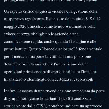
Un aspetto critico di questa vicenda è la gestione della
trasparenza regolatoria. Il deposito del modulo 8-K il 12
maggio 2026 dimostra come le nuove normative sulla
cybersicurezza obblighino le aziende a una
comunicazione rapida, anche quando l'indagine è alle
prime battute. Questo "forced disclosure" è fondamentale
per il mercato, ma pone la vittima in una posizione
delicata, dovendo ammettere l'interruzione delle
operazioni prima ancora di aver quantificato l'impatto
finanziario o identificato con certezza i responsabili.
Inoltre, l'assenza di una rivendicazione immediata da parte
di gruppi noti (come le varianti LockBit analizzate
storicamente dalla CISA) potrebbe indicare un approccio