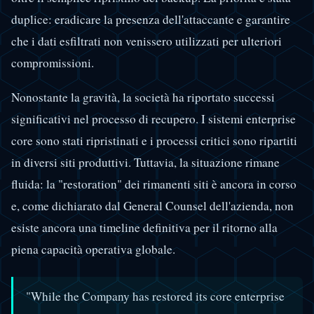
duplice: eradicare la presenza dell'attaccante e garantire
che i dati esfiltrati non venissero utilizzati per ulteriori
compromissioni.
Nonostante la gravità, la società ha riportato successi
significativi nel processo di recupero. I sistemi enterprise
core sono stati ripristinati e i processi critici sono ripartiti
in diversi siti produttivi. Tuttavia, la situazione rimane
fluida: la "restoration" dei rimanenti siti è ancora in corso
e, come dichiarato dal General Counsel dell'azienda, non
esiste ancora una timeline definitiva per il ritorno alla
piena capacità operativa globale.
"While the Company has restored its core enterprise