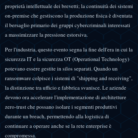
proprietà intellettuale dei brevetti; la continuità dei sistemi
on-premise che gestiscono la produzione fisica è diventata
il bersaglio primario dei gruppi cybercriminali interessati
a massimizzare la pressione estorsiva.
Per l'industria, questo evento segna la fine dell'era in cui la
sicurezza IT e la sicurezza OT (Operational Technology)
potevano essere gestite in silos separati. Quando un
ransomware colpisce i sistemi di "shipping and receiving",
la distinzione tra ufficio e fabbrica svanisce. Le aziende
devono ora accelerare l'implementazione di architetture
zero-trust che possano isolare i segmenti produttivi
durante un breach, permettendo alla logistica di
continuare a operare anche se la rete enterprise è
compromessa.