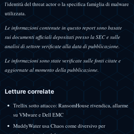
l'identità del threat actor o la specifica famiglia di malware
utilizzata.
Le informazioni contenute in questo report sono basate
sui documenti ufficiali depositati presso la SEC e sulle
analisi di settore verificate alla data di pubblicazione.
Le informazioni sono state verificate sulle fonti citate e
aggiornate al momento della pubblicazione.
Letture correlate
Trellix sotto attacco: RansomHouse rivendica, allarme
su VMware e Dell EMC
MuddyWater usa Chaos come diversivo per