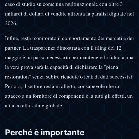
caso di studio su come una multinazionale con oltre 3
miliardi di dollari di vendite affronta la paralisi digitale nel
2026.
Infine, resta monitorato il comportamento dei mercati e dei
partner. La trasparenza dimostrata con il filing del 12
maggio è un passo necessario per mantenere la fiducia, ma
la vera prova sarà la capacità di dichiarare la "piena
restoration" senza subire ricadute o leak di dati successivi.
Per ora, il settore resta in allerta, consapevole che un
attacco a un fornitore di componenti è, a tutti gli effetti, un
attacco alla salute globale.
Perché è importante