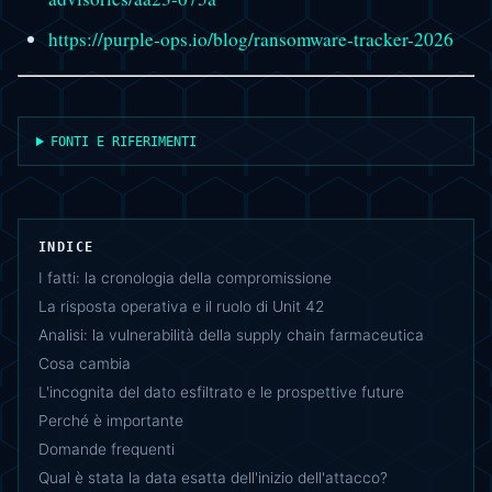
https://purple-ops.io/blog/ransomware-tracker-2026
FONTI E RIFERIMENTI
INDICE
I fatti: la cronologia della compromissione
La risposta operativa e il ruolo di Unit 42
Analisi: la vulnerabilità della supply chain farmaceutica
Cosa cambia
L'incognita del dato esfiltrato e le prospettive future
Perché è importante
Domande frequenti
Qual è stata la data esatta dell'inizio dell'attacco?