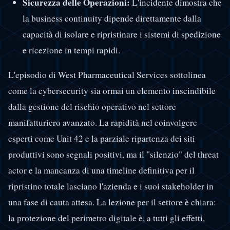
Sicurezza delle Operazioni:
L'incidente dimostra che
la business continuity dipende direttamente dalla
capacità di isolare e ripristinare i sistemi di spedizione
e ricezione in tempi rapidi.
L'episodio di West Pharmaceutical Services sottolinea
come la cybersecurity sia ormai un elemento inscindibile
dalla gestione del rischio operativo nel settore
manifatturiero avanzato. La rapidità nel coinvolgere
esperti come Unit 42 e la parziale ripartenza dei siti
produttivi sono segnali positivi, ma il "silenzio" del threat
actor e la mancanza di una timeline definitiva per il
ripristino totale lasciano l'azienda e i suoi stakeholder in
una fase di cauta attesa. La lezione per il settore è chiara:
la protezione del perimetro digitale è, a tutti gli effetti,