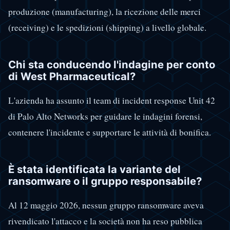
produzione (manufacturing), la ricezione delle merci
(receiving) e le spedizioni (shipping) a livello globale.
Chi sta conducendo l'indagine per conto
di West Pharmaceutical?
L'azienda ha assunto il team di incident response Unit 42
di Palo Alto Networks per guidare le indagini forensi,
contenere l'incidente e supportare le attività di bonifica.
È stata identificata la variante del
ransomware o il gruppo responsabile?
Al 12 maggio 2026, nessun gruppo ransomware aveva
rivendicato l'attacco e la società non ha reso pubblica