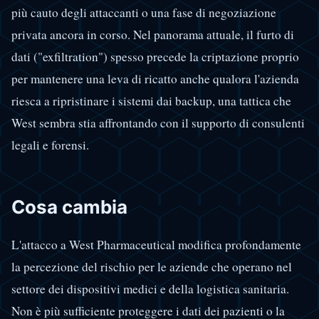
più cauto degli attaccanti o una fase di negoziazione
privata ancora in corso. Nel panorama attuale, il furto di
dati ("exfiltration") spesso precede la criptazione proprio
per mantenere una leva di ricatto anche qualora l'azienda
riesca a ripristinare i sistemi dai backup, una tattica che
West sembra stia affrontando con il supporto di consulenti
legali e forensi.
Cosa cambia
L'attacco a West Pharmaceutical modifica profondamente
la percezione del rischio per le aziende che operano nel
settore dei dispositivi medici e della logistica sanitaria.
Non è più sufficiente proteggere i dati dei pazienti o la