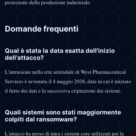
protezione della produzione industriale.
Domande frequenti
Qual è stata la data esatta dell'inizio
dell'attacco?
L'intrusione nella rete aziendale di West Pharmaceutical
Services è avvenuta il 4 maggio 2026, data in cui è iniziato
il furto dei dati e la successiva criptazione dei sistemi.
Quali sistemi sono stati maggiormente
colpiti dal ransomware?
L'attacco ha preso di mira i sistemi core utilizzati per la