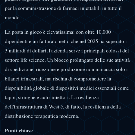
per la somministrazione di farmaci iniettabili in tutto il
mondo.
La posta in gioco è elevatissima: con oltre 10.000
dipendenti e un fatturato netto che nel 2025 ha superato i
3 miliardi di dollari, l'azienda serve i principali colossi del
settore life science. Un blocco prolungato delle sue attività
di spedizione, ricezione e produzione non minaccia solo i
bilanci trimestrali, ma rischia di compromettere la
disponibilità globale di dispositivi medici essenziali come
tappi, siringhe e auto-iniettori. La resilienza
dell'infrastruttura di West è, di fatto, la resilienza della
distribuzione terapeutica moderna.
Punti chiave