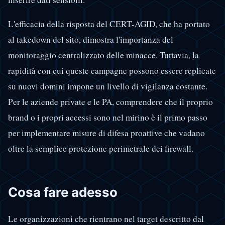
L'efficacia della risposta del CERT-AGID, che ha portato
al takedown del sito, dimostra l'importanza del
monitoraggio centralizzato delle minacce. Tuttavia, la
rapidità con cui queste campagne possono essere replicate
su nuovi domini impone un livello di vigilanza costante.
Per le aziende private e le PA, comprendere che il proprio
brand o i propri accessi sono nel mirino è il primo passo
per implementare misure di difesa proattive che vadano
oltre la semplice protezione perimetrale dei firewall.
Cosa fare adesso
Le organizzazioni che rientrano nel target descritto dal