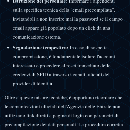
Istruzione del personale:
Informare i dipendenti
sulla specifica tecnica della "email precompilata",
invitandoli a non inserire mai la password se il campo
email appare già popolato dopo un click da una
comunicazione esterna.
Segnalazione tempestiva:
In caso di sospetta
compromissione, è fondamentale isolare l'account
interessato e procedere al reset immediato delle
credenziali SPID attraverso i canali ufficiali del
provider di identità.
Oltre a queste misure tecniche, è opportuno ricordare che
le comunicazioni ufficiali dell'Agenzia delle Entrate non
utilizzano link diretti a pagine di login con parametri di
precompilazione dei dati personali. La procedura corretta