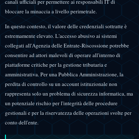
canali ufficiali per permettere ai responsabili IT di
bloccare la minaccia a livello perimetrale.
In questo contesto, il valore delle credenziali sottratte è
estremamente elevato. L'accesso abusivo ai sistemi
collegati all'Agenzia delle Entrate-Riscossione potrebbe
consentire ad attori malevoli di operare all'interno di
piattaforme critiche per la gestione tributaria e
amministrativa. Per una Pubblica Amministrazione, la
perdita di controllo su un account istituzionale non
rappresenta solo un problema di sicurezza informatica, ma
un potenziale rischio per l'integrità delle procedure
gestionali e per la riservatezza delle operazioni svolte per
conto dell'ente.