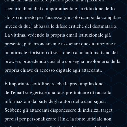
scenario di analisi comportamentale, la riduzione dello
sforzo richiesto per l'accesso (un solo campo da compilare
invece di due) abbassa le difese critiche del destinatario.
La vittima, vedendo la propria email istituzionale già
presente, può erroneamente associare questa funzione a
un normale ripristino di sessione o a un automatismo del
browser, procedendo così alla consegna involontaria della
propria chiave di accesso digitale agli attaccanti.
È importante sottolineare che la precompilazione
dell'email suggerisce una fase preliminare di raccolta
informazioni da parte degli autori della campagna.
Sebbene gli attaccanti disponessero di indirizzi target
precisi per personalizzare i link, la fonte ufficiale non