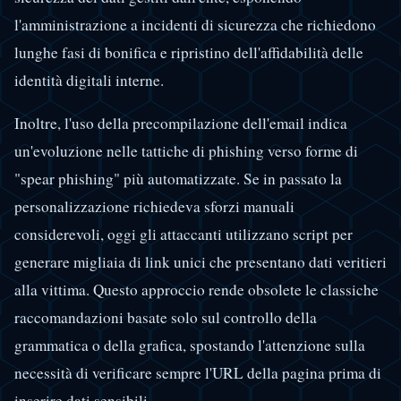
l'amministrazione a incidenti di sicurezza che richiedono
lunghe fasi di bonifica e ripristino dell'affidabilità delle
identità digitali interne.
Inoltre, l'uso della precompilazione dell'email indica
un'evoluzione nelle tattiche di phishing verso forme di
"spear phishing" più automatizzate. Se in passato la
personalizzazione richiedeva sforzi manuali
considerevoli, oggi gli attaccanti utilizzano script per
generare migliaia di link unici che presentano dati veritieri
alla vittima. Questo approccio rende obsolete le classiche
raccomandazioni basate solo sul controllo della
grammatica o della grafica, spostando l'attenzione sulla
necessità di verificare sempre l'URL della pagina prima di
inserire dati sensibili.