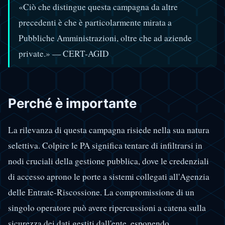
«Ciò che distingue questa campagna da altre
precedenti è che è particolarmente mirata a
Pubbliche Amministrazioni, oltre che ad aziende
private.» — CERT-AGID
Perché è importante
La rilevanza di questa campagna risiede nella sua natura
selettiva. Colpire le PA significa tentare di infiltrarsi in
nodi cruciali della gestione pubblica, dove le credenziali
di accesso aprono le porte a sistemi collegati all'Agenzia
delle Entrate-Riscossione. La compromissione di un
singolo operatore può avere ripercussioni a catena sulla
sicurezza dei dati gestiti dall'ente, esponendo