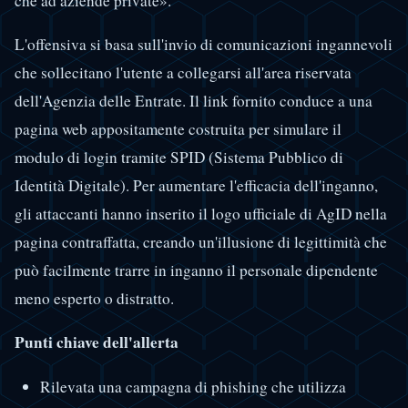
che ad aziende private».
L'offensiva si basa sull'invio di comunicazioni ingannevoli
che sollecitano l'utente a collegarsi all'area riservata
dell'Agenzia delle Entrate. Il link fornito conduce a una
pagina web appositamente costruita per simulare il
modulo di login tramite SPID (Sistema Pubblico di
Identità Digitale). Per aumentare l'efficacia dell'inganno,
gli attaccanti hanno inserito il logo ufficiale di AgID nella
pagina contraffatta, creando un'illusione di legittimità che
può facilmente trarre in inganno il personale dipendente
meno esperto o distratto.
Punti chiave dell'allerta
Rilevata una campagna di phishing che utilizza