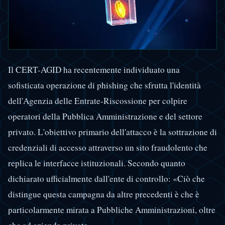
Il CERT-AGID ha recentemente individuato una
sofisticata operazione di phishing che sfrutta l'identità
dell'Agenzia delle Entrate-Riscossione per colpire
operatori della Pubblica Amministrazione e del settore
privato. L'obiettivo primario dell'attacco è la sottrazione di
credenziali di accesso attraverso un sito fraudolento che
replica le interfacce istituzionali. Secondo quanto
dichiarato ufficialmente dall'ente di controllo: «Ciò che
distingue questa campagna da altre precedenti è che è
particolarmente mirata a Pubbliche Amministrazioni, oltre