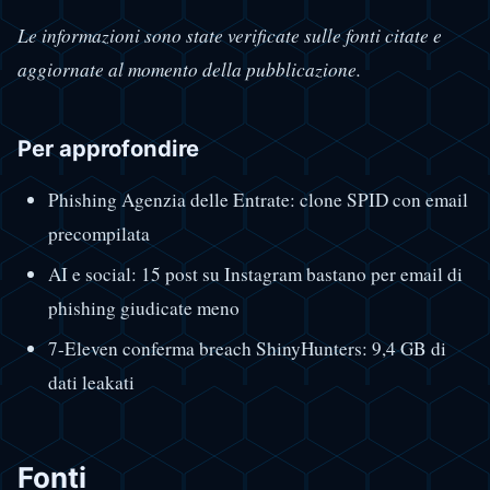
Le informazioni sono state verificate sulle fonti citate e
aggiornate al momento della pubblicazione.
Per approfondire
Phishing Agenzia delle Entrate: clone SPID con email
precompilata
AI e social: 15 post su Instagram bastano per email di
phishing giudicate meno
7-Eleven conferma breach ShinyHunters: 9,4 GB di
dati leakati
Fonti