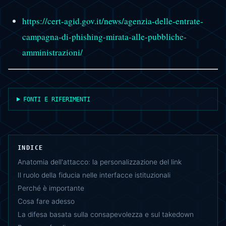
https://cert-agid.gov.it/news/agenzia-delle-entrate-
campagna-di-phishing-mirata-alle-pubbliche-
amministrazioni/
FONTI E RIFERIMENTI
INDICE
Anatomia dell'attacco: la personalizzazione del link
Il ruolo della fiducia nelle interfacce istituzionali
Perché è importante
Cosa fare adesso
La difesa basata sulla consapevolezza e sul takedown