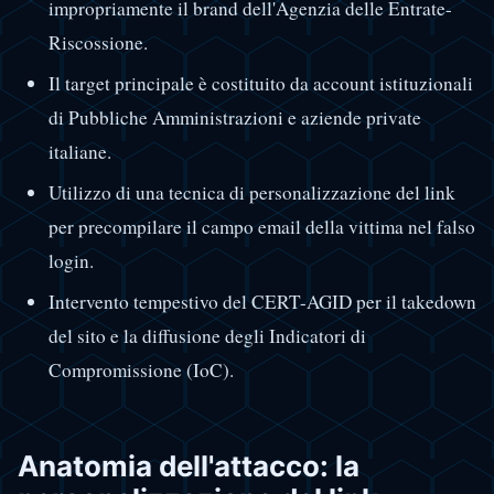
impropriamente il brand dell'Agenzia delle Entrate-
Riscossione.
Il target principale è costituito da account istituzionali
di Pubbliche Amministrazioni e aziende private
italiane.
Utilizzo di una tecnica di personalizzazione del link
per precompilare il campo email della vittima nel falso
login.
Intervento tempestivo del CERT-AGID per il takedown
del sito e la diffusione degli Indicatori di
Compromissione (IoC).
Anatomia dell'attacco: la