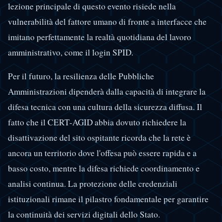
lezione principale di questo evento risiede nella
vulnerabilità del fattore umano di fronte a interfacce che
imitano perfettamente la realtà quotidiana del lavoro
amministrativo, come il login SPID.
Per il futuro, la resilienza delle Pubbliche
Amministrazioni dipenderà dalla capacità di integrare la
difesa tecnica con una cultura della sicurezza diffusa. Il
fatto che il CERT-AGID abbia dovuto richiedere la
disattivazione del sito ospitante ricorda che la rete è
ancora un territorio dove l'offesa può essere rapida e a
basso costo, mentre la difesa richiede coordinamento e
analisi continua. La protezione delle credenziali
istituzionali rimane il pilastro fondamentale per garantire
la continuità dei servizi digitali dello Stato.