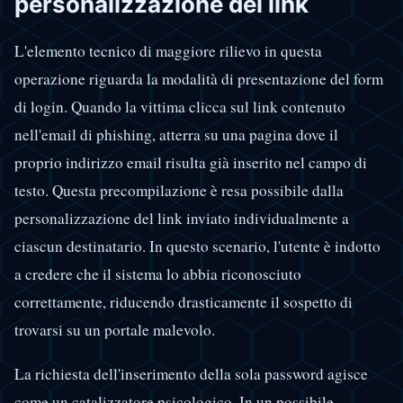
personalizzazione del link
L'elemento tecnico di maggiore rilievo in questa
operazione riguarda la modalità di presentazione del form
di login. Quando la vittima clicca sul link contenuto
nell'email di phishing, atterra su una pagina dove il
proprio indirizzo email risulta già inserito nel campo di
testo. Questa precompilazione è resa possibile dalla
personalizzazione del link inviato individualmente a
ciascun destinatario. In questo scenario, l'utente è indotto
a credere che il sistema lo abbia riconosciuto
correttamente, riducendo drasticamente il sospetto di
trovarsi su un portale malevolo.
La richiesta dell'inserimento della sola password agisce
come un catalizzatore psicologico. In un possibile