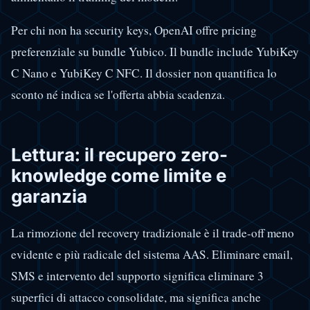
Per chi non ha security keys, OpenAI offre pricing
preferenziale su bundle Yubico. Il bundle include YubiKey
C Nano e YubiKey C NFC. Il dossier non quantifica lo
sconto né indica se l'offerta abbia scadenza.
Lettura: il recupero zero-
knowledge come limite e
garanzia
La rimozione del recovery tradizionale è il trade-off meno
evidente e più radicale del sistema AAS. Eliminare email,
SMS e intervento del supporto significa eliminare 3
superfici di attacco consolidate, ma significa anche