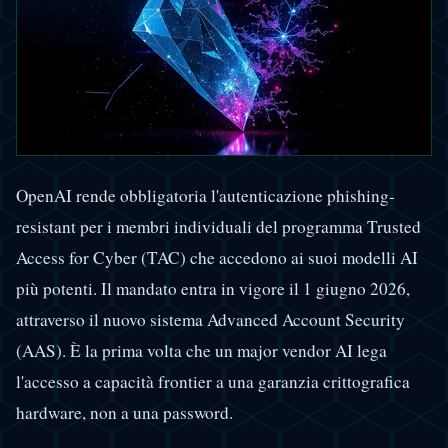
OpenAI rende obbligatoria l'autenticazione phishing-
resistant per i membri individuali del programma Trusted
Access for Cyber (TAC) che accedono ai suoi modelli AI
più potenti. Il mandato entra in vigore il 1 giugno 2026,
attraverso il nuovo sistema Advanced Account Security
(AAS). È la prima volta che un major vendor AI lega
l'accesso a capacità frontier a una garanzia crittografica
hardware, non a una password.