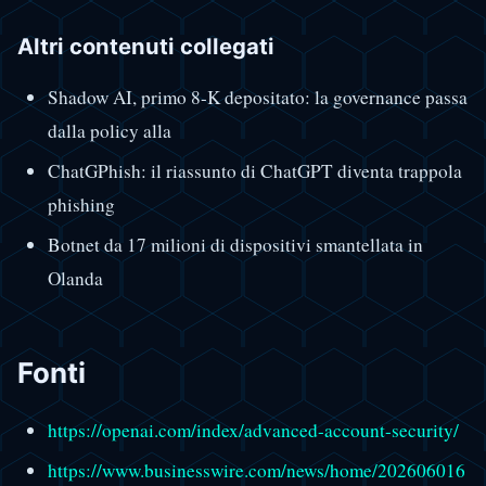
Altri contenuti collegati
Shadow AI, primo 8-K depositato: la governance passa
dalla policy alla
ChatGPhish: il riassunto di ChatGPT diventa trappola
phishing
Botnet da 17 milioni di dispositivi smantellata in
Olanda
Fonti
https://openai.com/index/advanced-account-security/
https://www.businesswire.com/news/home/202606016