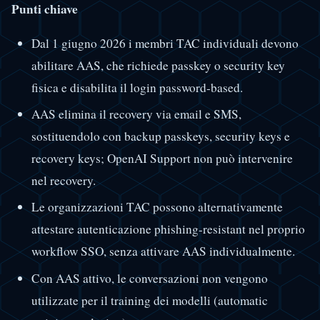
Punti chiave
Dal 1 giugno 2026 i membri TAC individuali devono
abilitare AAS, che richiede passkey o security key
fisica e disabilita il login password-based.
AAS elimina il recovery via email e SMS,
sostituendolo con backup passkeys, security keys e
recovery keys; OpenAI Support non può intervenire
nel recovery.
Le organizzazioni TAC possono alternativamente
attestare autenticazione phishing-resistant nel proprio
workflow SSO, senza attivare AAS individualmente.
Con AAS attivo, le conversazioni non vengono
utilizzate per il training dei modelli (automatic