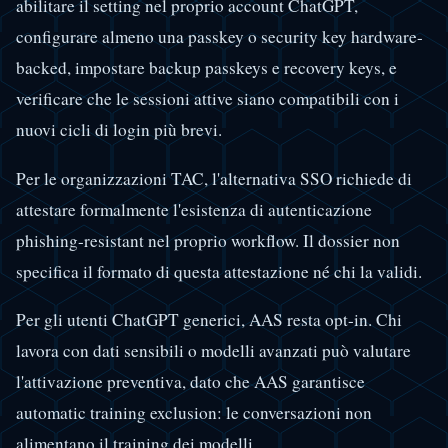
abilitare il setting nel proprio account ChatGPT,
configurare almeno una passkey o security key hardware-
backed, impostare backup passkeys e recovery keys, e
verificare che le sessioni attive siano compatibili con i
nuovi cicli di login più brevi.
Per le organizzazioni TAC, l'alternativa SSO richiede di
attestare formalmente l'esistenza di autenticazione
phishing-resistant nel proprio workflow. Il dossier non
specifica il formato di questa attestazione né chi la validi.
Per gli utenti ChatGPT generici, AAS resta opt-in. Chi
lavora con dati sensibili o modelli avanzati può valutare
l'attivazione preventiva, dato che AAS garantisce
automatic training exclusion: le conversazioni non
alimentano il training dei modelli.