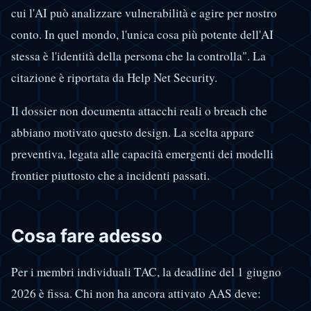
cui l'AI può analizzare vulnerabilità e agire per nostro
conto. In quel mondo, l'unica cosa più potente dell'AI
stessa è l'identità della persona che la controlla". La
citazione è riportata da Help Net Security.
Il dossier non documenta attacchi reali o breach che
abbiano motivato questo design. La scelta appare
preventiva, legata alle capacità emergenti dei modelli
frontier piuttosto che a incidenti passati.
Cosa fare adesso
Per i membri individuali TAC, la deadline del 1 giugno
2026 è fissa. Chi non ha ancora attivato AAS deve: