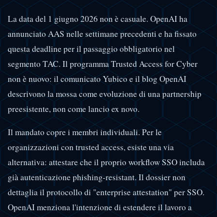
La data del 1 giugno 2026 non è casuale. OpenAI ha
annunciato AAS nelle settimane precedenti e ha fissato
questa deadline per il passaggio obbligatorio nel
segmento TAC. Il programma Trusted Access for Cyber
non è nuovo: il comunicato Yubico e il blog OpenAI
descrivono la mossa come evoluzione di una partnership
preesistente, non come lancio ex novo.
Il mandato copre i membri individuali. Per le
organizzazioni con trusted access, esiste una via
alternativa: attestare che il proprio workflow SSO includa
già autenticazione phishing-resistant. Il dossier non
dettaglia il protocollo di "enterprise attestation" per SSO.
OpenAI menziona l'intenzione di estendere il lavoro a