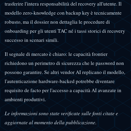
trasferire l'intera responsabilità del recovery all'utente. Il
modello zero-knowledge con backup key è tecnicamente
robusto, ma il dossier non dettaglia le procedure di
onboarding per gli utenti TAC né i tassi storici di recovery
successo in scenari simili.
Il segnale di mercato è chiaro: le capacità frontier
richiedono un perimetro di sicurezza che le password non
possono garantire. Se altri vendor AI replicano il modello,
l'autenticazione hardware-backed potrebbe diventare
requisito de facto per l'accesso a capacità AI avanzate in
ambienti produttivi.
Le informazioni sono state verificate sulle fonti citate e
aggiornate al momento della pubblicazione.