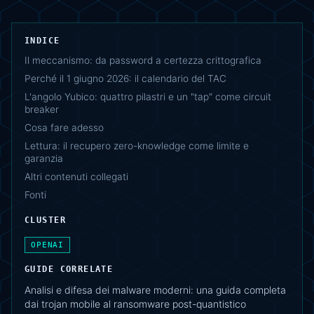
INDICE
Il meccanismo: da password a certezza crittografica
Perché il 1 giugno 2026: il calendario del TAC
L'angolo Yubico: quattro pilastri e un "tap" come circuit
breaker
Cosa fare adesso
Lettura: il recupero zero-knowledge come limite e
garanzia
Altri contenuti collegati
Fonti
CLUSTER
OPENAI
GUIDE CORRELATE
Analisi e difesa dei malware moderni: una guida completa
dai trojan mobile al ransomware post-quantistico