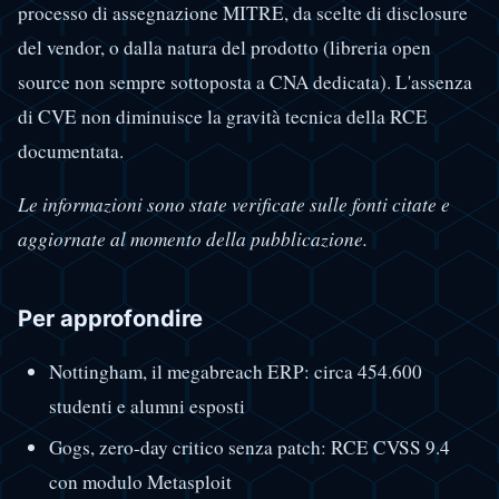
processo di assegnazione MITRE, da scelte di disclosure
del vendor, o dalla natura del prodotto (libreria open
source non sempre sottoposta a CNA dedicata). L'assenza
di CVE non diminuisce la gravità tecnica della RCE
documentata.
Le informazioni sono state verificate sulle fonti citate e
aggiornate al momento della pubblicazione.
Per approfondire
Nottingham, il megabreach ERP: circa 454.600
studenti e alumni esposti
Gogs, zero-day critico senza patch: RCE CVSS 9.4
con modulo Metasploit