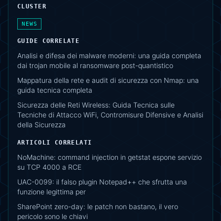
CLUSTER
NEWS
GUIDE CORRELATE
Analisi e difesa dei malware moderni: una guida completa
dai trojan mobile al ransomware post-quantistico
Mappatura della rete e audit di sicurezza con Nmap: una
guida tecnica completa
Sicurezza delle Reti Wireless: Guida Tecnica sulle
Tecniche di Attacco WiFi, Contromisure Difensive e Analisi
della Sicurezza
ARTICOLI CORRELATI
NoMachine: command injection in getstat espone servizio
su TCP 4000 a RCE
UAC-0099: il falso plugin Notepad++ che sfrutta una
funzione legittima per
SharePoint zero-day: le patch non bastano, il vero
pericolo sono le chiavi