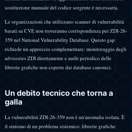
sostituzione manuale del codice sorgente è necessaria.
Le organizzazioni che utilizzano scanner di vulnerabilità
basati su CVE non troveranno corrispondenza per ZDI-26-
359 nel National Vulnerability Database. Questo gap
richiede un approccio complementare: monitoraggio degli
advisories ZDI direttamente e audit periodico delle
librerie grafiche non coperte dai database canonici.
Un debito tecnico che torna a
galla
La vulnerabilità ZDI-26-359 non è un'anomalia isolata. È
il sintomo di un problema sistemico: librerie grafiche