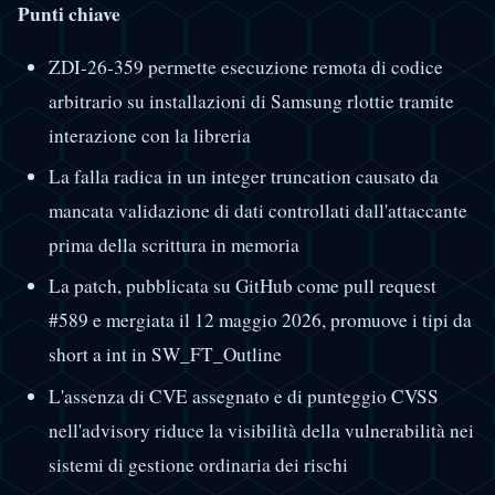
Punti chiave
ZDI-26-359 permette esecuzione remota di codice
arbitrario su installazioni di Samsung rlottie tramite
interazione con la libreria
La falla radica in un integer truncation causato da
mancata validazione di dati controllati dall'attaccante
prima della scrittura in memoria
La patch, pubblicata su GitHub come pull request
#589 e mergiata il 12 maggio 2026, promuove i tipi da
short a int in SW_FT_Outline
L'assenza di CVE assegnato e di punteggio CVSS
nell'advisory riduce la visibilità della vulnerabilità nei
sistemi di gestione ordinaria dei rischi