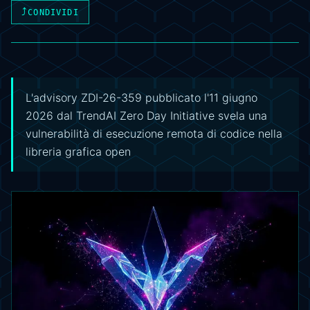
⤴
CONDIVIDI
L'advisory ZDI-26-359 pubblicato l'11 giugno
2026 dal TrendAI Zero Day Initiative svela una
vulnerabilità di esecuzione remota di codice nella
libreria grafica open