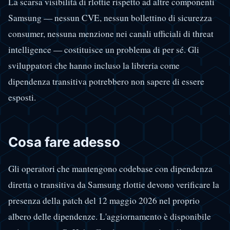
La scarsa visibilità di rlottie rispetto ad altre componenti
Samsung — nessun CVE, nessun bollettino di sicurezza
consumer, nessuna menzione nei canali ufficiali di threat
intelligence — costituisce un problema di per sé. Gli
sviluppatori che hanno incluso la libreria come
dipendenza transitiva potrebbero non sapere di essere
esposti.
Cosa fare adesso
Gli operatori che mantengono codebase con dipendenza
diretta o transitiva da Samsung rlottie devono verificare la
presenza della patch del 12 maggio 2026 nel proprio
albero delle dipendenze. L'aggiornamento è disponibile