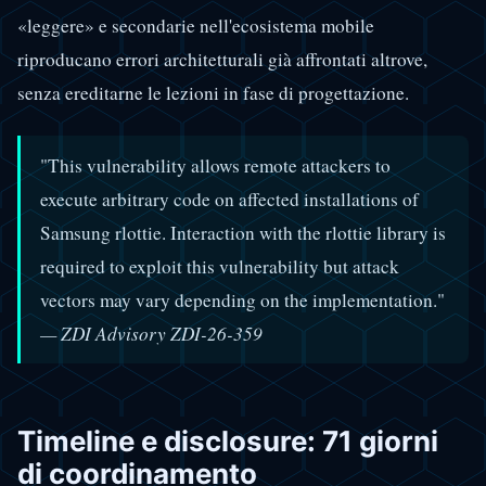
«leggere» e secondarie nell'ecosistema mobile
riproducano errori architetturali già affrontati altrove,
senza ereditarne le lezioni in fase di progettazione.
"This vulnerability allows remote attackers to
execute arbitrary code on affected installations of
Samsung rlottie. Interaction with the rlottie library is
required to exploit this vulnerability but attack
vectors may vary depending on the implementation."
— ZDI Advisory ZDI-26-359
Timeline e disclosure: 71 giorni
di coordinamento