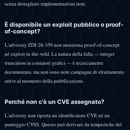
senza dettagliare implementazioni note.
È disponibile un exploit pubblico o proof-
of-concept?
L'advisory ZDI-26-359 non menziona proof-of-concept
né exploit in-the-wild. La natura della falla — integer
truncation in contatori grafici — è tecnicamente
documentata, ma non sono note campagne di sfruttamento
attive al momento della pubblicazione.
Perché non c'è un CVE assegnato?
L'advisory non riporta un identificatore CVE né un
punteggio CVSS. Questo può derivare da tempistiche del