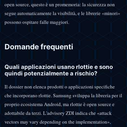
open source, questo è un promemoria: la sicurezza non
segue automaticamente la visibilità, e le librerie «minori»
possono ospitare falle maggiori.
Domande frequenti
Quali applicazioni usano rlottie e sono
quindi potenzialmente a rischio?
Il dossier non elenca prodotti o applicazioni specifiche
che incorporano rlottie. Samsung sviluppa la libreria per il
proprio ecosistema Android, ma rlottie è open source e
adottabile da terzi. L'advisory ZDI indica che «attack
vectors may vary depending on the implementation»,