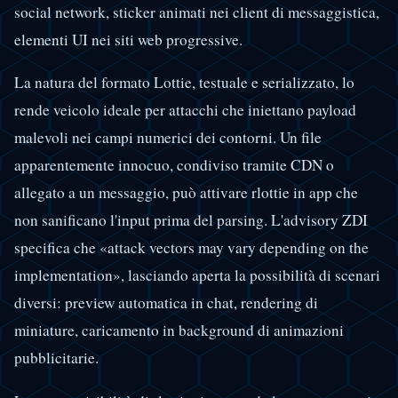
social network, sticker animati nei client di messaggistica,
elementi UI nei siti web progressive.
La natura del formato Lottie, testuale e serializzato, lo
rende veicolo ideale per attacchi che iniettano payload
malevoli nei campi numerici dei contorni. Un file
apparentemente innocuo, condiviso tramite CDN o
allegato a un messaggio, può attivare rlottie in app che
non sanificano l'input prima del parsing. L'advisory ZDI
specifica che «attack vectors may vary depending on the
implementation», lasciando aperta la possibilità di scenari
diversi: preview automatica in chat, rendering di
miniature, caricamento in background di animazioni
pubblicitarie.