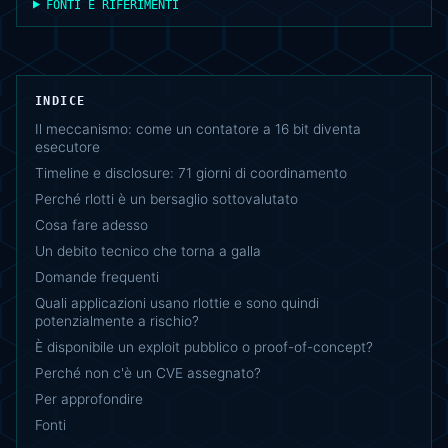
FONTI E RIFERIMENTI
INDICE
Il meccanismo: come un contatore a 16 bit diventa
esecutore
Timeline e disclosure: 71 giorni di coordinamento
Perché rlotti è un bersaglio sottovalutato
Cosa fare adesso
Un debito tecnico che torna a galla
Domande frequenti
Quali applicazioni usano rlottie e sono quindi
potenzialmente a rischio?
È disponibile un exploit pubblico o proof-of-concept?
Perché non c'è un CVE assegnato?
Per approfondire
Fonti