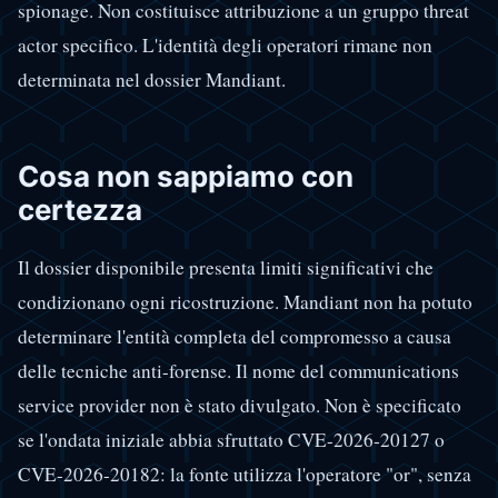
spionage. Non costituisce attribuzione a un gruppo threat
actor specifico. L'identità degli operatori rimane non
determinata nel dossier Mandiant.
Cosa non sappiamo con
certezza
Il dossier disponibile presenta limiti significativi che
condizionano ogni ricostruzione. Mandiant non ha potuto
determinare l'entità completa del compromesso a causa
delle tecniche anti-forense. Il nome del communications
service provider non è stato divulgato. Non è specificato
se l'ondata iniziale abbia sfruttato CVE-2026-20127 o
CVE-2026-20182: la fonte utilizza l'operatore "or", senza