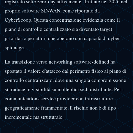
registrato sette zero-day attivamente sfruttate nel 2026 nel
proprio software SD-WAN, come riportato da
CyberScoop. Questa concentrazione evidenzia come il
piano di controllo centralizzato sia diventato target
prioritario per attori che operano con capacità di cyber
spionage.
La transizione verso networking software-defined ha
spostato il valore d'attacco dal perimetro fisico al piano di
controllo centralizzato, dove una singola compromissione
si traduce in visibilità su molteplici sedi distribuite. Per i
communications service provider con infrastrutture
geograficamente frammentate, il rischio non è di tipo
incrementale ma strutturale.