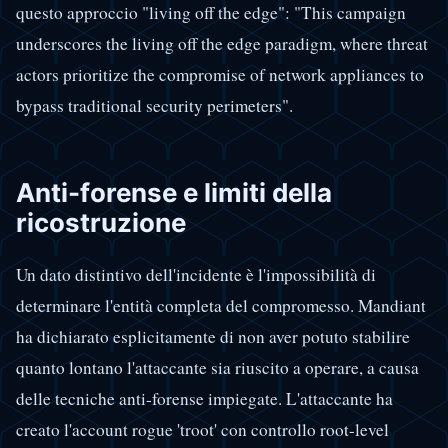
questo approccio "living off the edge": "This campaign
underscores the living off the edge paradigm, where threat
actors prioritize the compromise of network appliances to
bypass traditional security perimeters".
Anti-forense e limiti della
ricostruzione
Un dato distintivo dell'incidente è l'impossibilità di
determinare l'entità completa del compromesso. Mandiant
ha dichiarato esplicitamente di non aver potuto stabilire
quanto lontano l'attaccante sia riuscito a operare, a causa
delle tecniche anti-forense impiegate. L'attaccante ha
creato l'account rogue 'troot' con controllo root-level