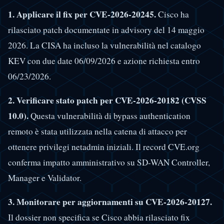
1. Applicare il fix per CVE-2026-20245.
Cisco ha
rilasciato patch documentate in advisory del 14 maggio
2026. La CISA ha incluso la vulnerabilità nel catalogo
KEV con due date 06/09/2026 e azione richiesta entro
06/23/2026.
2. Verificare stato patch per CVE-2026-20182 (CVSS
10.0).
Questa vulnerabilità di bypass authentication
remoto è stata utilizzata nella catena di attacco per
ottenere privilegi netadmin iniziali. Il record CVE.org
conferma impatto amministrativo su SD-WAN Controller,
Manager e Validator.
3. Monitorare per aggiornamenti su CVE-2026-20127.
Il dossier non specifica se Cisco abbia rilasciato fix