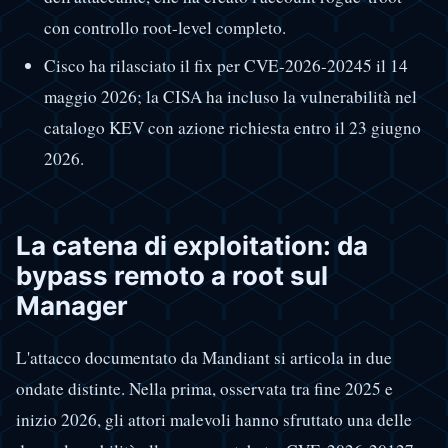
con controllo root-level completo.
Cisco ha rilasciato il fix per CVE-2026-20245 il 14
maggio 2026; la CISA ha incluso la vulnerabilità nel
catalogo KEV con azione richiesta entro il 23 giugno
2026.
La catena di exploitation: da
bypass remoto a root sul
Manager
L'attacco documentato da Mandiant si articola in due
ondate distinte. Nella prima, osservata tra fine 2025 e
inizio 2026, gli attori malevoli hanno sfruttato una delle