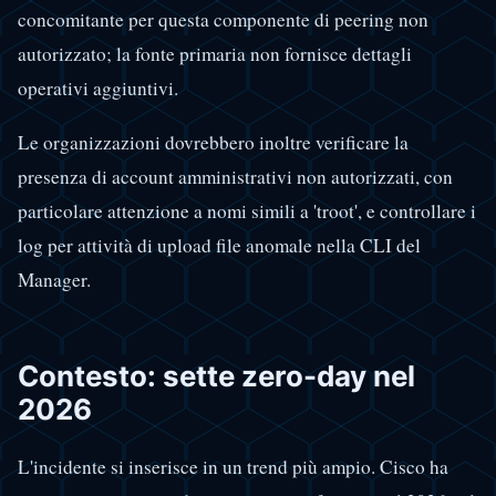
concomitante per questa componente di peering non
autorizzato; la fonte primaria non fornisce dettagli
operativi aggiuntivi.
Le organizzazioni dovrebbero inoltre verificare la
presenza di account amministrativi non autorizzati, con
particolare attenzione a nomi simili a 'troot', e controllare i
log per attività di upload file anomale nella CLI del
Manager.
Contesto: sette zero-day nel
2026
L'incidente si inserisce in un trend più ampio. Cisco ha