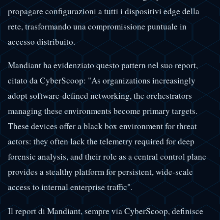
propagare configurazioni a tutti i dispositivi edge della
rete, trasformando una compromissione puntuale in
accesso distribuito.
Mandiant ha evidenziato questo pattern nel suo report,
citato da CyberScoop: "As organizations increasingly
adopt software-defined networking, the orchestrators
managing these environments become primary targets.
These devices offer a black box environment for threat
actors: they often lack the telemetry required for deep
forensic analysis, and their role as a central control plane
provides a stealthy platform for persistent, wide-scale
access to internal enterprise traffic".
Il report di Mandiant, sempre via CyberScoop, definisce