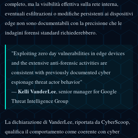
completo, ma la visibilità effettiva sulla rete interna,
eventuali esfiltrazioni o modifiche persistenti ai dispositivi
edge non sono documentabili con la precisione che le
indagini forensi standard richiederebbero.
"Exploiting zero day vulnerabilities in edge devices
and the extensive anti-forensic activities are
consistent with previously documented cyber
espionage threat actor behavior"
Kelli VanderLee
—
, senior manager for Google
Threat Intelligence Group
La dichiarazione di VanderLee, riportata da CyberScoop,
qualifica il comportamento come coerente con cyber