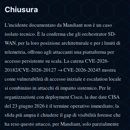
Chiusura
L'incidente documentato da Mandiant non è un caso
isolato tecnico. È la conferma che gli orchestrator SD-
WAN, per la loro posizione architetturale e per i limiti di
telemetria, offrono agli attaccanti una piattaforma per
accesso persistente su scala. La catena CVE-2026-
20182/CVE-2026-20127 → CVE-2026-20245 mostra
come vulnerabilità di accesso iniziale e escalation locale
si combinino in attacchi di impatto sistemico. Per le
organizzazioni con deployment Cisco, la due date CISA
del 23 giugno 2026 è il termine operativo immediato; la
sfida più ampia è chiudere il gap di visibilità forense che
ha reso questo attacco, per Mandiant, solo parzialmente