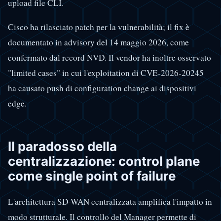
upload file CLI.
Cisco ha rilasciato patch per la vulnerabilità; il fix è
documentato in advisory del 14 maggio 2026, come
confermato dal record NVD. Il vendor ha inoltre osservato
"limited cases" in cui l'exploitation di CVE-2026-20245
ha causato push di configuration change ai dispositivi
edge.
Il paradosso della
centralizzazione: control plane
come single point of failure
L'architettura SD-WAN centralizzata amplifica l'impatto in
modo strutturale. Il controllo del Manager permette di