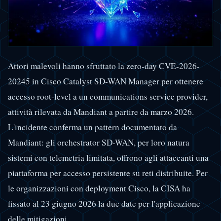
Attori malevoli hanno sfruttato la zero-day CVE-2026-
20245 in Cisco Catalyst SD-WAN Manager per ottenere
accesso root-level a un communications service provider,
attività rilevata da Mandiant a partire da marzo 2026.
L'incidente conferma un pattern documentato da
Mandiant: gli orchestrator SD-WAN, per loro natura
sistemi con telemetria limitata, offrono agli attaccanti una
piattaforma per accesso persistente su reti distribuite. Per
le organizzazioni con deployment Cisco, la CISA ha
fissato al 23 giugno 2026 la due date per l'applicazione
delle mitigazioni.