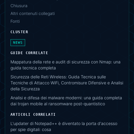
Chiusura
Altri contenuti collegati
Fonti
CLUSTER
NEWS
GUIDE CORRELATE
Mappatura della rete e audit di sicurezza con Nmap: una
guida tecnica completa
Sicurezza delle Reti Wireless: Guida Tecnica sulle
Tecniche di Attacco WiFi, Contromisure Difensive e Analisi
della Sicurezza
Analisi e difesa dei malware moderni: una guida completa
dai trojan mobile al ransomware post-quantistico
ARTICOLI CORRELATI
L'updater di Notepad++ è diventato la porta d'accesso
per spie digitali: cosa