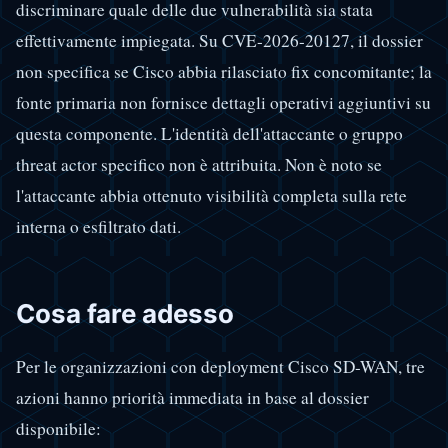
discriminare quale delle due vulnerabilità sia stata
effettivamente impiegata. Su CVE-2026-20127, il dossier
non specifica se Cisco abbia rilasciato fix concomitante; la
fonte primaria non fornisce dettagli operativi aggiuntivi su
questa componente. L'identità dell'attaccante o gruppo
threat actor specifico non è attribuita. Non è noto se
l'attaccante abbia ottenuto visibilità completa sulla rete
interna o esfiltrato dati.
Cosa fare adesso
Per le organizzazioni con deployment Cisco SD-WAN, tre
azioni hanno priorità immediata in base al dossier
disponibile: