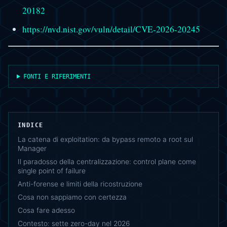
20182
https://nvd.nist.gov/vuln/detail/CVE-2026-20245
FONTI E RIFERIMENTI
INDICE
La catena di exploitation: da bypass remoto a root sul
Manager
Il paradosso della centralizzazione: control plane come
single point of failure
Anti-forense e limiti della ricostruzione
Cosa non sappiamo con certezza
Cosa fare adesso
Contesto: sette zero-day nel 2026