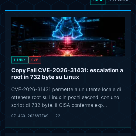
LINUX
CVE
Copy Fail CVE-2026-31431: escalation a
root in 732 byte su Linux
CVE-2026-31431 permette a un utente locale di
ottenere root su Linux in pochi secondi con uno
script di 732 byte. Il CISA conferma exp…
07 AGO 2026
VIEWS - 22