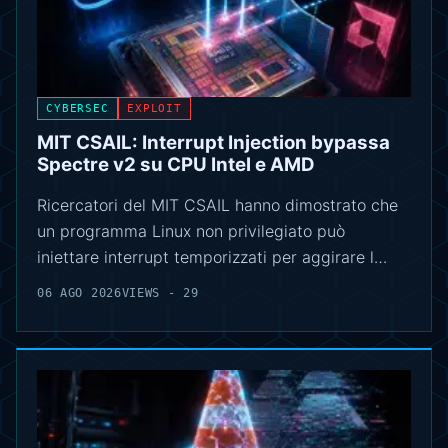
CYBERSEC
EXPLOIT
MIT CSAIL: Interrupt Injection bypassa
Spectre v2 su CPU Intel e AMD
Ricercatori del MIT CSAIL hanno dimostrato che
un programma Linux non privilegiato può
iniettare interrupt temporizzati per aggirare l…
06 AGO 2026
VIEWS - 29