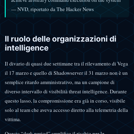
— NVD, riportato da The Hacker News
Il ruolo delle organizzazioni di
intelligence
Il divario di quasi due settimane tra il rilevamento di Vega
il 17 marzo e quello di Shadowserver il 31 marzo non è un
semplice ritardo amministrativo, ma un campione di
diverso intervallo di visibilità threat intelligence. Durante
questo lasso, la compromissione era già in corso, visibile
solo al team che aveva accesso diretto alla telemetria della
vittima.
Questo “dark period” amplifica il rischio per le