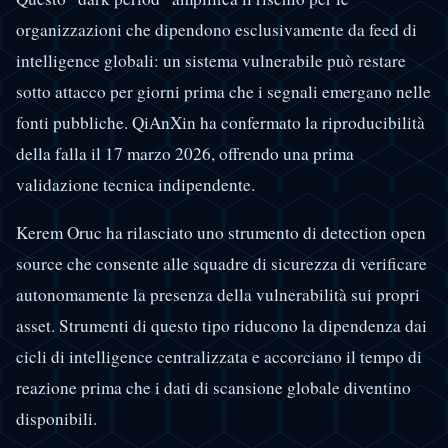
organizzazioni che dipendono esclusivamente da feed di
intelligence globali: un sistema vulnerabile può restare
sotto attacco per giorni prima che i segnali emergano nelle
fonti pubbliche. QiAnXin ha confermato la riproducibilità
della falla il 17 marzo 2026, offrendo una prima
validazione tecnica indipendente.
Kerem Oruc ha rilasciato uno strumento di detection open
source che consente alle squadre di sicurezza di verificare
autonomamente la presenza della vulnerabilità sui propri
asset. Strumenti di questo tipo riducono la dipendenza dai
cicli di intelligence centralizzata e accorciano il tempo di
reazione prima che i dati di scansione globale diventino
disponibili.