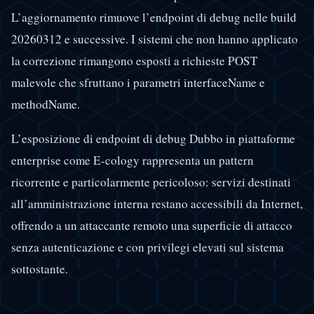
L’aggiornamento rimuove l’endpoint di debug nelle build
20260312 e successive. I sistemi che non hanno applicato
la correzione rimangono esposti a richieste POST
malevole che sfruttano i parametri interfaceName e
methodName.
L’esposizione di endpoint di debug Dubbo in piattaforme
enterprise come E-cology rappresenta un pattern
ricorrente e particolarmente pericoloso: servizi destinati
all’amministrazione interna restano accessibili da Internet,
offrendo a un attaccante remoto una superficie di attacco
senza autenticazione e con privilegi elevati sul sistema
sottostante.