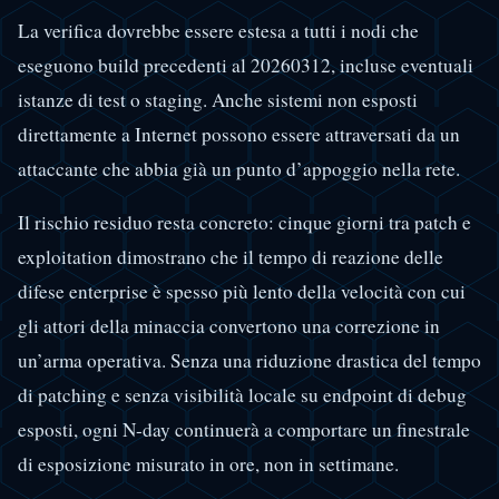
La verifica dovrebbe essere estesa a tutti i nodi che
eseguono build precedenti al 20260312, incluse eventuali
istanze di test o staging. Anche sistemi non esposti
direttamente a Internet possono essere attraversati da un
attaccante che abbia già un punto d’appoggio nella rete.
Il rischio residuo resta concreto: cinque giorni tra patch e
exploitation dimostrano che il tempo di reazione delle
difese enterprise è spesso più lento della velocità con cui
gli attori della minaccia convertono una correzione in
un’arma operativa. Senza una riduzione drastica del tempo
di patching e senza visibilità locale su endpoint di debug
esposti, ogni N-day continuerà a comportare un finestrale
di esposizione misurato in ore, non in settimane.