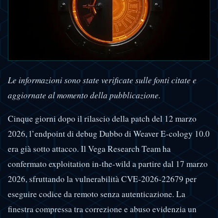
Le informazioni sono state verificate sulle fonti citate e
aggiornate al momento della pubblicazione.
Cinque giorni dopo il rilascio della patch del 12 marzo
2026, l’endpoint di debug Dubbo di Weaver E-cology 10.0
era già sotto attacco. Il Vega Research Team ha
confermato exploitation in-the-wild a partire dal 17 marzo
2026, sfruttando la vulnerabilità CVE-2026-22679 per
eseguire codice da remoto senza autenticazione. La
finestra compressa tra correzione e abuso evidenzia un