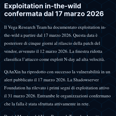
Exploitation in-the-wild
confermata dal 17 marzo 2026
Il Vega Research Team ha documentato exploitation in-
the-wild a partire dal 17 marzo 2026. Questa data è
posteriore di cinque giorni al rilascio della patch del
vendor, avvenuto il 12 marzo 2026. La finestra ridotta
classifica l’attacco come exploit N-day ad alta velocità.
QiAnXin ha riprodotto con successo la vulnerabilità in un
alert pubblicato il 17 marzo 2026. La Shadowserver
Foundation ha rilevato i primi segni di exploitation attivo
il 31 marzo 2026. Entrambe le organizzazioni confermano
che la falla è stata sfruttata attivamente in rete.