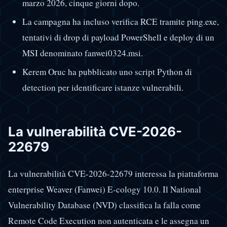
marzo 2026, cinque giorni dopo.
La campagna ha incluso verifica RCE tramite ping.exe,
tentativi di drop di payload PowerShell e deploy di un
MSI denominato fanwei0324.msi.
Kerem Oruc ha pubblicato uno script Python di
detection per identificare istanze vulnerabili.
La vulnerabilità CVE-2026-
22679
La vulnerabilità CVE-2026-22679 interessa la piattaforma
enterprise Weaver (Fanwei) E-cology 10.0. Il National
Vulnerability Database (NVD) classifica la falla come
Remote Code Execution non autenticata e le assegna un