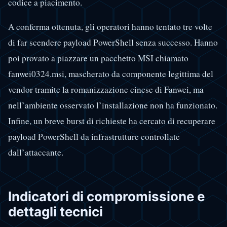
codice a piacimento.
A conferma ottenuta, gli operatori hanno tentato tre volte
di far scendere payload PowerShell senza successo. Hanno
poi provato a piazzare un pacchetto MSI chiamato
fanwei0324.msi, mascherato da componente legittima del
vendor tramite la romanizzazione cinese di Fanwei, ma
nell’ambiente osservato l’installazione non ha funzionato.
Infine, un breve burst di richieste ha cercato di recuperare
payload PowerShell da infrastrutture controllate
dall’attaccante.
Indicatori di compromissione e
dettagli tecnici