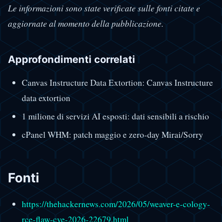
Le informazioni sono state verificate sulle fonti citate e
aggiornate al momento della pubblicazione.
Approfondimenti correlati
Canvas Instructure Data Extortion: Canvas Instructure
data extortion
1 milione di servizi AI esposti: dati sensibili a rischio
cPanel WHM: patch maggio e zero-day Mirai/Sorry
Fonti
https://thehackernews.com/2026/05/weaver-e-cology-
rce-flaw-cve-2026-22679.html