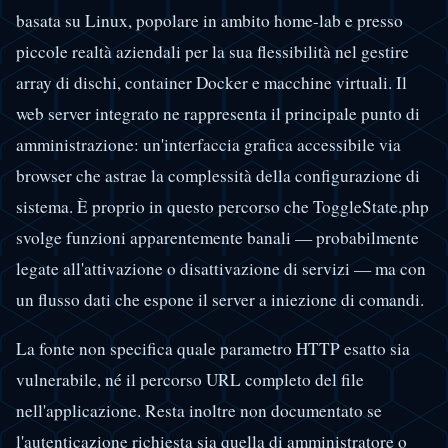
basata su Linux, popolare in ambito home-lab e presso
piccole realtà aziendali per la sua flessibilità nel gestire
array di dischi, container Docker e macchine virtuali. Il
web server integrato ne rappresenta il principale punto di
amministrazione: un'interfaccia grafica accessibile via
browser che astrae la complessità della configurazione di
sistema. È proprio in questo percorso che ToggleState.php
svolge funzioni apparentemente banali — probabilmente
legate all'attivazione o disattivazione di servizi — ma con
un flusso dati che espone il server a iniezione di comandi.
La fonte non specifica quale parametro HTTP esatto sia
vulnerabile, né il percorso URL completo del file
nell'applicazione. Resta inoltre non documentato se
l'autenticazione richiesta sia quella di amministratore o