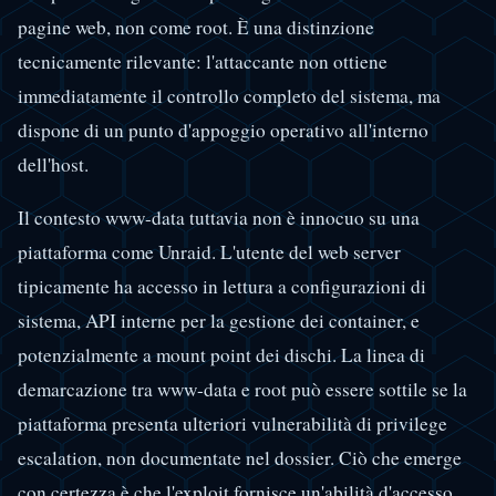
pagine web, non come root. È una distinzione
tecnicamente rilevante: l'attaccante non ottiene
immediatamente il controllo completo del sistema, ma
dispone di un punto d'appoggio operativo all'interno
dell'host.
Il contesto www-data tuttavia non è innocuo su una
piattaforma come Unraid. L'utente del web server
tipicamente ha accesso in lettura a configurazioni di
sistema, API interne per la gestione dei container, e
potenzialmente a mount point dei dischi. La linea di
demarcazione tra www-data e root può essere sottile se la
piattaforma presenta ulteriori vulnerabilità di privilege
escalation, non documentate nel dossier. Ciò che emerge
con certezza è che l'exploit fornisce un'abilità d'accesso