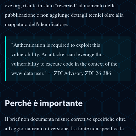
cve.org, risulta in stato "reserved" al momento della
pubblicazione e non aggiunge dettagli tecnici oltre alla
mappatura dell'identificatore.
"Authentication is required to exploit this
vulnerability. An attacker can leverage this
vulnerability to execute code in the context of the
www-data user." — ZDI Advisory ZDI-26-386
Perché è importante
Il brief non documenta misure correttive specifiche oltre
all'aggiornamento di versione. La fonte non specifica la