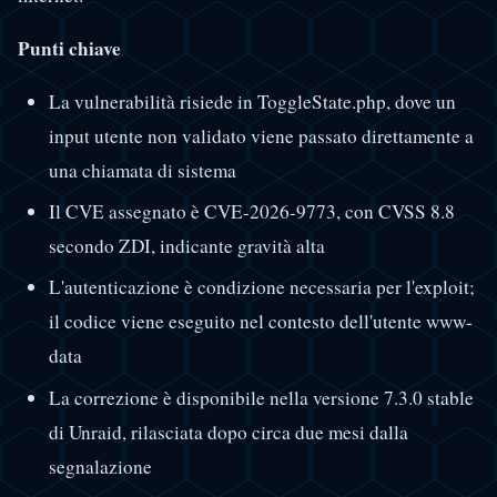
Punti chiave
La vulnerabilità risiede in ToggleState.php, dove un
input utente non validato viene passato direttamente a
una chiamata di sistema
Il CVE assegnato è CVE-2026-9773, con CVSS 8.8
secondo ZDI, indicante gravità alta
L'autenticazione è condizione necessaria per l'exploit;
il codice viene eseguito nel contesto dell'utente www-
data
La correzione è disponibile nella versione 7.3.0 stable
di Unraid, rilasciata dopo circa due mesi dalla
segnalazione