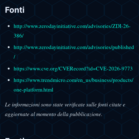
Fonti
http://www.zerodayinitiative.com/advisories/ZDI-26-
386/
http://www.zerodayinitiative.com/advisories/published
/
https://www.cve.org/CVERecord?id=CVE-2026-9773
https://www.trendmicro.com/en_us/business/products/
one-platform.html
Le informazioni sono state verificate sulle fonti citate e
aggiornate al momento della pubblicazione.