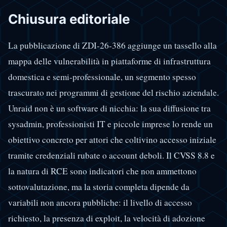
Chiusura editoriale
La pubblicazione di ZDI-26-386 aggiunge un tassello alla
mappa delle vulnerabilità in piattaforme di infrastruttura
domestica e semi-professionale, un segmento spesso
trascurato nei programmi di gestione del rischio aziendale.
Unraid non è un software di nicchia: la sua diffusione tra
sysadmin, professionisti IT e piccole imprese lo rende un
obiettivo concreto per attori che coltivino accesso iniziale
tramite credenziali rubate o account deboli. Il CVSS 8.8 e
la natura di RCE sono indicatori che non ammettono
sottovalutazione, ma la storia completa dipende da
variabili non ancora pubbliche: il livello di accesso
richiesto, la presenza di exploit, la velocità di adozione