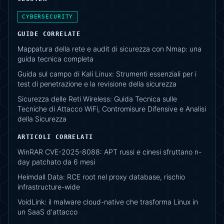
CYBERSECURITY
GUIDE CORRELATE
Mappatura della rete e audit di sicurezza con Nmap: una
guida tecnica completa
Guida sul campo di Kali Linux: Strumenti essenziali per i
test di penetrazione e la revisione della sicurezza
Sicurezza delle Reti Wireless: Guida Tecnica sulle
Tecniche di Attacco WiFi, Contromisure Difensive e Analisi
della Sicurezza
ARTICOLI CORRELATI
WinRAR CVE-2025-8088: APT russi e cinesi sfruttano n-
day patchato da 6 mesi
Heimdall Data: RCE root nel proxy database, rischio
infrastructure-wide
VoidLink: il malware cloud-native che trasforma Linux in
un SaaS d'attacco