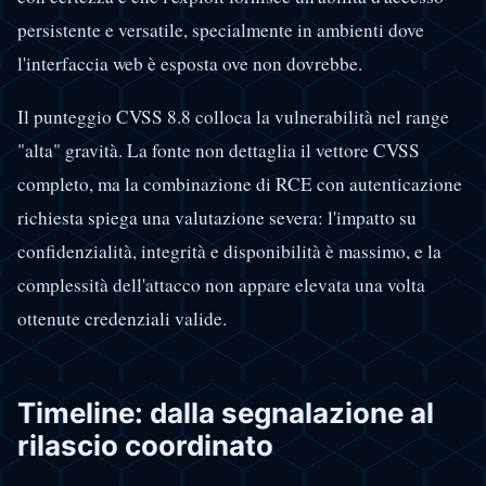
persistente e versatile, specialmente in ambienti dove
l'interfaccia web è esposta ove non dovrebbe.
Il punteggio CVSS 8.8 colloca la vulnerabilità nel range
"alta" gravità. La fonte non dettaglia il vettore CVSS
completo, ma la combinazione di RCE con autenticazione
richiesta spiega una valutazione severa: l'impatto su
confidenzialità, integrità e disponibilità è massimo, e la
complessità dell'attacco non appare elevata una volta
ottenute credenziali valide.
Timeline: dalla segnalazione al
rilascio coordinato