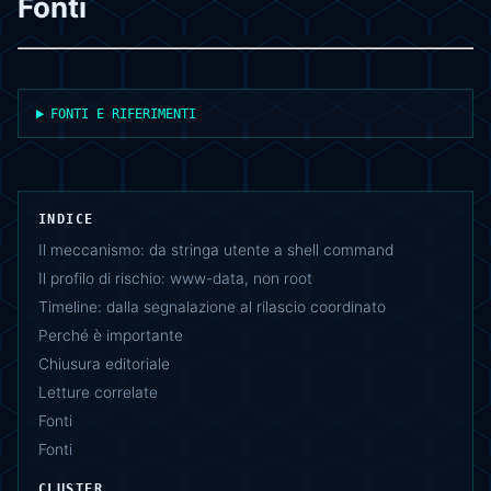
Fonti
FONTI E RIFERIMENTI
INDICE
Il meccanismo: da stringa utente a shell command
Il profilo di rischio: www-data, non root
Timeline: dalla segnalazione al rilascio coordinato
Perché è importante
Chiusura editoriale
Letture correlate
Fonti
Fonti
CLUSTER