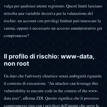
valga per qualsiasi utente registrato. Questi limiti lasciano
irrisolta una variabile decisiva per la valutazione del
rischio: un account con privilegi limitati può innescare la
catena, oppure è necessario un accesso amministrativo già
compromesso?
Il profilo di rischio: www-data,
non root
Un dato che l'advisory chiarisce senza ambiguità riguarda
il contesto di esecuzione. "An attacker can leverage this
vulnerability to execute code in the context of the www-
data user", afferma ZDI. Questo significa che il processo
compromesso gira con i privilegi dell'utente che serve le