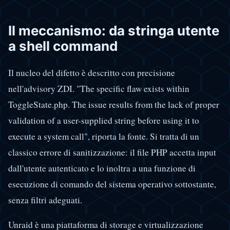
Il meccanismo: da stringa utente
a shell command
Il nucleo del difetto è descritto con precisione
nell'advisory ZDI. "The specific flaw exists within
ToggleState.php. The issue results from the lack of proper
validation of a user-supplied string before using it to
execute a system call", riporta la fonte. Si tratta di un
classico errore di sanitizzazione: il file PHP accetta input
dall'utente autenticato e lo inoltra a una funzione di
esecuzione di comando del sistema operativo sottostante,
senza filtri adeguati.
Unraid è una piattaforma di storage e virtualizzazione