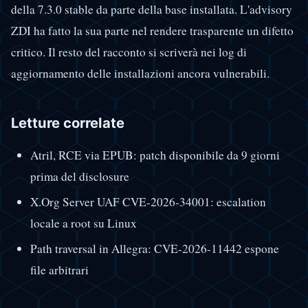
della 7.3.0 stable da parte della base installata. L'advisory
ZDI ha fatto la sua parte nel rendere trasparente un difetto
critico. Il resto del racconto si scriverà nei log di
aggiornamento delle installazioni ancora vulnerabili.
Letture correlate
Atril, RCE via EPUB: patch disponibile da 9 giorni
prima del disclosure
X.Org Server UAF CVE-2026-34001: escalation
locale a root su Linux
Path traversal in Allegra: CVE-2026-11442 espone
file arbitrari