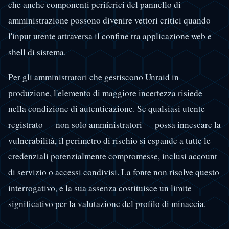
che anche componenti periferici del pannello di
amministrazione possono divenire vettori critici quando
l'input utente attraversa il confine tra applicazione web e
shell di sistema.
Per gli amministratori che gestiscono Unraid in
produzione, l'elemento di maggiore incertezza risiede
nella condizione di autenticazione. Se qualsiasi utente
registrato — non solo amministratori — possa innescare la
vulnerabilità, il perimetro di rischio si espande a tutte le
credenziali potenzialmente compromesse, inclusi account
di servizio o accessi condivisi. La fonte non risolve questo
interrogativo, e la sua assenza costituisce un limite
significativo per la valutazione del profilo di minaccia.