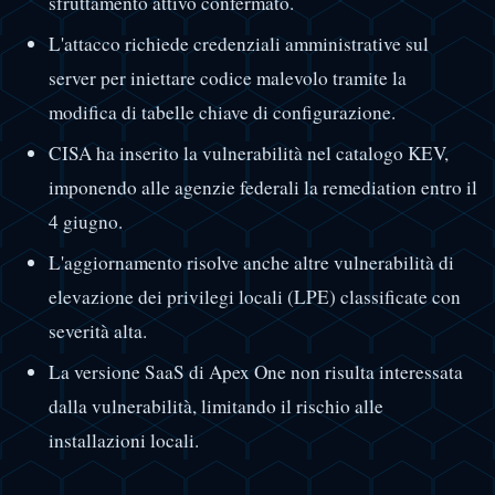
sfruttamento attivo confermato.
L'attacco richiede credenziali amministrative sul
server per iniettare codice malevolo tramite la
modifica di tabelle chiave di configurazione.
CISA ha inserito la vulnerabilità nel catalogo KEV,
imponendo alle agenzie federali la remediation entro il
4 giugno.
L'aggiornamento risolve anche altre vulnerabilità di
elevazione dei privilegi locali (LPE) classificate con
severità alta.
La versione SaaS di Apex One non risulta interessata
dalla vulnerabilità, limitando il rischio alle
installazioni locali.