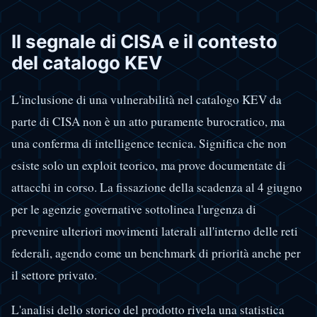
Il segnale di CISA e il contesto
del catalogo KEV
L'inclusione di una vulnerabilità nel catalogo KEV da
parte di CISA non è un atto puramente burocratico, ma
una conferma di intelligence tecnica. Significa che non
esiste solo un exploit teorico, ma prove documentate di
attacchi in corso. La fissazione della scadenza al 4 giugno
per le agenzie governative sottolinea l'urgenza di
prevenire ulteriori movimenti laterali all'interno delle reti
federali, agendo come un benchmark di priorità anche per
il settore privato.
L'analisi dello storico del prodotto rivela una statistica