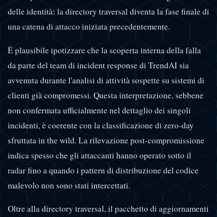
delle identità: la directory traversal diventa la fase finale di
una catena di attacco iniziata precedentemente.
È plausibile ipotizzare che la scoperta interna della falla
da parte del team di incident response di TrendAI sia
avvenuta durante l'analisi di attività sospette su sistemi di
clienti già compromessi. Questa interpretazione, sebbene
non confermata ufficialmente nel dettaglio dei singoli
incidenti, è coerente con la classificazione di zero-day
sfruttata in the wild. La rilevazione post-compromissione
indica spesso che gli attaccanti hanno operato sotto il
radar fino a quando i pattern di distribuzione del codice
malevolo non sono stati intercettati.
Oltre alla directory traversal, il pacchetto di aggiornamenti