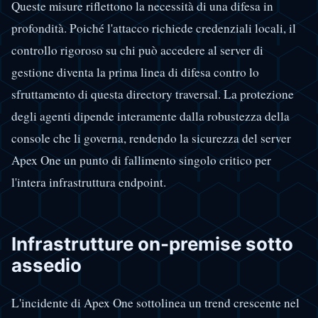
Queste misure riflettono la necessità di una difesa in
profondità. Poiché l'attacco richiede credenziali locali, il
controllo rigoroso su chi può accedere al server di
gestione diventa la prima linea di difesa contro lo
sfruttamento di questa directory traversal. La protezione
degli agenti dipende interamente dalla robustezza della
console che li governa, rendendo la sicurezza del server
Apex One un punto di fallimento singolo critico per
l'intera infrastruttura endpoint.
Infrastrutture on-premise sotto
assedio
L'incidente di Apex One sottolinea un trend crescente nel