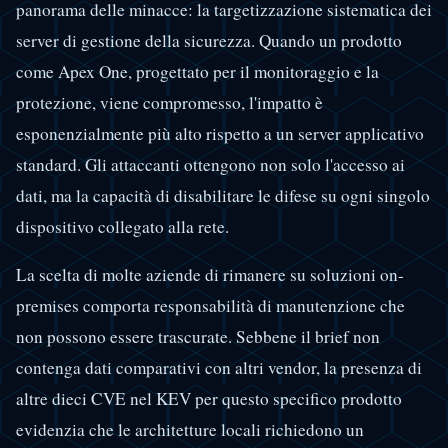
panorama delle minacce: la targetizzazione sistematica dei
server di gestione della sicurezza. Quando un prodotto
come Apex One, progettato per il monitoraggio e la
protezione, viene compromesso, l'impatto è
esponenzialmente più alto rispetto a un server applicativo
standard. Gli attaccanti ottengono non solo l'accesso ai
dati, ma la capacità di disabilitare le difese su ogni singolo
dispositivo collegato alla rete.
La scelta di molte aziende di rimanere su soluzioni on-
premises comporta responsabilità di manutenzione che
non possono essere trascurate. Sebbene il brief non
contenga dati comparativi con altri vendor, la presenza di
altre dieci CVE nel KEV per questo specifico prodotto
evidenzia che le architetture locali richiedono un