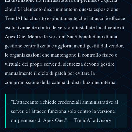
cloud è l'elemento discriminante in questa esposizione.
TrendAI ha chiarito esplicitamente che l'attacco è efficace
esclusivamente contro le versioni installate localmente di
Apex One. Mentre le versioni SaaS beneficiano di una
gestione centralizzata e aggiornamenti gestiti dal vendor,
le organizzazioni che mantengono il controllo fisico o
virtuale dei propri server di sicurezza devono gestire
manualmente il ciclo di patch per evitare la
compromissione della catena di distribuzione interna.
"L'attaccante richiede credenziali amministrative al
server, e l'attacco funziona solo contro la versione
on-premises di Apex One." — TrendAI advisory