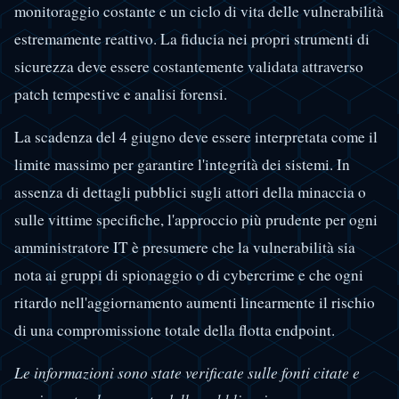
monitoraggio costante e un ciclo di vita delle vulnerabilità
estremamente reattivo. La fiducia nei propri strumenti di
sicurezza deve essere costantemente validata attraverso
patch tempestive e analisi forensi.
La scadenza del 4 giugno deve essere interpretata come il
limite massimo per garantire l'integrità dei sistemi. In
assenza di dettagli pubblici sugli attori della minaccia o
sulle vittime specifiche, l'approccio più prudente per ogni
amministratore IT è presumere che la vulnerabilità sia
nota ai gruppi di spionaggio o di cybercrime e che ogni
ritardo nell'aggiornamento aumenti linearmente il rischio
di una compromissione totale della flotta endpoint.
Le informazioni sono state verificate sulle fonti citate e