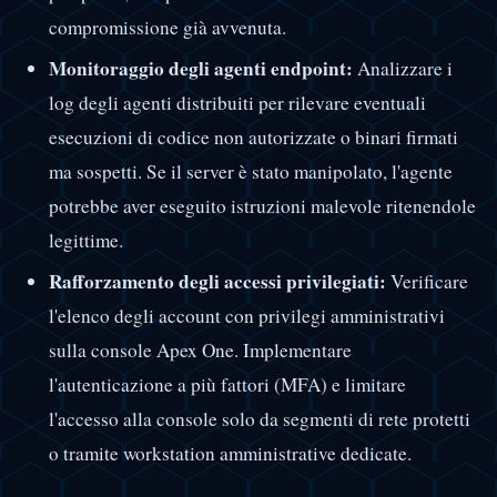
compromissione già avvenuta.
Monitoraggio degli agenti endpoint:
Analizzare i
log degli agenti distribuiti per rilevare eventuali
esecuzioni di codice non autorizzate o binari firmati
ma sospetti. Se il server è stato manipolato, l'agente
potrebbe aver eseguito istruzioni malevole ritenendole
legittime.
Rafforzamento degli accessi privilegiati:
Verificare
l'elenco degli account con privilegi amministrativi
sulla console Apex One. Implementare
l'autenticazione a più fattori (MFA) e limitare
l'accesso alla console solo da segmenti di rete protetti
o tramite workstation amministrative dedicate.