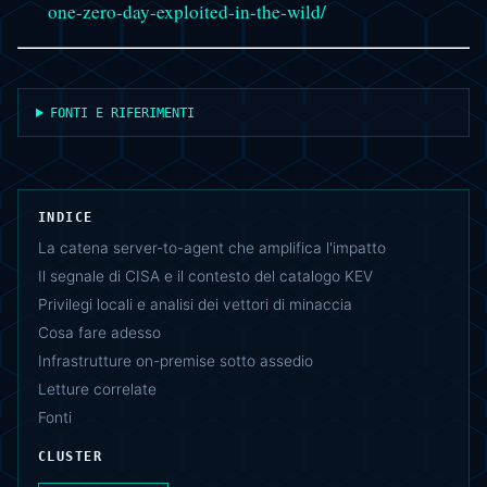
one-zero-day-exploited-in-the-wild/
FONTI E RIFERIMENTI
INDICE
La catena server-to-agent che amplifica l'impatto
Il segnale di CISA e il contesto del catalogo KEV
Privilegi locali e analisi dei vettori di minaccia
Cosa fare adesso
Infrastrutture on-premise sotto assedio
Letture correlate
Fonti
CLUSTER