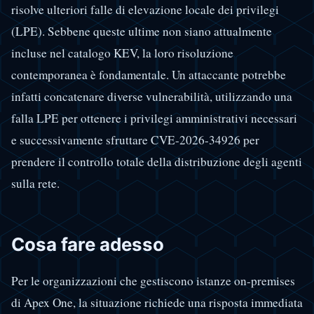
risolve ulteriori falle di elevazione locale dei privilegi
(LPE). Sebbene queste ultime non siano attualmente
incluse nel catalogo KEV, la loro risoluzione
contemporanea è fondamentale. Un attaccante potrebbe
infatti concatenare diverse vulnerabilità, utilizzando una
falla LPE per ottenere i privilegi amministrativi necessari
e successivamente sfruttare CVE-2026-34926 per
prendere il controllo totale della distribuzione degli agenti
sulla rete.
Cosa fare adesso
Per le organizzazioni che gestiscono istanze on-premises
di Apex One, la situazione richiede una risposta immediata