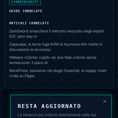
CYBERSECURITY
GUIDE CORRELATE
ARTICOLI CORRELATI
DarkSword smaschera il mercato nascosto degli exploit
iOS: zero-day in
Zapscape, la terza fuga KVM di Hyunwoo Kim mette in
discussione la sicurezza
VMware vCenter colpito da due falle critiche senza
workaround: il piano di
WordPress: backdoor nei plugin Essential, la supply chain
crolla su Flippa
×
RESTA AGGIORNATO
Le minacce più critiche direttamente nella tua