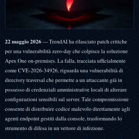
22 maggio 2026
— TrendAI ha rilasciato patch critiche
per una vulnerabilità zero-day che colpisce la soluzione
Apex One on-premises. La falla, tracciata ufficialmente
come CVE-2026-34926, riguarda una vulnerabilità di
directory traversal che permette a un attaccante già in
possesso di credenziali amministrative locali di alterare
configurazioni sensibili sul server. Tale compromissione
consente di distribuire codice malevolo direttamente agli
agenti endpoint gestiti dalla console, trasformando lo
strumento di difesa in un vettore di infezione.