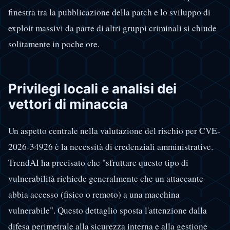
finestra tra la pubblicazione della patch e lo sviluppo di
exploit massivi da parte di altri gruppi criminali si chiude
solitamente in poche ore.
Privilegi locali e analisi dei
vettori di minaccia
Un aspetto centrale nella valutazione del rischio per CVE-
2026-34926 è la necessità di credenziali amministrative.
TrendAI ha precisato che "sfruttare questo tipo di
vulnerabilità richiede generalmente che un attaccante
abbia accesso (fisico o remoto) a una macchina
vulnerabile". Questo dettaglio sposta l'attenzione dalla
difesa perimetrale alla sicurezza interna e alla gestione