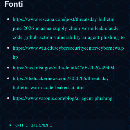
Fonti
https://www.rescana.com/post/threatsday-bulletin-
june-2026-miasma-supply-chain-worm-leak-claude-
code-github-action-vulnerability-ai-agent-phishing-to
https://www.wiu.edu/cybersecuritycenter/cybernews.p
hp
https://nvd.nist.gov/vuln/detail/CVE-2026-49494
https://thehackernews.com/2026/06/threatsday-
bulletin-worm-code-leaked-ai.html
https://www.varonis.com/blog/ai-agent-phishing
FONTI E RIFERIMENTI