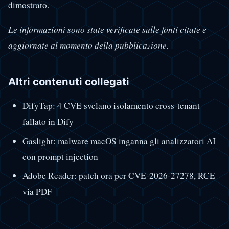
dimostrato.
Le informazioni sono state verificate sulle fonti citate e
aggiornate al momento della pubblicazione.
Altri contenuti collegati
DifyTap: 4 CVE svelano isolamento cross-tenant
fallato in Dify
Gaslight: malware macOS inganna gli analizzatori AI
con prompt injection
Adobe Reader: patch ora per CVE-2026-27278, RCE
via PDF