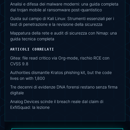
Analisi e difesa dei malware moderni: una guida completa
dai trojan mobile al ransomware post-quantistico
Guida sul campo di Kali Linux: Strumenti essenziali per i
test di penetrazione e la revisione della sicurezza
Mappatura della rete e audit di sicurezza con Nmap: una
guida tecnica completa
ARTICOLI CORRELATI
Gitea: file read critico via Org-mode, rischio RCE con
CVSS 9.8
Authorities dismantle Kratos phishing kit, but the code
lives on with 1,800
Tre decenni di evidenze DNA forensi restano senza firma
digitale
Analog Devices scinde il breach reale dal claim di
ExfilSquad: la lezione