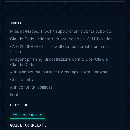
INDICE
Miasma/Hades: il toolkit supply chain diventa pubblico
Claude Code: vulnerabilità patched nella GitHub Action
CVE-2026-49494: il firewall Comodo crasha prima di
filtrare
AI agent phishing: dimostrazione contro OpenClaw e
Claude Code
Altri elementi del bulletin: Cordyceps, Meta, Tenable
Cosa cambia
Altri contenuti collegati
Fonti
CLUSTER
CYBERSECURITY
GUIDE CORRELATE