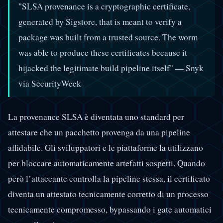
"SLSA provenance is a cryptographic certificate,
generated by Sigstore, that is meant to verify a
package was built from a trusted source. The worm
was able to produce these certificates because it
hijacked the legitimate build pipeline itself"
— Snyk
via SecurityWeek
La provenance SLSA è diventata uno standard per
attestare che un pacchetto provenga da una pipeline
affidabile. Gli sviluppatori e le piattaforme la utilizzano
per bloccare automaticamente artefatti sospetti. Quando
però l’attaccante controlla la pipeline stessa, il certificato
diventa un attestato tecnicamente corretto di un processo
tecnicamente compromesso, bypassando i gate automatici