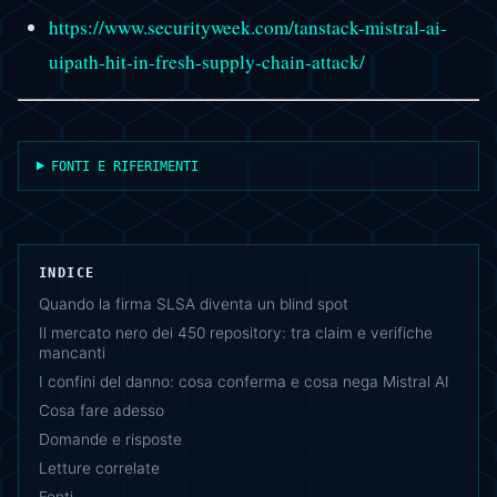
https://www.securityweek.com/tanstack-mistral-ai-
uipath-hit-in-fresh-supply-chain-attack/
FONTI E RIFERIMENTI
INDICE
Quando la firma SLSA diventa un blind spot
Il mercato nero dei 450 repository: tra claim e verifiche
mancanti
I confini del danno: cosa conferma e cosa nega Mistral AI
Cosa fare adesso
Domande e risposte
Letture correlate
Fonti