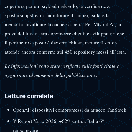
copertura per un payload malevolo, la verifica deve
spostarsi upstream: monitorare il runner, isolare la
memoria, invalidare la cache sospetta. Per Mistral AI, la
prova del fuoco sarà convincere clienti e sviluppatori che
il perimetro esposto è davvero chiuso, mentre il settore
attende ancora conferme sui 450 repository messi all’asta.
Le informazioni sono state verificate sulle fonti citate e
aggiornate al momento della pubblicazione.
Letture correlate
OpenAI: dispositivi compromessi da attacco TanStack
Y-Report Yarix 2026: +62% critici, Italia 6°
ransomware