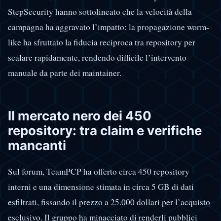
StepSecurity hanno sottolineato che la velocità della
campagna ha aggravato l’impatto: la propagazione worm-
like ha sfruttato la fiducia reciproca tra repository per
scalare rapidamente, rendendo difficile l’intervento
manuale da parte dei maintainer.
Il mercato nero dei 450
repository: tra claim e verifiche
mancanti
Sul forum, TeamPCP ha offerto circa 450 repository
interni e una dimensione stimata in circa 5 GB di dati
esfiltrati, fissando il prezzo a 25.000 dollari per l’acquisto
esclusivo. Il gruppo ha minacciato di renderli pubblici