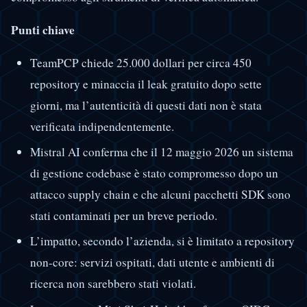
Punti chiave
TeamPCP chiede 25.000 dollari per circa 450
repository e minaccia il leak gratuito dopo sette
giorni, ma l’autenticità di questi dati non è stata
verificata indipendentemente.
Mistral AI conferma che il 12 maggio 2026 un sistema
di gestione codebase è stato compromesso dopo un
attacco supply chain e che alcuni pacchetti SDK sono
stati contaminati per un breve periodo.
L’impatto, secondo l’azienda, si è limitato a repository
non-core: servizi ospitati, dati utente e ambienti di
ricerca non sarebbero stati violati.