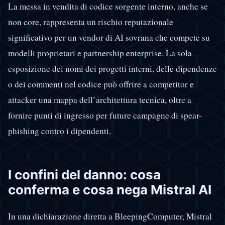
La messa in vendita di codice sorgente interno, anche se
non core, rappresenta un rischio reputazionale
significativo per un vendor di AI sovrana che compete su
modelli proprietari e partnership enterprise. La sola
esposizione dei nomi dei progetti interni, delle dipendenze
o dei commenti nel codice può offrire a competitor e
attacker una mappa dell’architettura tecnica, oltre a
fornire punti di ingresso per future campagne di spear-
phishing contro i dipendenti.
I confini del danno: cosa
conferma e cosa nega Mistral AI
In una dichiarazione diretta a BleepingComputer, Mistral