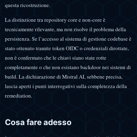
questa ricostruzione.
La distinzione tra repository core e non-core è
tecnicamente rilevante, ma non risolve il problema della
persistenza. Se l’accesso al sistema di gestione codebase è
stato ottenuto tramite token OIDC o credenziali dirottate,
non è confermato che le chiavi siano state rotte
completamente o che non esistano backdoor nei sistemi di
build. La dichiarazione di Mistral AI, sebbene precisa,
lascia aperti i punti interrogativi sulla completezza della
remediation.
Cosa fare adesso