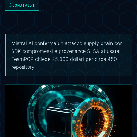
⤴
CONDIVIDI
Mistral AI conferma un attacco supply chain con
SDK compromessi e provenance SLSA abusata.
TeamPCP chiede 25.000 dollari per circa 450
repository.