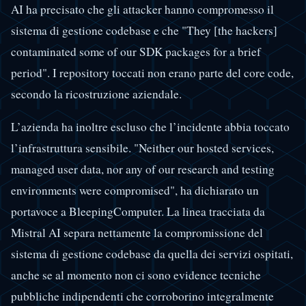
AI ha precisato che gli attacker hanno compromesso il
sistema di gestione codebase e che "They [the hackers]
contaminated some of our SDK packages for a brief
period". I repository toccati non erano parte del core code,
secondo la ricostruzione aziendale.
L’azienda ha inoltre escluso che l’incidente abbia toccato
l’infrastruttura sensibile. "Neither our hosted services,
managed user data, nor any of our research and testing
environments were compromised", ha dichiarato un
portavoce a BleepingComputer. La linea tracciata da
Mistral AI separa nettamente la compromissione del
sistema di gestione codebase da quella dei servizi ospitati,
anche se al momento non ci sono evidence tecniche
pubbliche indipendenti che corroborino integralmente