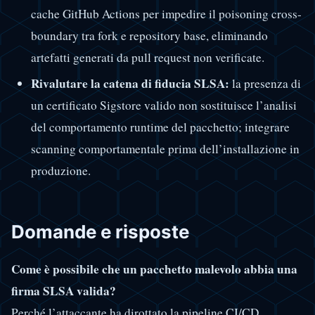
cache GitHub Actions per impedire il poisoning cross-
boundary tra fork e repository base, eliminando
artefatti generati da pull request non verificate.
Rivalutare la catena di fiducia SLSA:
la presenza di
un certificato Sigstore valido non sostituisce l’analisi
del comportamento runtime del pacchetto; integrare
scanning comportamentale prima dell’installazione in
produzione.
Domande e risposte
Come è possibile che un pacchetto malevolo abbia una
firma SLSA valida?
Perché l’attaccante ha dirottato la pipeline CI/CD