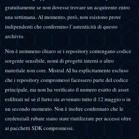
gratuitamente se non dovesse trovare un acquirente entro
una settimana. Al momento, però, non esistono prove
indipendenti che confermino l’autenticità di questo
archivio.
Non è nemmeno chiaro se i repository contengano codice
sorgente sensibile, nomi di progetti interni o altro
materiale non core. Mistral AI ha esplicitamente escluso
che i repository compromessi facessero parte del codice
principale, ma non ha verificato il numero esatto di asset
esfiltrati né se il furto sia avvenuto tutto il 12 maggio o in
un secondo momento. Non è inoltre confermato che le
credenziali rubate siano state riutilizzate per accessi oltre
ai pacchetti SDK compromessi.