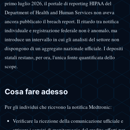
primo luglio 2026, il portale di reporting HIPAA del
Department of Health and Human Services non aveva
ancora pubblicato il breach report. Il ritardo tra notifica
individuale e registrazione federale non è anomalo, ma
introduce un intervallo in cui gli analisti del settore non
dispongono di un aggregato nazionale ufficiale. I depositi
statali restano, per ora, l'unica fonte quantificata dello
scope.
Cosa fare adesso
Per gli individui che ricevono la notifica Medtronic:
Verificare la ricezione della comunicazione ufficiale e
attivare i servizi di monitoraggio del credito offerti per