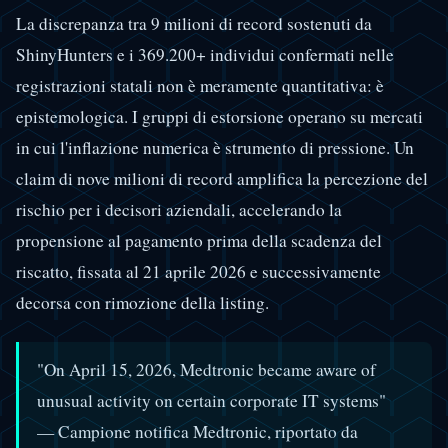
La discrepanza tra 9 milioni di record sostenuti da
ShinyHunters e i 369.200+ individui confermati nelle
registrazioni statali non è meramente quantitativa: è
epistemologica. I gruppi di estorsione operano su mercati
in cui l'inflazione numerica è strumento di pressione. Un
claim di nove milioni di record amplifica la percezione del
rischio per i decisori aziendali, accelerando la
propensione al pagamento prima della scadenza del
riscatto, fissata al 21 aprile 2026 e successivamente
decorsa con rimozione della listing.
"On April 15, 2026, Medtronic became aware of
unusual activity on certain corporate IT systems"
— Campione notifica Medtronic, riportato da