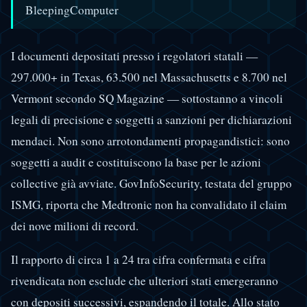
BleepingComputer
I documenti depositati presso i regolatori statali —
297.000+ in Texas, 63.500 nel Massachusetts e 8.700 nel
Vermont secondo SQ Magazine — sottostanno a vincoli
legali di precisione e soggetti a sanzioni per dichiarazioni
mendaci. Non sono arrotondamenti propagandistici: sono
soggetti a audit e costituiscono la base per le azioni
collective già avviate. GovInfoSecurity, testata del gruppo
ISMG, riporta che Medtronic non ha convalidato il claim
dei nove milioni di record.
Il rapporto di circa 1 a 24 tra cifra confermata e cifra
rivendicata non esclude che ulteriori stati emergeranno
con depositi successivi, espandendo il totale. Allo stato