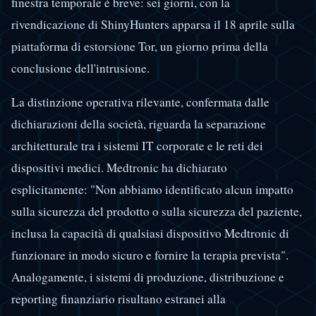
finestra temporale è breve: sei giorni, con la
rivendicazione di ShinyHunters apparsa il 18 aprile sulla
piattaforma di estorsione Tor, un giorno prima della
conclusione dell'intrusione.
La distinzione operativa rilevante, confermata dalle
dichiarazioni della società, riguarda la separazione
architetturale tra i sistemi IT corporate e le reti dei
dispositivi medici. Medtronic ha dichiarato
esplicitamente: "Non abbiamo identificato alcun impatto
sulla sicurezza del prodotto o sulla sicurezza del paziente,
inclusa la capacità di qualsiasi dispositivo Medtronic di
funzionare in modo sicuro e fornire la terapia prevista".
Analogamente, i sistemi di produzione, distribuzione e
reporting finanziario risultano estranei alla