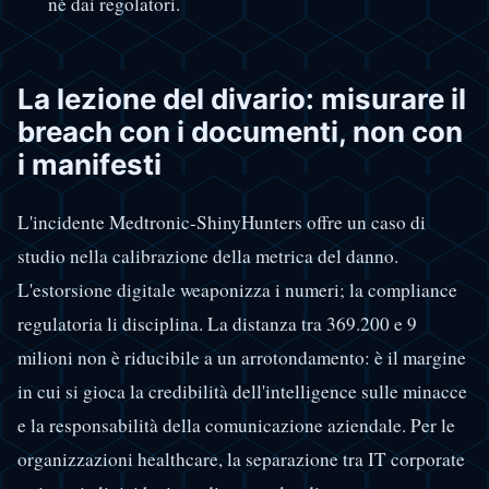
né dai regolatori.
La lezione del divario: misurare il
breach con i documenti, non con
i manifesti
L'incidente Medtronic-ShinyHunters offre un caso di
studio nella calibrazione della metrica del danno.
L'estorsione digitale weaponizza i numeri; la compliance
regulatoria li disciplina. La distanza tra 369.200 e 9
milioni non è riducibile a un arrotondamento: è il margine
in cui si gioca la credibilità dell'intelligence sulle minacce
e la responsabilità della comunicazione aziendale. Per le
organizzazioni healthcare, la separazione tra IT corporate