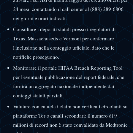
24 mesi, contattando il call center al (888) 289-6806
nei giorni e orari indicati.
Consultare i depositi statali presso i regolatori di
Texas, Massachusetts e Vermont per confermare
l'inclusione nella conteggio ufficiale, dato che le
notifiche proseguono.
Monitorare il portale HIPAA Breach Reporting Tool
per l'eventuale pubblicazione del report federale, che
fornirà un aggregato nazionale indipendente dai
conteggi statali parziali.
Valutare con cautela i claim non verificati circolanti su
piattaforme Tor o canali secondari: il numero di 9
milioni di record non è stato convalidato da Medtronic