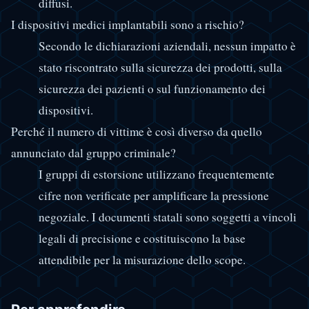
diffusi.
I dispositivi medici implantabili sono a rischio?
Secondo le dichiarazioni aziendali, nessun impatto è
stato riscontrato sulla sicurezza dei prodotti, sulla
sicurezza dei pazienti o sul funzionamento dei
dispositivi.
Perché il numero di vittime è così diverso da quello
annunciato dal gruppo criminale?
I gruppi di estorsione utilizzano frequentemente
cifre non verificate per amplificare la pressione
negoziale. I documenti statali sono soggetti a vincoli
legali di precisione e costituiscono la base
attendibile per la misurazione dello scope.