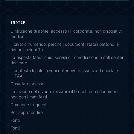
INDICE
L'intrusione di aprile: accesso IT corporate, non dispositivi
medici
Il divario numerico: perché i documenti statali battono le
rivendicazioni Tor
La risposta Medtronic: servizi di remediazione e call center
dedicato
Il contesto legale: azioni collective e assenza da portale
HIPAA
Cosa fare adesso
La lezione del divario: misurare il breach con i documenti,
non con i manifesti
Domande frequenti
Per approfondire
Fonti
Fonti