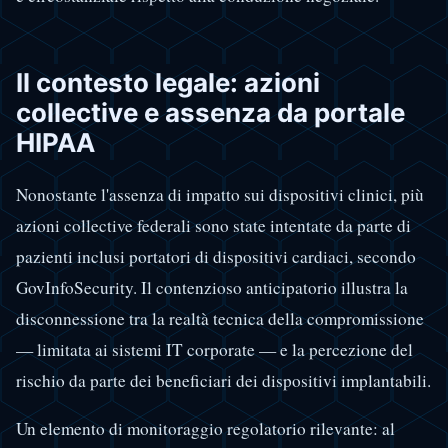
Il contesto legale: azioni
collective e assenza da portale
HIPAA
Nonostante l'assenza di impatto sui dispositivi clinici, più
azioni collective federali sono state intentate da parte di
pazienti inclusi portatori di dispositivi cardiaci, secondo
GovInfoSecurity. Il contenzioso anticipatorio illustra la
disconnessione tra la realtà tecnica della compromissione
— limitata ai sistemi IT corporate — e la percezione del
rischio da parte dei beneficiari dei dispositivi implantabili.
Un elemento di monitoraggio regolatorio rilevante: al