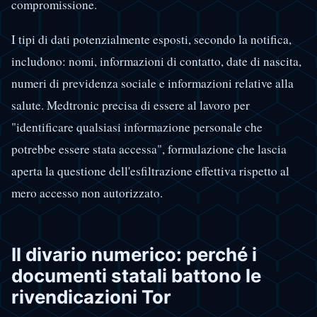
compromissione.
I tipi di dati potenzialmente esposti, secondo la notifica,
includono: nomi, informazioni di contatto, date di nascita,
numeri di previdenza sociale e informazioni relative alla
salute. Medtronic precisa di essere al lavoro per
"identificare qualsiasi informazione personale che
potrebbe essere stata accessa", formulazione che lascia
aperta la questione dell'esfiltrazione effettiva rispetto al
mero accesso non autorizzato.
Il divario numerico: perché i
documenti statali battono le
rivendicazioni Tor