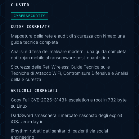
CLUSTER
CYBERSECURITY
GUIDE CORRELATE
Mappatura della rete e audit di sicurezza con Nmap: una
guida tecnica completa
Analisi e difesa dei malware moderni: una guida completa
dai trojan mobile al ransomware post-quantistico
Sicurezza delle Reti Wireless: Guida Tecnica sulle
Tecniche di Attacco WiFi, Contromisure Difensive e Analisi
della Sicurezza
ARTICOLI CORRELATI
Copy Fail CVE-2026-31431: escalation a root in 732 byte
su Linux
DarkSword smaschera il mercato nascosto degli exploit
iOS: zero-day in
iRhythm: rubati dati sanitari di pazienti via social
engineering