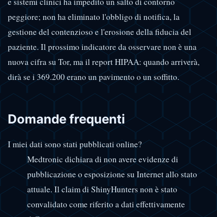
e sistemi clinici ha impedito un salto di contorno
peggiore; non ha eliminato l'obbligo di notifica, la
gestione del contenzioso e l'erosione della fiducia del
paziente. Il prossimo indicatore da osservare non è una
nuova cifra su Tor, ma il report HIPAA: quando arriverà,
dirà se i 369.200 erano un pavimento o un soffitto.
Domande frequenti
I miei dati sono stati pubblicati online?
Medtronic dichiara di non avere evidenze di
pubblicazione o esposizione su Internet allo stato
attuale. Il claim di ShinyHunters non è stato
convalidato come riferito a dati effettivamente