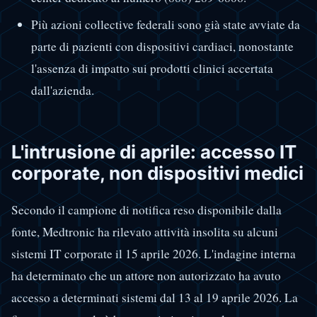
Più azioni collective federali sono già state avviate da
parte di pazienti con dispositivi cardiaci, nonostante
l'assenza di impatto sui prodotti clinici accertata
dall'azienda.
L'intrusione di aprile: accesso IT
corporate, non dispositivi medici
Secondo il campione di notifica reso disponibile dalla
fonte, Medtronic ha rilevato attività insolita su alcuni
sistemi IT corporate il 15 aprile 2026. L'indagine interna
ha determinato che un attore non autorizzato ha avuto
accesso a determinati sistemi dal 13 al 19 aprile 2026. La