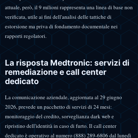
attuale, però, il 9 milioni rappresenta una linea di base non
verificata, utile ai fini dell'analisi delle tattiche di
estorsione ma priva di fondamento documentale nei
rapporti regolatori.
La risposta Medtronic: servizi di
remediazione e call center
dedicato
La comunicazione aziendale, aggiornata al 29 giugno
2026, prevede un pacchetto di servizi di 24 mesi:
monitoraggio del credito, sorveglianza dark web e
ripristino dell'identità in caso di furto. Il call center
dedicato è operativo al numero (888) 289-6806 dal lunedì