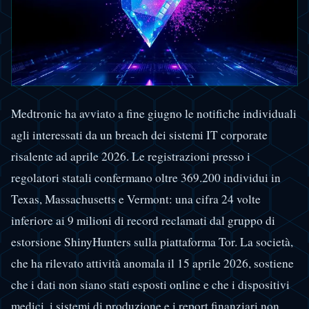
Medtronic ha avviato a fine giugno le notifiche individuali
agli interessati da un breach dei sistemi IT corporate
risalente ad aprile 2026. Le registrazioni presso i
regolatori statali confermano oltre 369.200 individui in
Texas, Massachusetts e Vermont: una cifra 24 volte
inferiore ai 9 milioni di record reclamati dal gruppo di
estorsione ShinyHunters sulla piattaforma Tor. La società,
che ha rilevato attività anomala il 15 aprile 2026, sostiene
che i dati non siano stati esposti online e che i dispositivi
medici, i sistemi di produzione e i report finanziari non