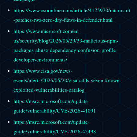
https://www.csoonline.com/article/4175970/microsoft
-patches-two-zero-day-flaws-in-defender.html
https://www.microsoft.com/en-
us/security/blog/2026/05/29/33-malicious-npm-
packages-abuse-dependency-confusion-profile-
developer-environments/
https://www.cisa.gov/news-
events/alerts/2026/05/20/cisa-adds-seven-known-
exploited-vulnerabilities-catalog
https://msrc.microsoft.com/update-
guide/vulnerability/CVE-2026-41091
https://msrc.microsoft.com/update-
guide/vulnerability/CVE-2026-45498