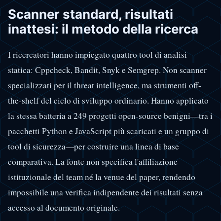
Scanner standard, risultati
inattesi: il metodo della ricerca
I ricercatori hanno impiegato quattro tool di analisi
statica: Cppcheck, Bandit, Snyk e Semgrep. Non scanner
specializzati per il threat intelligence, ma strumenti off-
the-shelf del ciclo di sviluppo ordinario. Hanno applicato
la stessa batteria a 249 progetti open-source benigni—tra i
pacchetti Python e JavaScript più scaricati e un gruppo di
tool di sicurezza—per costruire una linea di base
comparativa. La fonte non specifica l'affiliazione
istituzionale del team né la venue del paper, rendendo
impossibile una verifica indipendente dei risultati senza
accesso al documento originale.