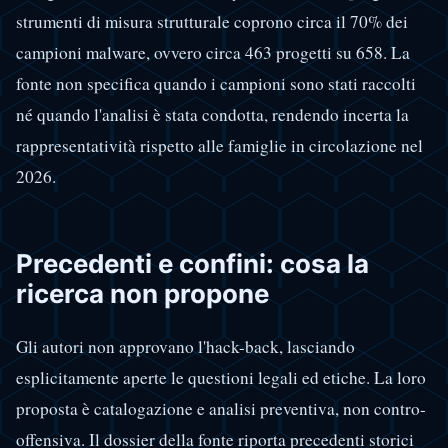
strumenti di misura strutturale coprono circa il 70% dei
campioni malware, ovvero circa 463 progetti su 658. La
fonte non specifica quando i campioni sono stati raccolti
né quando l'analisi è stata condotta, rendendo incerta la
rappresentatività rispetto alle famiglie in circolazione nel
2026.
Precedenti e confini: cosa la
ricerca non propone
Gli autori non approvano l'hack-back, lasciando
esplicitamente aperte le questioni legali ed etiche. La loro
proposta è catalogazione e analisi preventiva, non contro-
offensiva. Il dossier della fonte riporta precedenti storici