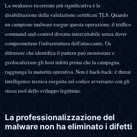
La weakness ricorrente più significativa è la
disabilitazione della validazione certificati TLS. Quando
un campione malware esegue questa operazione, il traffico
command-and-control diventa intercettabile senza dover
compromettere l'infrastruttura dell'attaccante. Un
difensore che identifica il pattern può monitorare e
geolocalizzare gli host infetti prima che la campagna
raggiunga la maturità operativa. Non è hack-back: è threat
intelligence tecnica eseguita sul codice avversario con gli
stessi tool dello sviluppo legittimo.
La professionalizzazione del
malware non ha eliminato i difetti