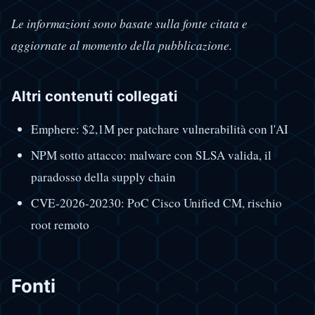
Le informazioni sono basate sulla fonte citata e
aggiornate al momento della pubblicazione.
Altri contenuti collegati
Emphere: $2,1M per patchare vulnerabilità con l'AI
NPM sotto attacco: malware con SLSA valida, il
paradosso della supply chain
CVE-2026-20230: PoC Cisco Unified CM, rischio
root remoto
Fonti