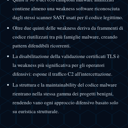
contiene almeno una weakness software riconosciuta
dagli stessi scanner SAST usati per il codice legittimo.
Oltre due quinti delle weakness deriva da frammenti di
codice riutilizzati tra più famiglie malware, creando
pattern difendibili ricorrenti.
La disabilitazione della validazione certificati TLS è
la weakness più significativa per gli operatori
difensivi: espone il traffico C2 all'intercettazione.
La struttura e la maintainability del codice malware
rientrano nella stessa gamma dei progetti benigni,
rendendo vano ogni approccio difensivo basato solo
su euristica strutturale.