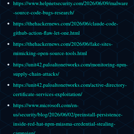
https://www.helpnetsecurity.com/2026/06/09/malware
-source-code-bugs-research/
https://thehackernews.com/2026/06/claude-code-
github-action-flaw-let-one.html
https://thehackernews.com/2026/06/fake-sites-
mimicking-open-source-tools.html
https://unit42.paloaltonetworks.com/monitoring-npm-
supply-chain-attacks/
https://unit42.paloaltonetworks.com/active-directory-
certificate-services-exploitation/
https://www.microsoft.com/en-
us/security/blog/2026/06/02/preinstall-persistence-
inside-red-hat-npm-miasma-credential-stealing-
campaign/