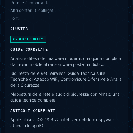
Perché è importante
Altri contenuti collegati
Fonti
CLUSTER
CYBERSECURITY
GUIDE CORRELATE
Analisi e difesa dei malware moderni: una guida completa
dai trojan mobile al ransomware post-quantistico
Sicurezza delle Reti Wireless: Guida Tecnica sulle
Tecniche di Attacco WiFi, Contromisure Difensive e Analisi
della Sicurezza
Mappatura della rete e audit di sicurezza con Nmap: una
guida tecnica completa
ARTICOLI CORRELATI
Apple rilascia iOS 18.6.2: patch zero-click per spyware
attivo in ImageIO