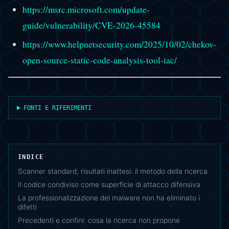
https://msrc.microsoft.com/update-
guide/vulnerability/CVE-2026-45584
https://www.helpnetsecurity.com/2025/10/02/chekov-
open-source-static-code-analysis-tool-iac/
FONTI E RIFERIMENTI
INDICE
Scanner standard, risultati inattesi: il metodo della ricerca
Il codice condiviso come superficie di attacco difensiva
La professionalizzazione del malware non ha eliminato i
difetti
Precedenti e confini: cosa la ricerca non propone