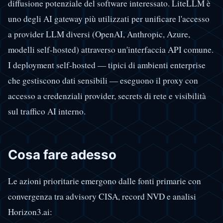
diffusione potenziale del software interessato. LiteLLM è
uno degli AI gateway più utilizzati per unificare l'accesso
a provider LLM diversi (OpenAI, Anthropic, Azure,
modelli self-hosted) attraverso un'interfaccia API comune.
I deployment self-hosted — tipici di ambienti enterprise
che gestiscono dati sensibili — eseguono il proxy con
accesso a credenziali provider, secrets di rete e visibilità
sul traffico AI interno.
Cosa fare adesso
Le azioni prioritarie emergono dalle fonti primarie con
convergenza tra advisory CISA, record NVD e analisi
Horizon3.ai: