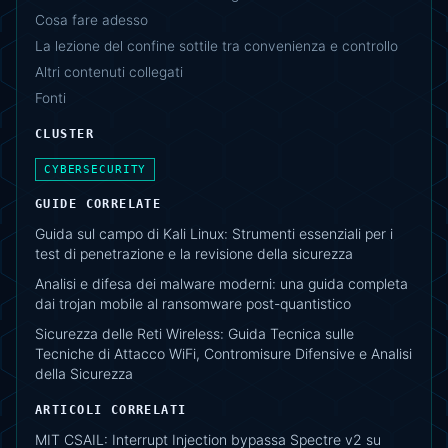
Cosa fare adesso
La lezione del confine sottile tra convenienza e controllo
Altri contenuti collegati
Fonti
CLUSTER
CYBERSECURITY
GUIDE CORRELATE
Guida sul campo di Kali Linux: Strumenti essenziali per i
test di penetrazione e la revisione della sicurezza
Analisi e difesa dei malware moderni: una guida completa
dai trojan mobile al ransomware post-quantistico
Sicurezza delle Reti Wireless: Guida Tecnica sulle
Tecniche di Attacco WiFi, Contromisure Difensive e Analisi
della Sicurezza
ARTICOLI CORRELATI
MIT CSAIL: Interrupt Injection bypassa Spectre v2 su