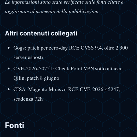
Le informazioni sono state verificate sulle fonti citate e
aggiornate al momento della pubblicazione.
Altri contenuti collegati
Gogs: patch per zero-day RCE CVSS 9.4, oltre 2.300
server esposti
CVE-2026-50751: Check Point VPN sotto attacco
Qilin, patch 8 giugno
CISA: Magento Mirasvit RCE CVE-2026-45247,
scadenza 72h
Fonti