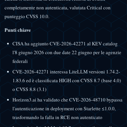
completamente non autenticata, valutata Critical con
punteggio CVSS 10.0.
Punti chiave
CISA ha aggiunto CVE-2026-42271 al KEV catalog
l'8 giugno 2026 con due date 22 giugno per le agenzie
federali
CVE-2026-42271 interessa LiteLLM versioni 1.74.2-
1.83.6 ed è classificata HIGH con CVSS 8.7 (base 4.0)
o CVSS 8.8 (3.1)
Horizon3.ai ha validato che CVE-2026-48710 bypassa
l'autenticazione in deployment con Starlette ≤1.0.0,
trasformando la falla in RCE non autenticato