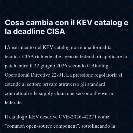
Cosa cambia con il KEV catalog e
la deadline CISA
L'inserimento nel KEV catalog non è una formalità
tecnica. CISA richiede alle agenzie federali di applicare la
patch entro il 22 giugno 2026 secondo il Binding
Operational Directive 22-01. La pressione regolatoria si
estende al settore privato attraverso gli standard
contrattuali e le supply chain che servono il governo
federale.
Il catalogo KEV descrive CVE-2026-42271 come
"common open-source component", sottolineando la