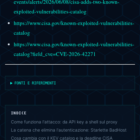
events/alerts/2026/06/08/cisa-adds-two-known-
exploited-vulnerabilities-catalog
https://www.cisa.gov/known-exploited-vulnerabilities-
catalog
https://www.cisa.gov/known-exploited-vulnerabilities-
catalog?field_cve=CVE-2026-42271
FONTI E RIFERIMENTI
INDICE
Come funziona l'attacco: da API key a shell sul proxy
La catena che elimina l'autenticazione: Starlette BadHost
Cosa cambia con il KEV catalog e la deadline CISA