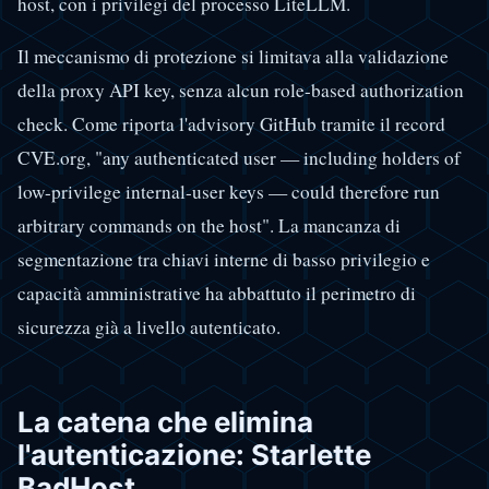
host, con i privilegi del processo LiteLLM.
Il meccanismo di protezione si limitava alla validazione
della proxy API key, senza alcun role-based authorization
check. Come riporta l'advisory GitHub tramite il record
CVE.org, "any authenticated user — including holders of
low-privilege internal-user keys — could therefore run
arbitrary commands on the host". La mancanza di
segmentazione tra chiavi interne di basso privilegio e
capacità amministrative ha abbattuto il perimetro di
sicurezza già a livello autenticato.
La catena che elimina
l'autenticazione: Starlette
BadHost