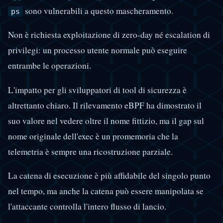
sono vulnerabili a questo mascheramento.
ps
Non è richiesta exploitazione di zero-day né escalation di
privilegi: un processo utente normale può eseguire
entrambe le operazioni.
L'impatto per gli sviluppatori di tool di sicurezza è
altrettanto chiaro. Il rilevamento eBPF ha dimostrato il
suo valore nel vedere oltre il nome fittizio, ma il gap sul
nome originale dell'exec è un promemoria che la
telemetria è sempre una ricostruzione parziale.
La catena di esecuzione è più affidabile del singolo punto
nel tempo, ma anche la catena può essere manipolata se
l'attaccante controlla l'intero flusso di lancio.