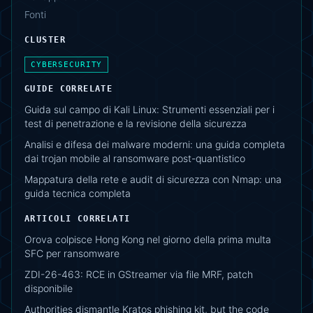
Fonti
CLUSTER
CYBERSECURITY
GUIDE CORRELATE
Guida sul campo di Kali Linux: Strumenti essenziali per i
test di penetrazione e la revisione della sicurezza
Analisi e difesa dei malware moderni: una guida completa
dai trojan mobile al ransomware post-quantistico
Mappatura della rete e audit di sicurezza con Nmap: una
guida tecnica completa
ARTICOLI CORRELATI
Orova colpisce Hong Kong nel giorno della prima multa
SFC per ransomware
ZDI-26-463: RCE in GStreamer via file MRF, patch
disponibile
Authorities dismantle Kratos phishing kit, but the code