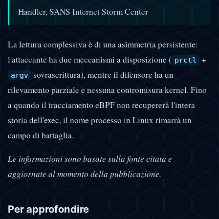
Handler, SANS Internet Storm Center
La lettura complessiva è di una asimmetria persistente:
l'attaccante ha due meccanismi a disposizione (
+
prctl
sovrascrittura), mentre il difensore ha un
argv
rilevamento parziale e nessuna contromisura kernel. Fino
a quando il tracciamento eBPF non recupererà l'intera
storia dell'exec, il nome processo in Linux rimarrà un
campo di battaglia.
Le informazioni sono basate sulla fonte citata e
aggiornate al momento della pubblicazione.
Per approfondire