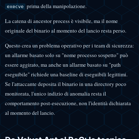
prima della manipolazione.
execve
La catena di ancestor process è visibile, ma il nome
originale del binario al momento del lancio resta perso.
Questo crea un problema operativo per i team di sicurezza:
un allarme basato solo su "nome processo sospetto" può
essere aggirato, ma anche un allarme basato su "path
eseguibile" richiede una baseline di eseguibili legittimi.
Se l'attaccante deposita il binario in una directory poco
monitorata, l'unico indizio di anomalia resta il
comportamento post-esecuzione, non l'identità dichiarata
al momento del lancio.