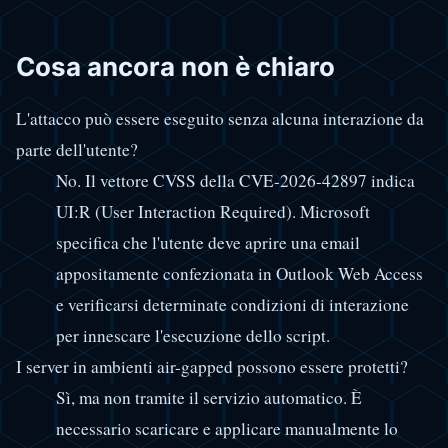
Cosa ancora non è chiaro
L'attacco può essere eseguito senza alcuna interazione da
parte dell'utente?
No. Il vettore CVSS della CVE-2026-42897 indica
UI:R (User Interaction Required). Microsoft
specifica che l'utente deve aprire una email
appositamente confezionata in Outlook Web Access
e verificarsi determinate condizioni di interazione
per innescare l'esecuzione dello script.
I server in ambienti air-gapped possono essere protetti?
Sì, ma non tramite il servizio automatico. È
necessario scaricare e applicare manualmente lo