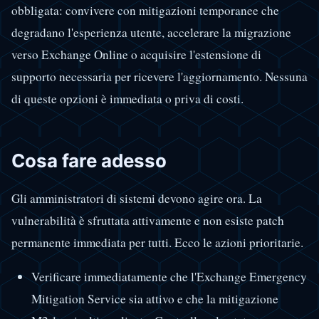
obbligata: convivere con mitigazioni temporanee che
degradano l'esperienza utente, accelerare la migrazione
verso Exchange Online o acquisire l'estensione di
supporto necessaria per ricevere l'aggiornamento. Nessuna
di queste opzioni è immediata o priva di costi.
Cosa fare adesso
Gli amministratori di sistemi devono agire ora. La
vulnerabilità è sfruttata attivamente e non esiste patch
permanente immediata per tutti. Ecco le azioni prioritarie.
Verificare immediatamente che l'Exchange Emergency
Mitigation Service sia attivo e che la mitigazione