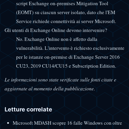
script Exchange on-premises Mitigation Tool
(EOMT) su ciascun server isolato, dato che l'EM
Service richiede connettività ai server Microsoft.
Gli utenti di Exchange Online devono intervenire?
No. Exchange Online non è affetto dalla
vulnerabilità. L'intervento è richiesto esclusivamente
per le istanze on-premise di Exchange Server 2016
CU23, 2019 CU14/CU15 e Subscription Edition.
Le informazioni sono state verificate sulle fonti citate e
aggiornate al momento della pubblicazione.
Letture correlate
Microsoft MDASH scopre 16 falle Windows con oltre