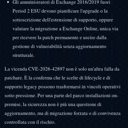
Gli amministratori di Exchange 2016/2019 fuori
Period 2 ESU devono pianificare l'upgrade o la
sottoscrizione dell'estensione di supporto, oppure
valutare la migrazione a Exchange Online, unica via
per ricevere la patch permanente e uscire dalla
gestione di vulnerabilità senza aggiornamento
strutturale.
La vicenda CVE-2026-42897 non è solo un'altra falla da
patchare. È la conferma che le scelte di lifecycle e di
supporto legacy possono trasformarsi in vincoli operativi
sotto pressione. Per una parte del parco installazioni on-
premise, la sicurezza non è più una questione di
aggiornamento, ma di migrazione forzata o di convivenza
controllata con il rischio.