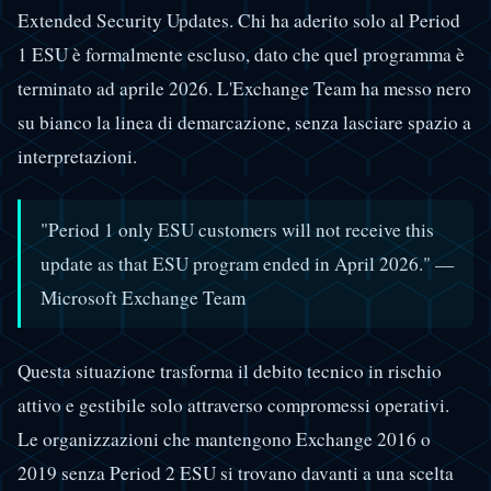
Extended Security Updates. Chi ha aderito solo al Period
1 ESU è formalmente escluso, dato che quel programma è
terminato ad aprile 2026. L'Exchange Team ha messo nero
su bianco la linea di demarcazione, senza lasciare spazio a
interpretazioni.
"Period 1 only ESU customers will not receive this
update as that ESU program ended in April 2026." —
Microsoft Exchange Team
Questa situazione trasforma il debito tecnico in rischio
attivo e gestibile solo attraverso compromessi operativi.
Le organizzazioni che mantengono Exchange 2016 o
2019 senza Period 2 ESU si trovano davanti a una scelta