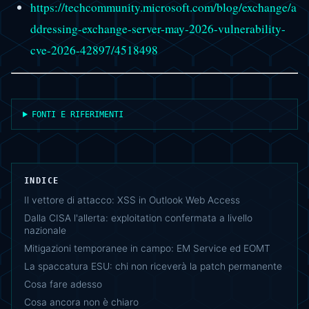
https://techcommunity.microsoft.com/blog/exchange/a
ddressing-exchange-server-may-2026-vulnerability-
cve-2026-42897/4518498
FONTI E RIFERIMENTI
INDICE
Il vettore di attacco: XSS in Outlook Web Access
Dalla CISA l'allerta: exploitation confermata a livello
nazionale
Mitigazioni temporanee in campo: EM Service ed EOMT
La spaccatura ESU: chi non riceverà la patch permanente
Cosa fare adesso
Cosa ancora non è chiaro