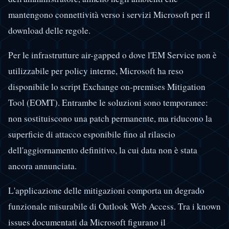
mantengono connettività verso i servizi Microsoft per il
download delle regole.
Per le infrastrutture air-gapped o dove l'EM Service non è
utilizzabile per policy interne, Microsoft ha reso
disponibile lo script Exchange on-premises Mitigation
Tool (EOMT). Entrambe le soluzioni sono temporanee:
non sostituiscono una patch permanente, ma riducono la
superficie di attacco esponibile fino al rilascio
dell'aggiornamento definitivo, la cui data non è stata
ancora annunciata.
L'applicazione delle mitigazioni comporta un degrado
funzionale misurabile di Outlook Web Access. Tra i known
issues documentati da Microsoft figurano il