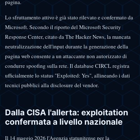
pagina.
Lo sfruttamento attivo è già stato rilevato e confermato da
Microsoft. Secondo il riporto del Microsoft Security
Response Center, citato da The Hacker News, la mancata
neutralizzazione dell'input durante la generazione della
pagina web consente a un attaccante non autorizzato di
condurre spoofing sulla rete. Il database CIRCL registra
ufficialmente lo status "Exploited: Yes", allineando i dati
tecnici pubblici alla disclosure del vendor.
Dalla CISA l'allerta: exploitation
confermata a livello nazionale
Il 14 maggio 2026 l'Agenzia statunitense per la