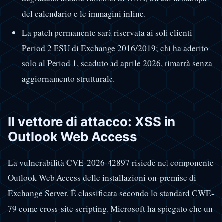
del calendario e le immagini inline.
La patch permanente sarà riservata ai soli clienti
Period 2 ESU di Exchange 2016/2019; chi ha aderito
solo al Period 1, scaduto ad aprile 2026, rimarrà senza
aggiornamento strutturale.
Il vettore di attacco: XSS in
Outlook Web Access
La vulnerabilità CVE-2026-42897 risiede nel componente
Outlook Web Access delle installazioni on-premise di
Exchange Server. È classificata secondo lo standard CWE-
79 come cross-site scripting. Microsoft ha spiegato che un