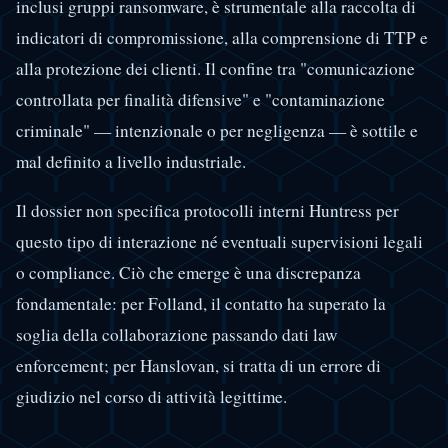
inclusi gruppi ransomware, è strumentale alla raccolta di
indicatori di compromissione, alla comprensione di TTP e
alla protezione dei clienti. Il confine tra "comunicazione
controllata per finalità difensive" e "contaminazione
criminale" — intenzionale o per negligenza — è sottile e
mal definito a livello industriale.
Il dossier non specifica protocolli interni Huntress per
questo tipo di interazione né eventuali supervisioni legali
o compliance. Ciò che emerge è una discrepanza
fondamentale: per Folland, il contatto ha superato la
soglia della collaborazione passando dati law
enforcement; per Hanslovan, si tratta di un errore di
giudizio nel corso di attività legittime.