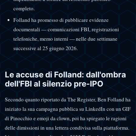
completo.
Folland ha promesso di pubblicare evidenze
documentali — comunicazioni FBI, registrazioni
telefoniche, memo interni — nelle due settimane
successive al 25 giugno 2026.
Le accuse di Folland: dall'ombra
dell'FBI al silenzio pre-IPO
Secondo quanto riportato da The Register, Ben Folland ha
iniziato la sua campagna pubblica su LinkedIn con un GIF
di Pinocchio e emoji da clown, poi ha spiegato le ragioni
delle dimissioni in una lettera condivisa sulla piattaforma.