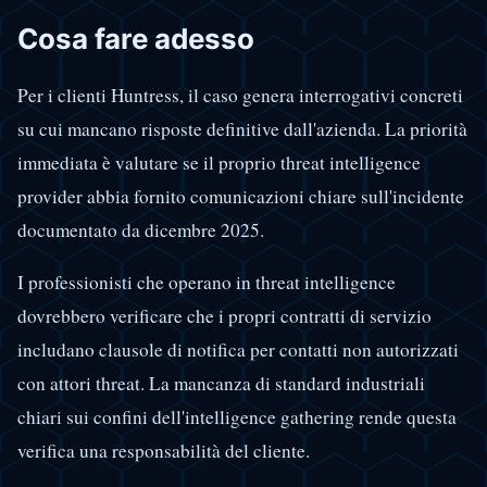
Cosa fare adesso
Per i clienti Huntress, il caso genera interrogativi concreti
su cui mancano risposte definitive dall'azienda. La priorità
immediata è valutare se il proprio threat intelligence
provider abbia fornito comunicazioni chiare sull'incidente
documentato da dicembre 2025.
I professionisti che operano in threat intelligence
dovrebbero verificare che i propri contratti di servizio
includano clausole di notifica per contatti non autorizzati
con attori threat. La mancanza di standard industriali
chiari sui confini dell'intelligence gathering rende questa
verifica una responsabilità del cliente.