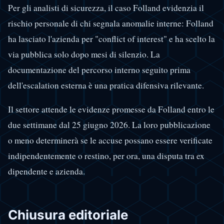
Per gli analisti di sicurezza, il caso Folland evidenzia il
rischio personale di chi segnala anomalie interne: Folland
ha lasciato l'azienda per "conflict of interest" e ha scelto la
via pubblica solo dopo mesi di silenzio. La
documentazione del percorso interno seguito prima
dell'escalation esterna è una pratica difensiva rilevante.
Il settore attende le evidenze promesse da Folland entro le
due settimane dal 25 giugno 2026. La loro pubblicazione
o meno determinerà se le accuse possano essere verificate
indipendentemente o restino, per ora, una disputa tra ex
dipendente e azienda.
Chiusura editoriale