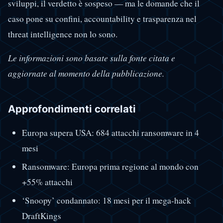
sviluppi, il verdetto è sospeso — ma le domande che il
caso pone su confini, accountability e trasparenza nel
threat intelligence non lo sono.
Le informazioni sono basate sulla fonte citata e
aggiornate al momento della pubblicazione.
Approfondimenti correlati
Europa supera USA: 684 attacchi ransomware in 4
mesi
Ransomware: Europa prima regione al mondo con
+55% attacchi
‘Snoopy’ condannato: 18 mesi per il mega-hack
DraftKings