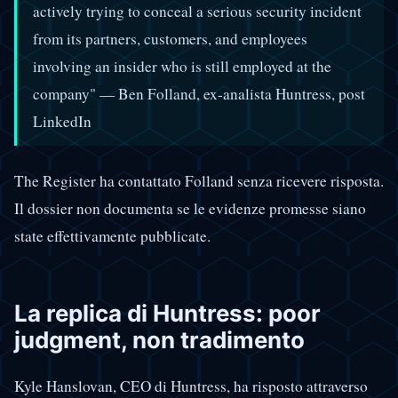
actively trying to conceal a serious security incident
from its partners, customers, and employees
involving an insider who is still employed at the
company" — Ben Folland, ex-analista Huntress, post
LinkedIn
The Register ha contattato Folland senza ricevere risposta.
Il dossier non documenta se le evidenze promesse siano
state effettivamente pubblicate.
La replica di Huntress: poor
judgment, non tradimento
Kyle Hanslovan, CEO di Huntress, ha risposto attraverso