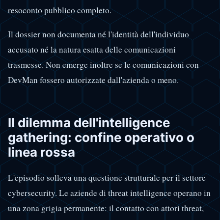
resoconto pubblico completo.
Il dossier non documenta né l'identità dell'individuo
accusato né la natura esatta delle comunicazioni
trasmesse. Non emerge inoltre se le comunicazioni con
DevMan fossero autorizzate dall'azienda o meno.
Il dilemma dell'intelligence
gathering: confine operativo o
linea rossa
L'episodio solleva una questione strutturale per il settore
cybersecurity. Le aziende di threat intelligence operano in
una zona grigia permanente: il contatto con attori threat,