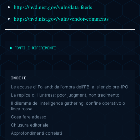
https://nvd.nist.gov/vuln/data-feeds
https://nvd.nist.gov/vuln/vendor-comments
FONTI E RIFERIMENTI
INDICE
Le accuse di Folland: dall'ombra dell'FBI al silenzio pre-IPO
La replica di Huntress: poor judgment, non tradimento
Il dilemma dell'intelligence gathering: confine operativo o
linea rossa
Cosa fare adesso
Chiusura editoriale
Approfondimenti correlati