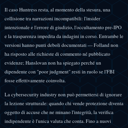
Il caso Huntress resta, al momento della stesura, una
collisione tra narrazioni incompatibili: l'insider
intenzionale e l'errore di giudizio, l'occultamento pre-IPO
e la trasparenza impedita da indagini in corso. Entrambe le
versioni hanno punti deboli documentati — Folland non
ha risposto alle richieste di commento né pubblicato
evidenze; Hanslovan non ha spiegato perché un
dipendente con "poor judgment" resti in ruolo se l'FBI
fosse effettivamente coinvolta.
La cybersecurity industry non può permettersi di ignorare
la lezione strutturale: quando chi vende protezione diventa
oggetto di accuse che ne minano l'integrità, la verifica
indipendente è l'unica valuta che conta. Fino a nuovi