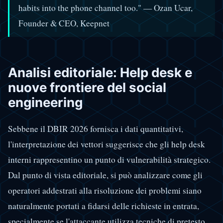
habits into the phone channel too." — Ozan Ucar,
Founder & CEO, Keepnet
Analisi editoriale: Help desk e
nuove frontiere del social
engineering
Sebbene il DBIR 2026 fornisca i dati quantitativi,
l'interpretazione dei vettori suggerisce che gli help desk
interni rappresentino un punto di vulnerabilità strategico.
Dal punto di vista editoriale, si può analizzare come gli
operatori addestrati alla risoluzione dei problemi siano
naturalmente portati a fidarsi delle richieste in entrata,
specialmente se l'attaccante utilizza tecniche di pretesto