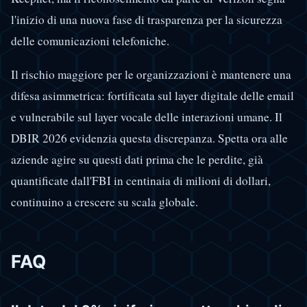
l'inizio di una nuova fase di trasparenza per la sicurezza
delle comunicazioni telefoniche.
Il rischio maggiore per le organizzazioni è mantenere una
difesa asimmetrica: fortificata sul layer digitale delle email
e vulnerabile sul layer vocale delle interazioni umane. Il
DBIR 2026 evidenzia questa discrepanza. Spetta ora alle
aziende agire su questi dati prima che le perdite, già
quantificate dall'FBI in centinaia di milioni di dollari,
continuino a crescere su scala globale.
FAQ