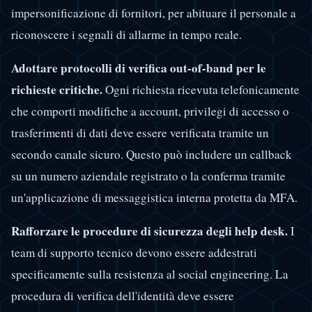
impersonificazione di fornitori, per abituare il personale a
riconoscere i segnali di allarme in tempo reale.
Adottare protocolli di verifica out-of-band per le
richieste critiche.
Ogni richiesta ricevuta telefonicamente
che comporti modifiche a account, privilegi di accesso o
trasferimenti di dati deve essere verificata tramite un
secondo canale sicuro. Questo può includere un callback
su un numero aziendale registrato o la conferma tramite
un'applicazione di messaggistica interna protetta da MFA.
Rafforzare le procedure di sicurezza degli help desk.
I
team di supporto tecnico devono essere addestrati
specificamente sulla resistenza al social engineering. La
procedura di verifica dell'identità deve essere