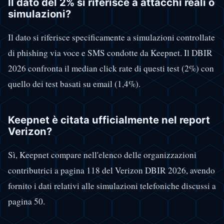
Il dato del 2% si riferisce a attacchi reali o
simulazioni?
Il dato si riferisce specificamente a simulazioni controllate
di phishing via voce e SMS condotte da Keepnet. Il DBIR
2026 confronta il median click rate di questi test (2%) con
quello dei test basati su email (1,4%).
Keepnet è citata ufficialmente nel report
Verizon?
Sì, Keepnet compare nell'elenco delle organizzazioni
contributrici a pagina 118 del Verizon DBIR 2026, avendo
fornito i dati relativi alle simulazioni telefoniche discussi a
pagina 50.