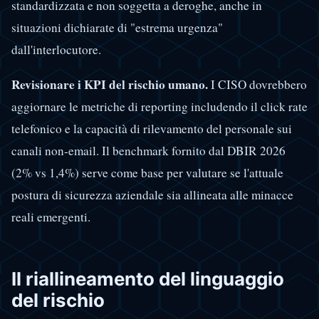
standardizzata e non soggetta a deroghe, anche in
situazioni dichiarate di "estrema urgenza"
dall'interlocutore.
Revisionare i KPI del rischio umano.
I CISO dovrebbero
aggiornare le metriche di reporting includendo il click rate
telefonico e la capacità di rilevamento del personale sui
canali non-email. Il benchmark fornito dal DBIR 2026
(2% vs 1,4%) serve come base per valutare se l'attuale
postura di sicurezza aziendale sia allineata alle minacce
reali emergenti.
Il riallineamento del linguaggio
del rischio