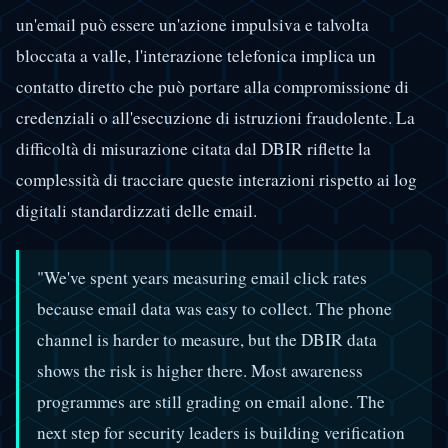
un'email può essere un'azione impulsiva e talvolta
bloccata a valle, l'interazione telefonica implica un
contatto diretto che può portare alla compromissione di
credenziali o all'esecuzione di istruzioni fraudolente. La
difficoltà di misurazione citata dal DBIR riflette la
complessità di tracciare queste interazioni rispetto ai log
digitali standardizzati delle email.
"We've spent years measuring email click rates
because email data was easy to collect. The phone
channel is harder to measure, but the DBIR data
shows the risk is higher there. Most awareness
programmes are still grading on email alone. The
next step for security leaders is building verification