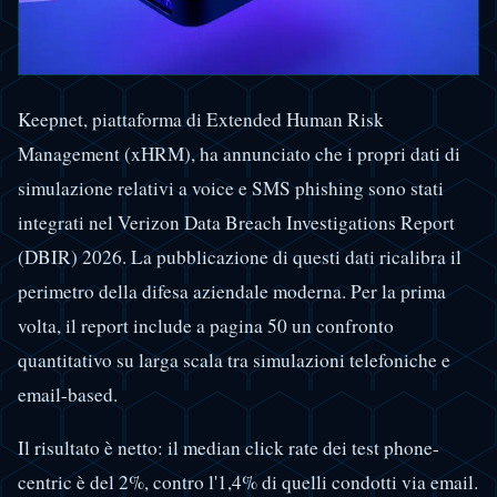
Keepnet, piattaforma di Extended Human Risk
Management (xHRM), ha annunciato che i propri dati di
simulazione relativi a voice e SMS phishing sono stati
integrati nel Verizon Data Breach Investigations Report
(DBIR) 2026. La pubblicazione di questi dati ricalibra il
perimetro della difesa aziendale moderna. Per la prima
volta, il report include a pagina 50 un confronto
quantitativo su larga scala tra simulazioni telefoniche e
email-based.
Il risultato è netto: il median click rate dei test phone-
centric è del 2%, contro l'1,4% di quelli condotti via email.