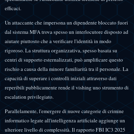
efficaci.
Un attaccante che impersona un dipendente bloccato fuori
dal sistema MFA trova spesso un interlocutore disposto ad
aiutare piuttosto che a verificare l'identità in modo
rigoroso. La struttura organizzativa, spesso basata su
centri di supporto esternalizzati, può amplificare questo
rischio a causa della minore familiarità tra il personale. La
capacità di superare i controlli iniziali attraverso dati
reperibili pubblicamente rende il vishing uno strumento di
escalation privilegiato.
Parallelamente, l'emergere di nuove categorie di crimine
informatico legate all'intelligenza artificiale aggiunge un
ulteriore livello di complessità. Il rapporto FBI IC3 2025