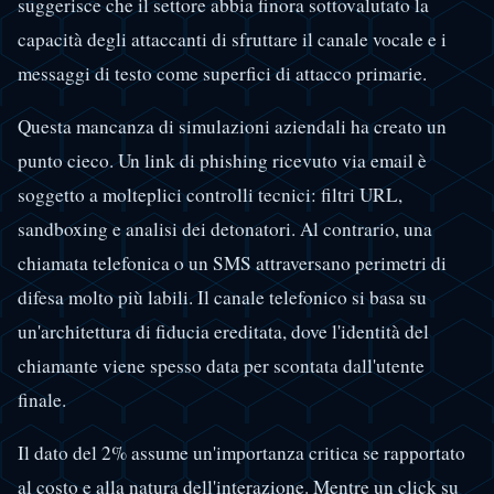
suggerisce che il settore abbia finora sottovalutato la
capacità degli attaccanti di sfruttare il canale vocale e i
messaggi di testo come superfici di attacco primarie.
Questa mancanza di simulazioni aziendali ha creato un
punto cieco. Un link di phishing ricevuto via email è
soggetto a molteplici controlli tecnici: filtri URL,
sandboxing e analisi dei detonatori. Al contrario, una
chiamata telefonica o un SMS attraversano perimetri di
difesa molto più labili. Il canale telefonico si basa su
un'architettura di fiducia ereditata, dove l'identità del
chiamante viene spesso data per scontata dall'utente
finale.
Il dato del 2% assume un'importanza critica se rapportato
al costo e alla natura dell'interazione. Mentre un click su