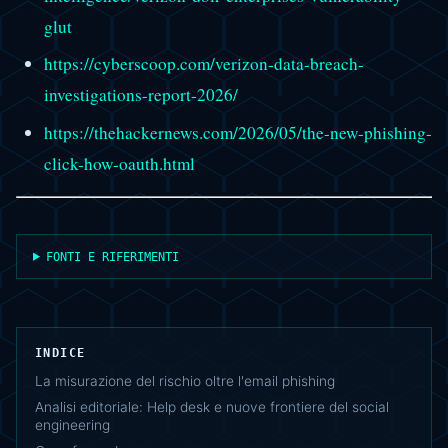
glut
https://cyberscoop.com/verizon-data-breach-
investigations-report-2026/
https://thehackernews.com/2026/05/the-new-phishing-
click-how-oauth.html
FONTI E RIFERIMENTI
INDICE
La misurazione del rischio oltre l'email phishing
Analisi editoriale: Help desk e nuove frontiere del social
engineering