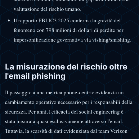
valutazione del rischio umano.
Il rapporto FBI IC3 2025 conferma la gravità del
fenomeno con 798 milioni di dollari di perdite per
impersonificazione governativa via vishing/smishing.
La misurazione del rischio oltre
l'email phishing
Il passaggio a una metrica phone-centric evidenzia un
cambiamento operativo necessario per i responsabili della
sicurezza. Per anni, l'efficacia del social engineering è
stata misurata quasi esclusivamente attraverso l'email.
Tuttavia, la scarsità di dati evidenziata dal team Verizon