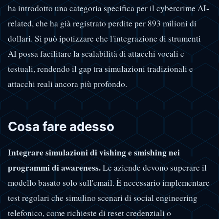
ha introdotto una categoria specifica per il cybercrime AI-
related, che ha già registrato perdite per 893 milioni di
dollari. Si può ipotizzare che l'integrazione di strumenti
AI possa facilitare la scalabilità di attacchi vocali e
testuali, rendendo il gap tra simulazioni tradizionali e
attacchi reali ancora più profondo.
Cosa fare adesso
Integrare simulazioni di vishing e smishing nei
programmi di awareness.
Le aziende devono superare il
modello basato solo sull'email. È necessario implementare
test regolari che simulino scenari di social engineering
telefonico, come richieste di reset credenziali o