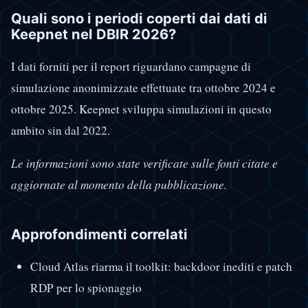
Quali sono i periodi coperti dai dati di
Keepnet nel DBIR 2026?
I dati forniti per il report riguardano campagne di
simulazione anonimizzate effettuate tra ottobre 2024 e
ottobre 2025. Keepnet sviluppa simulazioni in questo
ambito sin dal 2022.
Le informazioni sono state verificate sulle fonti citate e
aggiornate al momento della pubblicazione.
Approfondimenti correlati
Cloud Atlas riarma il toolkit: backdoor inediti e patch
RDP per lo spionaggio