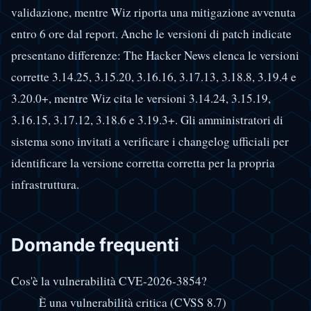
validazione, mentre Wiz riporta una mitigazione avvenuta
entro 6 ore dal report. Anche le versioni di patch indicate
presentano differenze: The Hacker News elenca le versioni
corrette 3.14.25, 3.15.20, 3.16.16, 3.17.13, 3.18.8, 3.19.4 e
3.20.0+, mentre Wiz cita le versioni 3.14.24, 3.15.19,
3.16.15, 3.17.12, 3.18.6 e 3.19.3+. Gli amministratori di
sistema sono invitati a verificare i changelog ufficiali per
identificare la versione corretta corretta per la propria
infrastruttura.
Domande frequenti
Cos'è la vulnerabilità CVE-2026-3854?
È una vulnerabilità critica (CVSS 8.7)