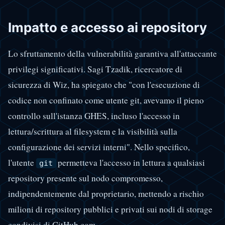
Impatto e accesso ai repository
Lo sfruttamento della vulnerabilità garantiva all'attaccante
privilegi significativi. Sagi Tzadik, ricercatore di
sicurezza di Wiz, ha spiegato che "con l'esecuzione di
codice non confinato come utente git, avevamo il pieno
controllo sull'istanza GHES, incluso l'accesso in
lettura/scrittura al filesystem e la visibilità sulla
configurazione dei servizi interni". Nello specifico,
l'utente
permetteva l'accesso in lettura a qualsiasi
git
repository presente sul nodo compromesso,
indipendentemente dal proprietario, mettendo a rischio
milioni di repository pubblici e privati sui nodi di storage
condivisi di GitHub.com.