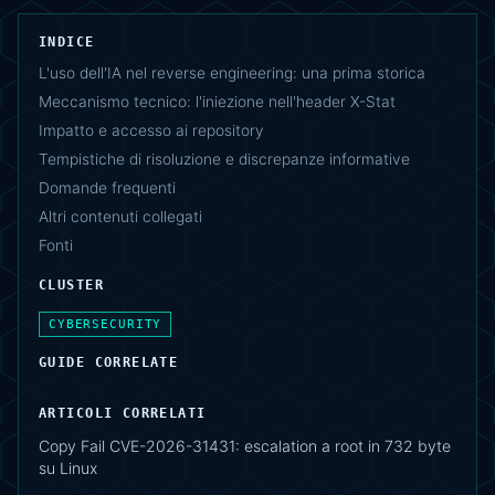
INDICE
L'uso dell'IA nel reverse engineering: una prima storica
Meccanismo tecnico: l'iniezione nell'header X-Stat
Impatto e accesso ai repository
Tempistiche di risoluzione e discrepanze informative
Domande frequenti
Altri contenuti collegati
Fonti
CLUSTER
CYBERSECURITY
GUIDE CORRELATE
ARTICOLI CORRELATI
Copy Fail CVE-2026-31431: escalation a root in 732 byte
su Linux