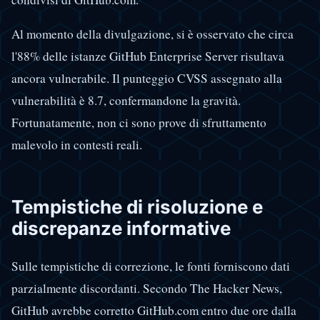
Al momento della divulgazione, si è osservato che circa
l'88% delle istanze GitHub Enterprise Server risultava
ancora vulnerabile. Il punteggio CVSS assegnato alla
vulnerabilità è 8.7, confermandone la gravità.
Fortunatamente, non ci sono prove di sfruttamento
malevolo in contesti reali.
Tempistiche di risoluzione e
discrepanze informative
Sulle tempistiche di correzione, le fonti forniscono dati
parzialmente discordanti. Secondo The Hacker News,
GitHub avrebbe corretto GitHub.com entro due ore dalla