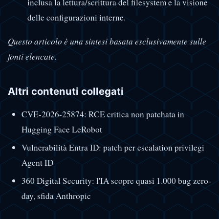
inclusa la lettura/scrittura del filesystem e la visione
delle configurazioni interne.
Questo articolo è una sintesi basata esclusivamente sulle
fonti elencate.
Altri contenuti collegati
CVE-2026-25874: RCE critica non patchata in
Hugging Face LeRobot
Vulnerabilità Entra ID: patch per escalation privilegi
Agent ID
360 Digital Security: l'IA scopre quasi 1.000 bug zero-
day, sfida Anthropic