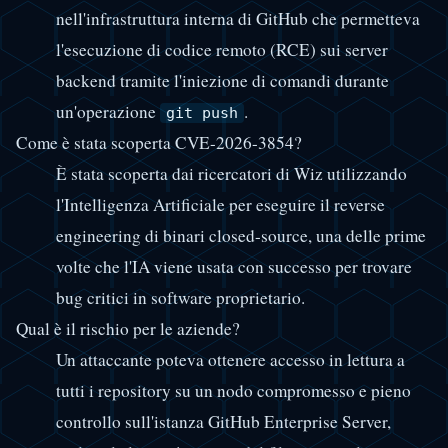
nell'infrastruttura interna di GitHub che permetteva
l'esecuzione di codice remoto (RCE) sui server
backend tramite l'iniezione di comandi durante
un'operazione
.
git push
Come è stata scoperta CVE-2026-3854?
È stata scoperta dai ricercatori di Wiz utilizzando
l'Intelligenza Artificiale per eseguire il reverse
engineering di binari closed-source, una delle prime
volte che l'IA viene usata con successo per trovare
bug critici in software proprietario.
Qual è il rischio per le aziende?
Un attaccante poteva ottenere accesso in lettura a
tutti i repository su un nodo compromesso e pieno
controllo sull'istanza GitHub Enterprise Server,