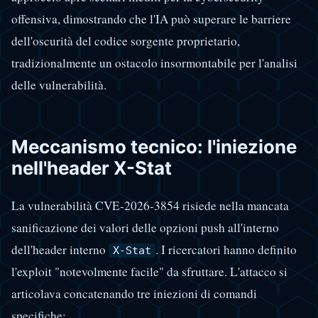
offensiva, dimostrando che l'IA può superare le barriere
dell'oscurità del codice sorgente proprietario,
tradizionalmente un ostacolo insormontabile per l'analisi
delle vulnerabilità.
Meccanismo tecnico: l'iniezione
nell'header X-Stat
La vulnerabilità CVE-2026-3854 risiede nella mancata
sanificazione dei valori delle opzioni push all'interno
dell'header interno
. I ricercatori hanno definito
X-Stat
l'exploit "notevolmente facile" da sfruttare. L'attacco si
articolava concatenando tre iniezioni di comandi
specifiche: