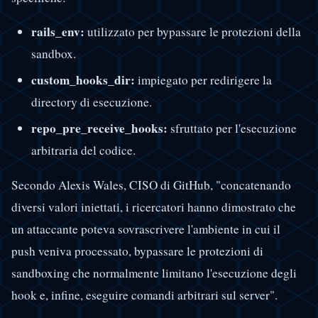
rails_env:
utilizzato per bypassare le protezioni della
sandbox.
custom_hooks_dir:
impiegato per redirigere la
directory di esecuzione.
repo_pre_receive_hooks:
sfruttato per l'esecuzione
arbitraria del codice.
Secondo Alexis Wales, CISO di GitHub, "concatenando
diversi valori iniettati, i ricercatori hanno dimostrato che
un attaccante poteva sovrascrivere l'ambiente in cui il
push veniva processato, bypassare le protezioni di
sandboxing che normalmente limitano l'esecuzione degli
hook e, infine, eseguire comandi arbitrari sul server".