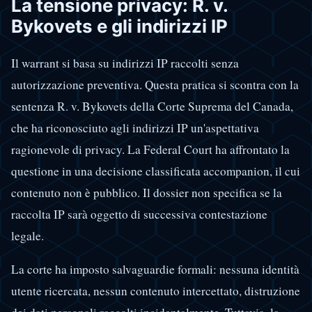
La tensione privacy: R. v.
Bykovets e gli indirizzi IP
Il warrant si basa su indirizzi IP raccolti senza
autorizzazione preventiva. Questa pratica si scontra con la
sentenza R. v. Bykovets della Corte Suprema del Canada,
che ha riconosciuto agli indirizzi IP un'aspettativa
ragionevole di privacy. La Federal Court ha affrontato la
questione in una decisione classificata accompanion, il cui
contenuto non è pubblico. Il dossier non specifica se la
raccolta IP sarà oggetto di successiva contestazione
legale.
La corte ha imposto salvaguardie formali: nessuna identità
utente ricercata, nessun contenuto intercettato, distruzione