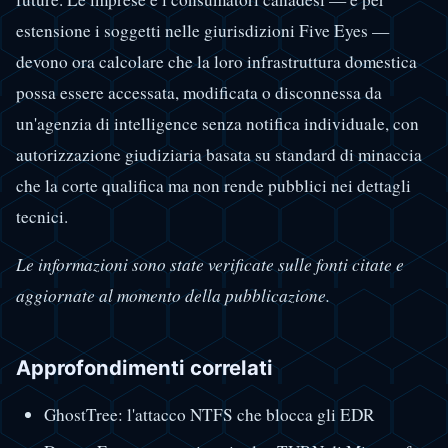
estensione i soggetti nelle giurisdizioni Five Eyes —
devono ora calcolare che la loro infrastruttura domestica
possa essere accessata, modificata o disconnessa da
un'agenzia di intelligence senza notifica individuale, con
autorizzazione giudiziaria basata su standard di minaccia
che la corte qualifica ma non rende pubblici nei dettagli
tecnici.
Le informazioni sono state verificate sulle fonti citate e
aggiornate al momento della pubblicazione.
Approfondimenti correlati
GhostTree: l'attacco NTFS che blocca gli EDR