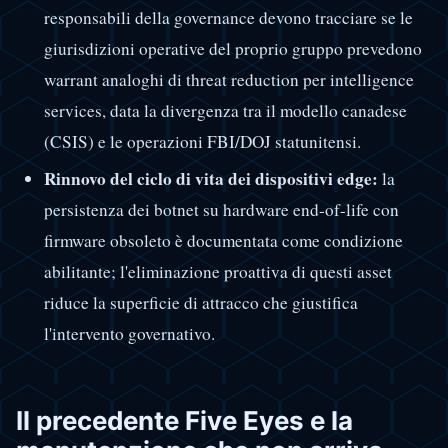
responsabili della governance devono tracciare se le
giurisdizioni operative del proprio gruppo prevedono
warrant analoghi di threat reduction per intelligence
services, data la divergenza tra il modello canadese
(CSIS) e le operazioni FBI/DOJ statunitensi.
Rinnovo del ciclo di vita dei dispositivi edge:
la
persistenza dei botnet su hardware end-of-life con
firmware obsoleto è documentata come condizione
abilitante; l'eliminazione proattiva di questi asset
riduce la superficie di attracco che giustifica
l'intervento governativo.
Il precedente Five Eyes e la