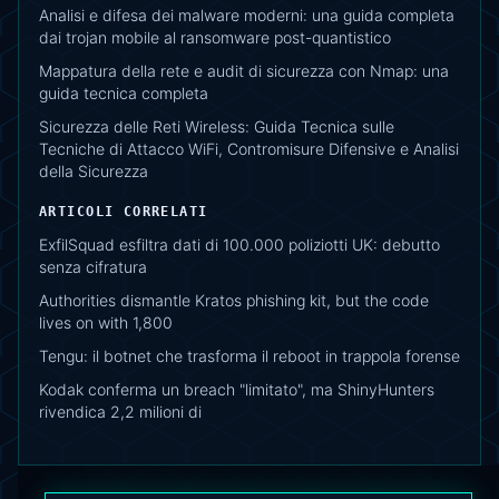
Analisi e difesa dei malware moderni: una guida completa
dai trojan mobile al ransomware post-quantistico
Mappatura della rete e audit di sicurezza con Nmap: una
guida tecnica completa
Sicurezza delle Reti Wireless: Guida Tecnica sulle
Tecniche di Attacco WiFi, Contromisure Difensive e Analisi
della Sicurezza
ARTICOLI CORRELATI
ExfilSquad esfiltra dati di 100.000 poliziotti UK: debutto
senza cifratura
Authorities dismantle Kratos phishing kit, but the code
lives on with 1,800
Tengu: il botnet che trasforma il reboot in trappola forense
Kodak conferma un breach "limitato", ma ShinyHunters
rivendica 2,2 milioni di