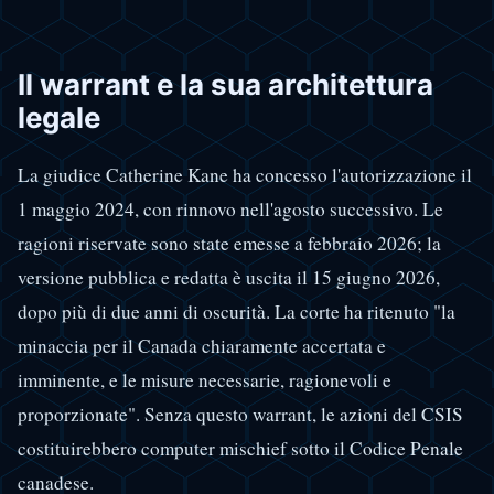
Il warrant e la sua architettura
legale
La giudice Catherine Kane ha concesso l'autorizzazione il
1 maggio 2024, con rinnovo nell'agosto successivo. Le
ragioni riservate sono state emesse a febbraio 2026; la
versione pubblica e redatta è uscita il 15 giugno 2026,
dopo più di due anni di oscurità. La corte ha ritenuto "la
minaccia per il Canada chiaramente accertata e
imminente, e le misure necessarie, ragionevoli e
proporzionate". Senza questo warrant, le azioni del CSIS
costituirebbero computer mischief sotto il Codice Penale
canadese.