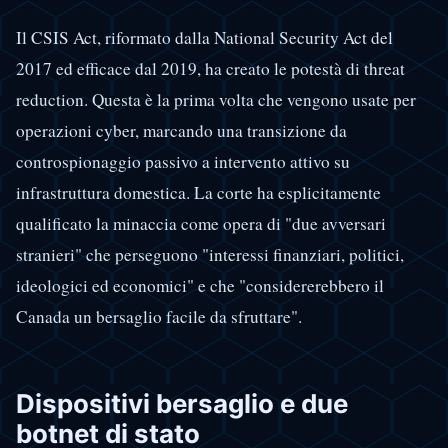
Il CSIS Act, riformato dalla National Security Act del
2017 ed efficace dal 2019, ha creato le potestà di threat
reduction. Questa è la prima volta che vengono usate per
operazioni cyber, marcando una transizione da
controspionaggio passivo a intervento attivo su
infrastruttura domestica. La corte ha esplicitamente
qualificato la minaccia come opera di "due avversari
stranieri" che perseguono "interessi finanziari, politici,
ideologici ed economici" e che "considererebbero il
Canada un bersaglio facile da sfruttare".
Dispositivi bersaglio e due
botnet di stato