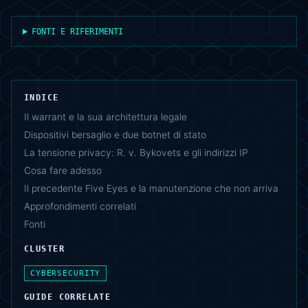
FONTI E RIFERIMENTI
INDICE
Il warrant e la sua architettura legale
Dispositivi bersaglio e due botnet di stato
La tensione privacy: R. v. Bykovets e gli indirizzi IP
Cosa fare adesso
Il precedente Five Eyes e la manutenzione che non arriva
Approfondimenti correlati
Fonti
CLUSTER
CYBERSECURITY
GUIDE CORRELATE