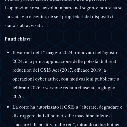
L'operazione resta avvolta in parte nel segreto: non si sa se
sia stata già eseguita, né se i proprietari dei dispositivi
siano stati avvisati.
Punti chiave
Il warrant del 1° maggio 2024, rinnovato nell'agosto
2024, è la prima applicazione delle potestà di threat
reduction del CSIS Act (2017, efficace 2019) a
operazioni cyber attive, con motivazioni pubblicate a
febbraio 2026 e versione redatta rilasciata a giugno
2026.
La corte ha autorizzato il CSIS a "alterare, degradare e
distruggere dati di botnet sulle macchine infette e
staccare i dispositivi dalle reti", mirando a due botnet