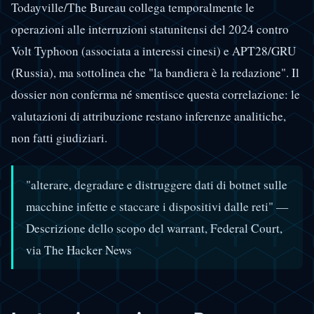
Todayville/The Bureau collega temporalmente le
operazioni alle interruzioni statunitensi del 2024 contro
Volt Typhoon (associata a interessi cinesi) e APT28/GRU
(Russia), ma sottolinea che "la bandiera è la redazione". Il
dossier non conferma né smentisce questa correlazione: le
valutazioni di attribuzione restano inferenze analitiche,
non fatti giudiziari.
"alterare, degradare e distruggere dati di botnet sulle
macchine infette e staccare i dispositivi dalle reti"
—
Descrizione dello scopo del warrant, Federal Court,
via The Hacker News