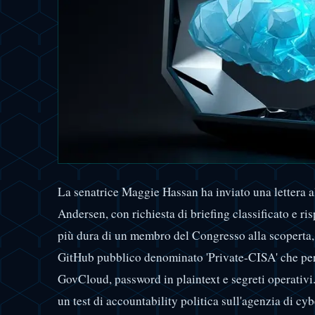
La senatrice Maggie Hassan ha inviato una lettera a
Andersen, con richiesta di briefing classificato e ris
più dura di un membro del Congresso alla scoperta,
GitHub pubblico denominato 'Private-CISA' che per
GovCloud, password in plaintext e segreti operativi.
un test di accountability politica sull'agenzia di cyb