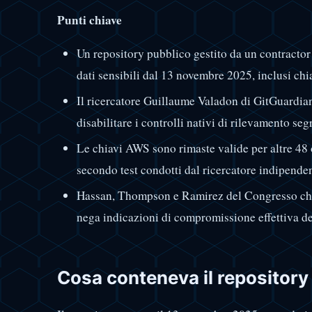
Punti chiave
Un repository pubblico gestito da un contracto
dati sensibili dal 13 novembre 2025, inclusi ch
Il ricercatore Guillaume Valadon di GitGuardian
disabilitare i controlli nativi di rilevamento se
Le chiavi AWS sono rimaste valide per altre 48 
secondo test condotti dal ricercatore indipende
Hassan, Thompson e Ramirez del Congresso chi
nega indicazioni di compromissione effettiva de
Cosa conteneva il repository 