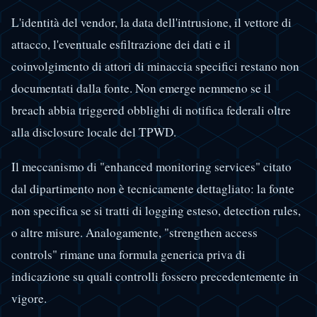
L'identità del vendor, la data dell'intrusione, il vettore di
attacco, l'eventuale esfiltrazione dei dati e il
coinvolgimento di attori di minaccia specifici restano non
documentati dalla fonte. Non emerge nemmeno se il
breach abbia triggered obblighi di notifica federali oltre
alla disclosure locale del TPWD.
Il meccanismo di "enhanced monitoring services" citato
dal dipartimento non è tecnicamente dettagliato: la fonte
non specifica se si tratti di logging esteso, detection rules,
o altre misure. Analogamente, "strengthen access
controls" rimane una formula generica priva di
indicazione su quali controlli fossero precedentemente in
vigore.