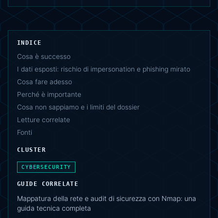
INDICE
Cosa è successo
I dati esposti: rischio di impersonation e phishing mirato
Cosa fare adesso
Perché è importante
Cosa non sappiamo e i limiti del dossier
Letture correlate
Fonti
CLUSTER
CYBERSECURITY
GUIDE CORRELATE
Mappatura della rete e audit di sicurezza con Nmap: una
guida tecnica completa