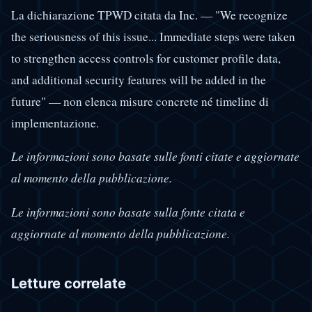
La dichiarazione TPWD citata da Inc. — "We recognize
the seriousness of this issue... Immediate steps were taken
to strengthen access controls for customer profile data,
and additional security features will be added in the
future" — non elenca misure concrete né timeline di
implementazione.
Le informazioni sono basate sulle fonti citate e aggiornate
al momento della pubblicazione.
Le informazioni sono basate sulla fonte citata e
aggiornate al momento della pubblicazione.
Letture correlate