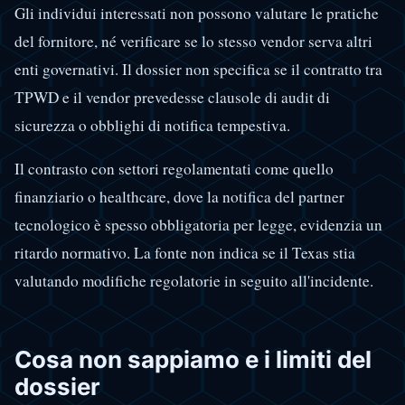
Gli individui interessati non possono valutare le pratiche
del fornitore, né verificare se lo stesso vendor serva altri
enti governativi. Il dossier non specifica se il contratto tra
TPWD e il vendor prevedesse clausole di audit di
sicurezza o obblighi di notifica tempestiva.
Il contrasto con settori regolamentati come quello
finanziario o healthcare, dove la notifica del partner
tecnologico è spesso obbligatoria per legge, evidenzia un
ritardo normativo. La fonte non indica se il Texas stia
valutando modifiche regolatorie in seguito all'incidente.
Cosa non sappiamo e i limiti del
dossier