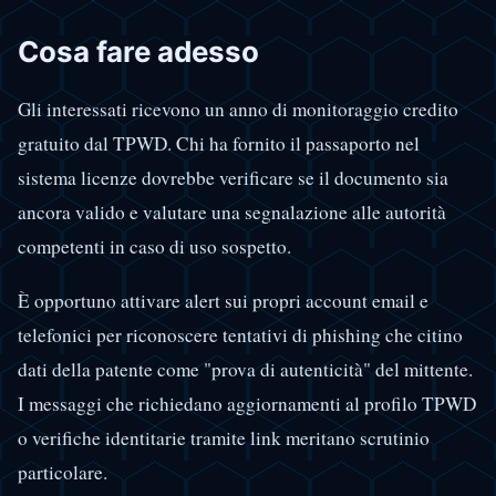
Cosa fare adesso
Gli interessati ricevono un anno di monitoraggio credito
gratuito dal TPWD. Chi ha fornito il passaporto nel
sistema licenze dovrebbe verificare se il documento sia
ancora valido e valutare una segnalazione alle autorità
competenti in caso di uso sospetto.
È opportuno attivare alert sui propri account email e
telefonici per riconoscere tentativi di phishing che citino
dati della patente come "prova di autenticità" del mittente.
I messaggi che richiedano aggiornamenti al profilo TPWD
o verifiche identitarie tramite link meritano scrutinio
particolare.