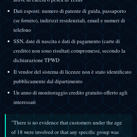
Dati esposti: numero di patente di guida, passaporto
(se fornito), indirizzi residenziali, email e numeri di
telefono
SSN, date di nascita e dati di pagamento (carte di
credito) non sono risultati compromessi, secondo la
dichiarazione TPWD
Il vendor del sistema di licenze non è stato identificato
pubblicamente dal dipartimento
Un anno di monitoraggio credito gratuito offerto agli
interessati
"There is no evidence that customers under the age
of 18 were involved or that any specific group was