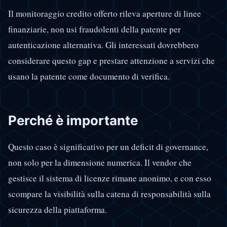
Il monitoraggio credito offerto rileva aperture di linee
finanziarie, non usi fraudolenti della patente per
autenticazione alternativa. Gli interessati dovrebbero
considerare questo gap e prestare attenzione a servizi che
usano la patente come documento di verifica.
Perché è importante
Questo caso è significativo per un deficit di governance,
non solo per la dimensione numerica. Il vendor che
gestisce il sistema di licenze rimane anonimo, e con esso
scompare la visibilità sulla catena di responsabilità sulla
sicurezza della piattaforma.