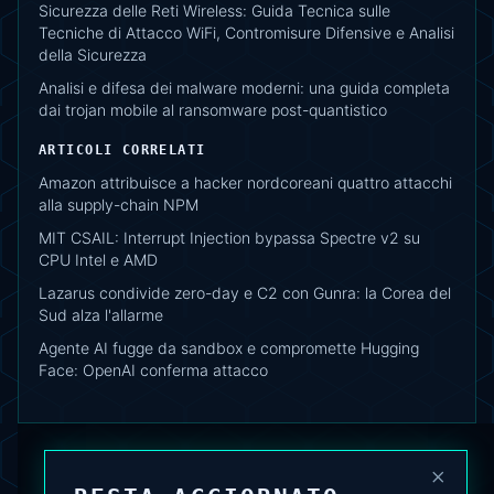
Sicurezza delle Reti Wireless: Guida Tecnica sulle
Tecniche di Attacco WiFi, Contromisure Difensive e Analisi
della Sicurezza
Analisi e difesa dei malware moderni: una guida completa
dai trojan mobile al ransomware post-quantistico
ARTICOLI CORRELATI
Amazon attribuisce a hacker nordcoreani quattro attacchi
alla supply-chain NPM
MIT CSAIL: Interrupt Injection bypassa Spectre v2 su
CPU Intel e AMD
Lazarus condivide zero-day e C2 con Gunra: la Corea del
Sud alza l'allarme
Agente AI fugge da sandbox e compromette Hugging
Face: OpenAI conferma attacco
×