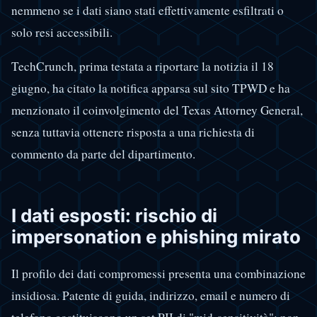
nemmeno se i dati siano stati effettivamente esfiltrati o
solo resi accessibili.
TechCrunch, prima testata a riportare la notizia il 18
giugno, ha citato la notifica apparsa sul sito TPWD e ha
menzionato il coinvolgimento del Texas Attorney General,
senza tuttavia ottenere risposta a una richiesta di
commento da parte del dipartimento.
I dati esposti: rischio di
impersonation e phishing mirato
Il profilo dei dati compromessi presenta una combinazione
insidiosa. Patente di guida, indirizzo, email e numero di