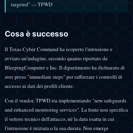
targeted" — TPWD
Cosa è successo
Il Texas Cyber Command ha scoperto l'intrusione e
avviato un'indagine, secondo quanto riportato da
BleepingComputer e Inc. Il dipartimento ha dichiarato di
aver preso "immediate steps" per rafforzare i controlli di
accesso ai dati dei profili cliente.
Con il vendor, TPWD sta implementando "new safeguards
and enhanced monitoring services". La fonte non specifica
il vettore tecnico dell'attacco, né la data esatta in cui
l'intrusione è iniziata o la sua durata. Non emerge