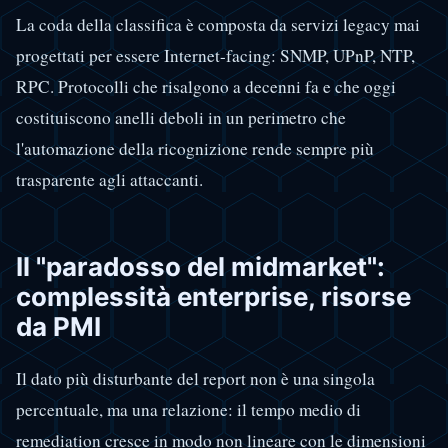
La coda della classifica è composta da servizi legacy mai
progettati per essere Internet-facing: SNMP, UPnP, NTP,
RPC. Protocolli che risalgono a decenni fa e che oggi
costituiscono anelli deboli in un perimetro che
l'automazione della ricognizione rende sempre più
trasparente agli attaccanti.
Il "paradosso del midmarket":
complessità enterprise, risorse
da PMI
Il dato più disturbante del report non è una singola
percentuale, ma una relazione: il tempo medio di
remediation cresce in modo non lineare con le dimensioni