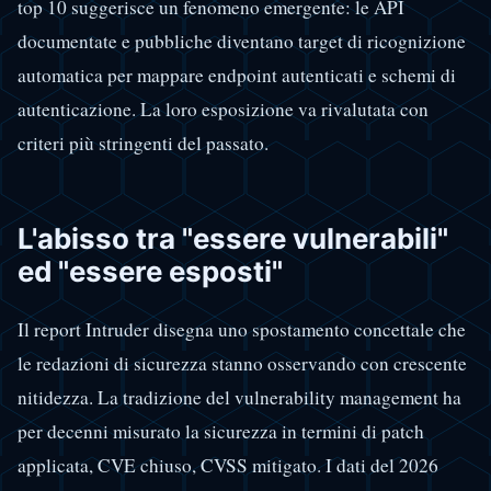
top 10 suggerisce un fenomeno emergente: le API
documentate e pubbliche diventano target di ricognizione
automatica per mappare endpoint autenticati e schemi di
autenticazione. La loro esposizione va rivalutata con
criteri più stringenti del passato.
L'abisso tra "essere vulnerabili"
ed "essere esposti"
Il report Intruder disegna uno spostamento concettale che
le redazioni di sicurezza stanno osservando con crescente
nitidezza. La tradizione del vulnerability management ha
per decenni misurato la sicurezza in termini di patch
applicata, CVE chiuso, CVSS mitigato. I dati del 2026