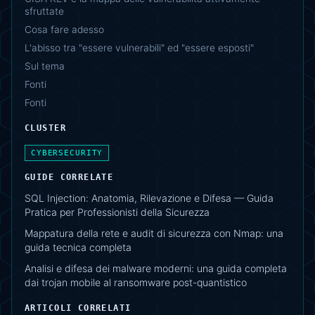
sfruttate
Cosa fare adesso
L'abisso tra "essere vulnerabili" ed "essere esposti"
Sul tema
Fonti
Fonti
CLUSTER
CYBERSECURITY
GUIDE CORRELATE
SQL Injection: Anatomia, Rilevazione e Difesa — Guida
Pratica per Professionisti della Sicurezza
Mappatura della rete e audit di sicurezza con Nmap: una
guida tecnica completa
Analisi e difesa dei malware moderni: una guida completa
dai trojan mobile al ransomware post-quantistico
ARTICOLI CORRELATI