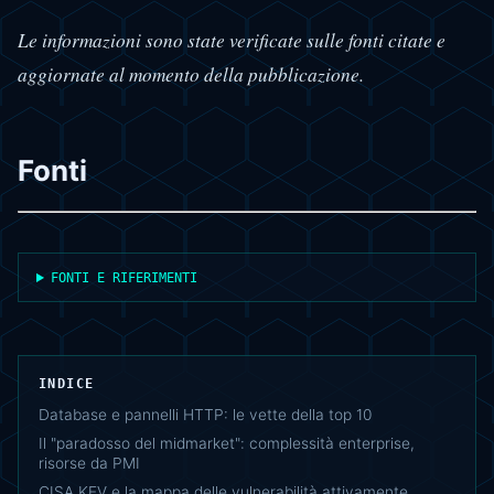
Le informazioni sono state verificate sulle fonti citate e
aggiornate al momento della pubblicazione.
Fonti
FONTI E RIFERIMENTI
INDICE
Database e pannelli HTTP: le vette della top 10
Il "paradosso del midmarket": complessità enterprise,
risorse da PMI
CISA KEV e la mappa delle vulnerabilità attivamente