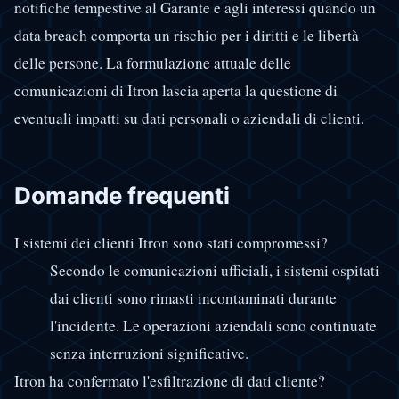
notifiche tempestive al Garante e agli interessi quando un
data breach comporta un rischio per i diritti e le libertà
delle persone. La formulazione attuale delle
comunicazioni di Itron lascia aperta la questione di
eventuali impatti su dati personali o aziendali di clienti.
Domande frequenti
I sistemi dei clienti Itron sono stati compromessi?
Secondo le comunicazioni ufficiali, i sistemi ospitati
dai clienti sono rimasti incontaminati durante
l'incidente. Le operazioni aziendali sono continuate
senza interruzioni significative.
Itron ha confermato l'esfiltrazione di dati cliente?