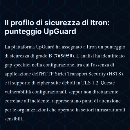
Il profilo di sicurezza di Itron:
punteggio UpGuard
La piattaforma UpGuard ha assegnato a Itron un punteggio
B (765/950)
di sicurezza di grado
. L'analisi ha identificato
gap specifici nella configurazione, tra cui l'assenza di
applicazione dell'HTTP Strict Transport Security (HSTS)
e il supporto di cipher suite deboli in TLS 1.2. Queste
vulnerabilità configurazionali, seppur non direttamente
correlate all'incidente, rappresentano punti di attenzione
per le organizzazioni che operano in settori infrastrutturali
sensibili.