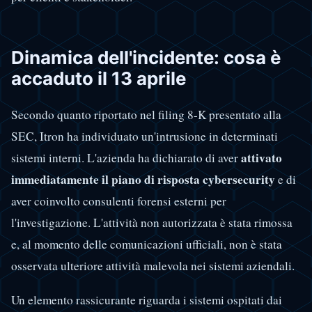
Dinamica dell'incidente: cosa è
accaduto il 13 aprile
Secondo quanto riportato nel filing 8-K presentato alla
SEC, Itron ha individuato un'intrusione in determinati
attivato
sistemi interni. L'azienda ha dichiarato di aver
immediatamente il piano di risposta cybersecurity
e di
aver coinvolto consulenti forensi esterni per
l'investigazione. L'attività non autorizzata è stata rimossa
e, al momento delle comunicazioni ufficiali, non è stata
osservata ulteriore attività malevola nei sistemi aziendali.
Un elemento rassicurante riguarda i sistemi ospitati dai