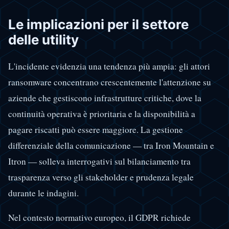
Le implicazioni per il settore
delle utility
L'incidente evidenzia una tendenza più ampia: gli attori
ransomware concentrano crescentemente l'attenzione su
aziende che gestiscono infrastrutture critiche, dove la
continuità operativa è prioritaria e la disponibilità a
pagare riscatti può essere maggiore. La gestione
differenziale della comunicazione — tra Iron Mountain e
Itron — solleva interrogativi sul bilanciamento tra
trasparenza verso gli stakeholder e prudenza legale
durante le indagini.
Nel contesto normativo europeo, il GDPR richiede