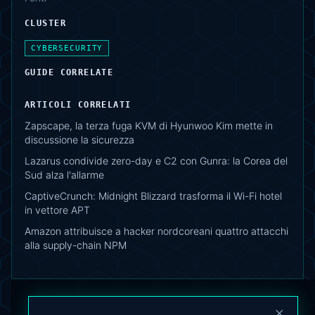
CLUSTER
CYBERSECURITY
GUIDE CORRELATE
ARTICOLI CORRELATI
Zapscape, la terza fuga KVM di Hyunwoo Kim mette in
discussione la sicurezza
Lazarus condivide zero-day e C2 con Gunra: la Corea del
Sud alza l'allarme
CaptiveCrunch: Midnight Blizzard trasforma il Wi-Fi hotel
in vettore APT
Amazon attribuisce a hacker nordcoreani quattro attacchi
alla supply-chain NPM
×