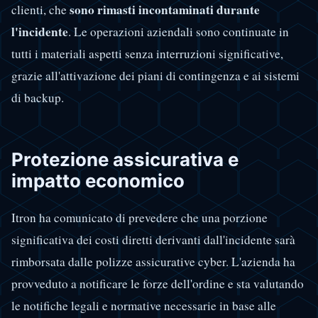
sono rimasti incontaminati durante
clienti, che
l'incidente
. Le operazioni aziendali sono continuate in
tutti i materiali aspetti senza interruzioni significative,
grazie all'attivazione dei piani di contingenza e ai sistemi
di backup.
Protezione assicurativa e
impatto economico
Itron ha comunicato di prevedere che una porzione
significativa dei costi diretti derivanti dall'incidente sarà
rimborsata dalle polizze assicurative cyber. L'azienda ha
provveduto a notificare le forze dell'ordine e sta valutando
le notifiche legali e normative necessarie in base alle