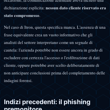
occasione, la comunicazione aziendale aveva incluso una
nessun dato cliente riservato era
dichiarazione esplicita:
stato compromesso
.
Nel caso di Itron, questa specifica manca. L'assenza di una
frase equivalente crea un vuoto informativo che gli
analisti del settore interpretano come un segnale di
cautela: l'azienda potrebbe non essere ancora in grado di
escludere con certezza l'accesso o l'esfiltrazione di dati
cliente, oppure potrebbe aver scelto deliberatamente di
non anticipare conclusioni prima del completamento delle
indagini forensi.
Indizi precedenti: il phishing
premonitore