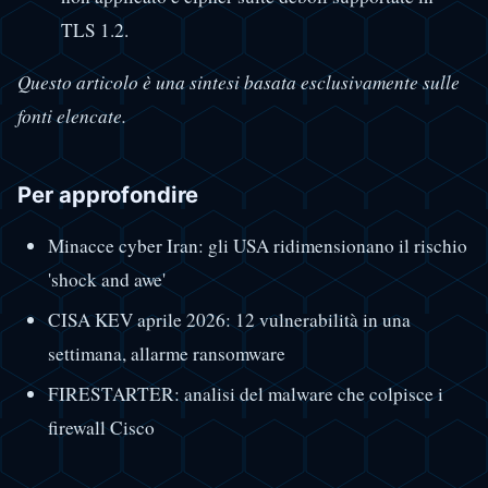
TLS 1.2.
Questo articolo è una sintesi basata esclusivamente sulle
fonti elencate.
Per approfondire
Minacce cyber Iran: gli USA ridimensionano il rischio
'shock and awe'
CISA KEV aprile 2026: 12 vulnerabilità in una
settimana, allarme ransomware
FIRESTARTER: analisi del malware che colpisce i
firewall Cisco