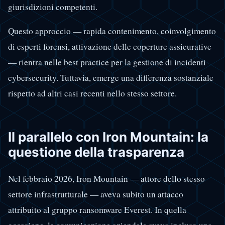
giurisdizioni competenti.
Questo approccio — rapida contenimento, coinvolgimento
di esperti forensi, attivazione delle coperture assicurative
— rientra nelle best practice per la gestione di incidenti
cybersecurity. Tuttavia, emerge una differenza sostanziale
rispetto ad altri casi recenti nello stesso settore.
Il parallelo con Iron Mountain: la
questione della trasparenza
Nel febbraio 2026, Iron Mountain — attore dello stesso
settore infrastrutturale — aveva subito un attacco
attribuito al gruppo ransomware Everest. In quella