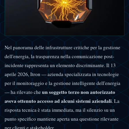
Nel panorama delle infrastrutture critiche per la gestione
dell'energia, la trasparenza nella comunicazione post-
incidente rappresenta un elemento discriminante. Il 13
aprile 2026, Itron — azienda specializzata in tecnologie
per il monitoraggio e la gestione intelligente dell'energia
un soggetto terzo non autorizzato
— ha rilevato che
aveva ottenuto accesso ad alcuni sistemi aziendali
. La
risposta tecnica è stata immediata, ma il silenzio su un
punto specifico mantiene aperta una questione rilevante
per clienti e stakeholder.