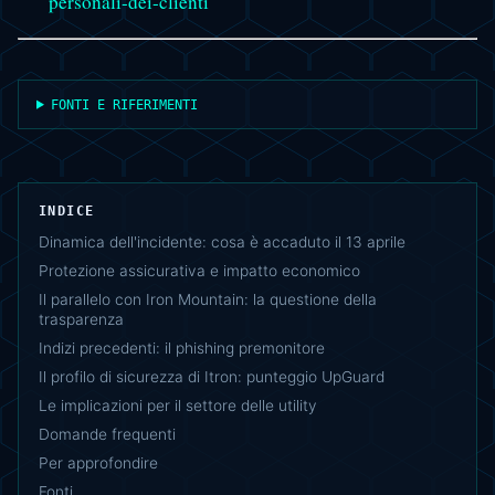
personali-dei-clienti
FONTI E RIFERIMENTI
INDICE
Dinamica dell'incidente: cosa è accaduto il 13 aprile
Protezione assicurativa e impatto economico
Il parallelo con Iron Mountain: la questione della
trasparenza
Indizi precedenti: il phishing premonitore
Il profilo di sicurezza di Itron: punteggio UpGuard
Le implicazioni per il settore delle utility
Domande frequenti
Per approfondire
Fonti