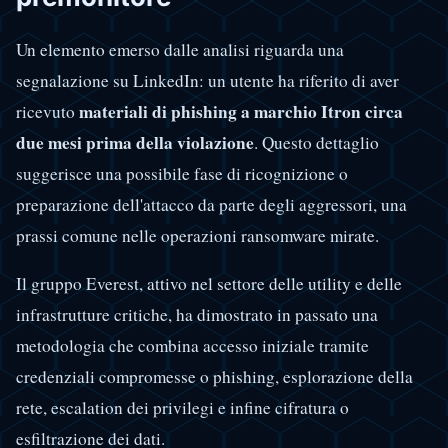
Un elemento emerso dalle analisi riguarda una
segnalazione su LinkedIn: un utente ha riferito di aver
materiali di phishing a marchio Itron circa
ricevuto
due mesi prima della violazione
. Questo dettaglio
suggerisce una possibile fase di ricognizione o
preparazione dell'attacco da parte degli aggressori, una
prassi comune nelle operazioni ransomware mirate.
Il gruppo Everest, attivo nel settore delle utility e delle
infrastrutture critiche, ha dimostrato in passato una
metodologia che combina accesso iniziale tramite
credenziali compromesse o phishing, esplorazione della
rete, escalation dei privilegi e infine cifratura o
esfiltrazione dei dati.