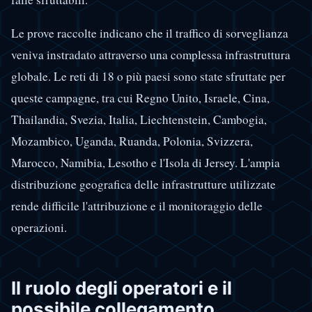
Le prove raccolte indicano che il traffico di sorveglianza
veniva instradato attraverso una complessa infrastruttura
globale. Le reti di 18 o più paesi sono state sfruttate per
queste campagne, tra cui Regno Unito, Israele, Cina,
Thailandia, Svezia, Italia, Liechtenstein, Cambogia,
Mozambico, Uganda, Ruanda, Polonia, Svizzera,
Marocco, Namibia, Lesotho e l'Isola di Jersey. L'ampia
distribuzione geografica delle infrastrutture utilizzate
rende difficile l'attribuzione e il monitoraggio delle
operazioni.
Il ruolo degli operatori e il
possibile collegamento