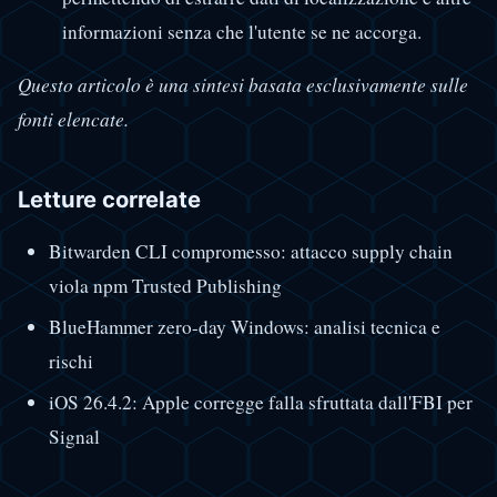
informazioni senza che l'utente se ne accorga.
Questo articolo è una sintesi basata esclusivamente sulle
fonti elencate.
Letture correlate
Bitwarden CLI compromesso: attacco supply chain
viola npm Trusted Publishing
BlueHammer zero-day Windows: analisi tecnica e
rischi
iOS 26.4.2: Apple corregge falla sfruttata dall'FBI per
Signal