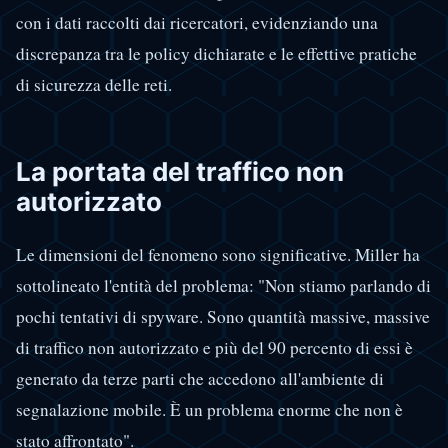
con i dati raccolti dai ricercatori, evidenziando una
discrepanza tra le policy dichiarate e le effettive pratiche
di sicurezza delle reti.
La portata del traffico non
autorizzato
Le dimensioni del fenomeno sono significative. Miller ha
sottolineato l'entità del problema: "Non stiamo parlando di
pochi tentativi di spyware. Sono quantità massive, massive
di traffico non autorizzato e più del 90 percento di essi è
generato da terze parti che accedono all'ambiente di
segnalazione mobile. È un problema enorme che non è
stato affrontato".