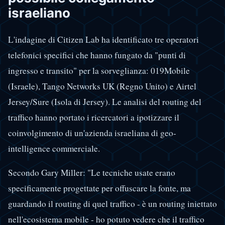
israeliano
L'indagine di Citizen Lab ha identificato tre operatori
telefonici specifici che hanno fungato da "punti di
ingresso e transito" per la sorveglianza: 019Mobile
(Israele), Tango Networks UK (Regno Unito) e Airtel
Jersey/Sure (Isola di Jersey). Le analisi del routing del
traffico hanno portato i ricercatori a ipotizzare il
coinvolgimento di un'azienda israeliana di geo-
intelligence commerciale.
Secondo Gary Miller: "Le tecniche usate erano
specificamente progettate per offuscare la fonte, ma
guardando il routing di quel traffico - è un routing iniettato
nell'ecosistema mobile - ho potuto vedere che il traffico