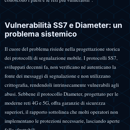
Vulnerabilità SS7 e Diameter: un
problema sistemico
Il cuore del problema risiede nella progettazione storica
dei protocolli di segnalazione mobile. I protocolli SS7,
sviluppati decenni fa, non verificano né autenticano la
fonte dei messaggi di segnalazione e non utilizzano
crittografia, rendendoli intrinsecamente vulnerabili agli
abusi. Sebbene il protocollo Diameter, progettato per le
moderne reti 4G e 5G, offra garanzie di sicurezza
superiori, il rapporto sottolinea che molti operatori non
implementano le protezioni necessarie, lasciando aperte
falle sfruttabili.