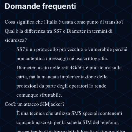
Domande frequenti
Cosa significa che l'Italia è usata come punto di transito?
Qual è la differenza tra SS7 e Diameter in termini di
sicurezza?
SS7 è un protocollo più vecchio e vulnerabile perché
non autentica i messaggi né usa crittografia.
Diameter, usato nelle reti 4G/5G, è più sicuro sulla
carta, ma la mancata implementazione delle
protezioni da parte degli operatori lo rende
comunque sfruttabile.
Cos'è un attacco SIMjacker?
È una tecnica che utilizza SMS speciali contenenti
comandi nascosti per la scheda SIM del telefono,
permettendo di estrarre dati di localizzazione e altre