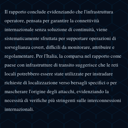
Il rapporto conclude evidenziando che l'infrastruttura
operatore, pensata per garantire la connettività
internazionale senza soluzione di continuità, viene
sistematicamente sfruttata per supportare operazioni di
sorveglianza covert, difficili da monitorare, attribuire e
regolamentare. Per l'Italia, la comparsa nel rapporto come
paese con infrastrutture di transito suggerisce che le reti
locali potrebbero essere state utilizzate per instradare
richieste di localizzazione verso bersagli specifici o per
mascherare l'origine degli attacchi, evidenziando la
necessità di verifiche più stringenti sulle interconnessioni
internazionali.