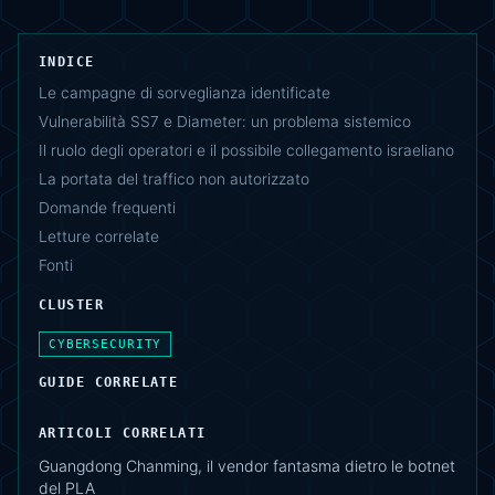
INDICE
Le campagne di sorveglianza identificate
Vulnerabilità SS7 e Diameter: un problema sistemico
Il ruolo degli operatori e il possibile collegamento israeliano
La portata del traffico non autorizzato
Domande frequenti
Letture correlate
Fonti
CLUSTER
CYBERSECURITY
GUIDE CORRELATE
ARTICOLI CORRELATI
Guangdong Chanming, il vendor fantasma dietro le botnet
del PLA