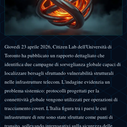
Giovedì 23 aprile 2026, Citizen Lab dell'Università di
Toronto ha pubblicato un rapporto dettagliato che
identifica due campagne di sorveglianza globale capaci di
localizzare bersagli sfruttando vulnerabilità strutturali
nelle infrastrutture telecom. L'indagine evidenzia un
problema sistemico: protocolli progettati per la
connettività globale vengono utilizzati per operazioni di
tracciamento covert. L'Italia figura tra i paesi le cui
infrastrutture di rete sono state sfruttate come punti di
transito, sollevando interrogativi sulla sicurezza delle